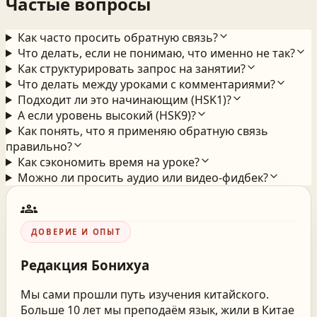
Частые вопросы
Как часто просить обратную связь?
Что делать, если не понимаю, что именно не так?
Как структурировать запрос на занятии?
Что делать между уроками с комментариями?
Подходит ли это начинающим (HSK1)?
А если уровень высокий (HSK9)?
Как понять, что я применяю обратную связь
правильно?
Как сэкономить время на уроке?
Можно ли просить аудио или видео‑фидбек?
groups
ДОВЕРИЕ И ОПЫТ
Редакция
Бонихуа
Мы сами прошли путь изучения китайского.
Больше 10 лет мы преподаём язык, жили в Китае