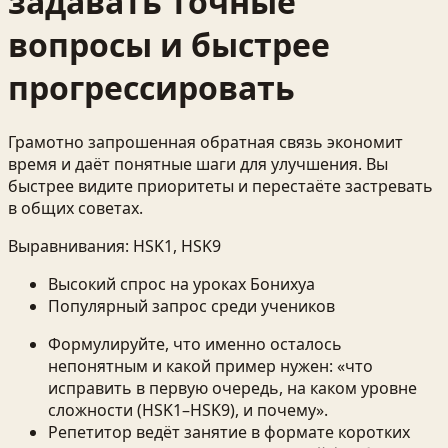
задавать точные
вопросы и быстрее
прогрессировать
Грамотно запрошенная обратная связь экономит
время и даёт понятные шаги для улучшения. Вы
быстрее видите приоритеты и перестаёте застревать
в общих советах.
Выравнивания:
HSK1, HSK9
Высокий спрос на уроках Бонихуа
Популярный запрос среди учеников
Формулируйте, что именно осталось
непонятным и какой пример нужен: «что
исправить в первую очередь, на каком уровне
сложности (HSK1–HSK9), и почему».
Репетитор ведёт занятие в формате коротких