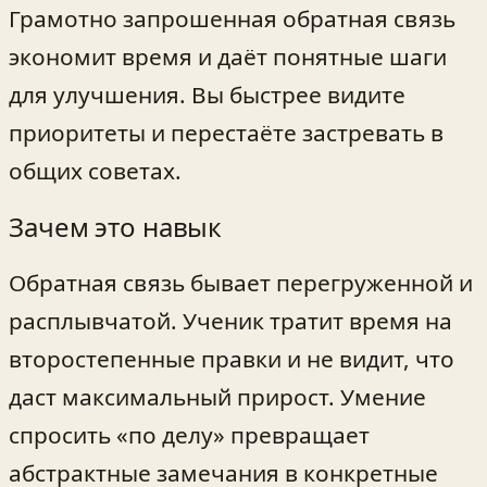
Грамотно запрошенная обратная связь
экономит время и даёт понятные шаги
для улучшения. Вы быстрее видите
приоритеты и перестаёте застревать в
общих советах.
Зачем это навык
Обратная связь бывает перегруженной и
расплывчатой. Ученик тратит время на
второстепенные правки и не видит, что
даст максимальный прирост. Умение
спросить «по делу» превращает
абстрактные замечания в конкретные