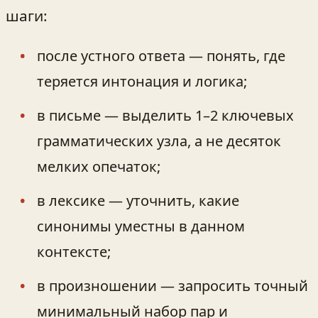
шаги:
после устного ответа — понять, где
теряется интонация и логика;
в письме — выделить 1–2 ключевых
грамматических узла, а не десяток
мелких опечаток;
в лексике — уточнить, какие
синонимы уместны в данном
контексте;
в произношении — запросить точный
минимальный набор пар и