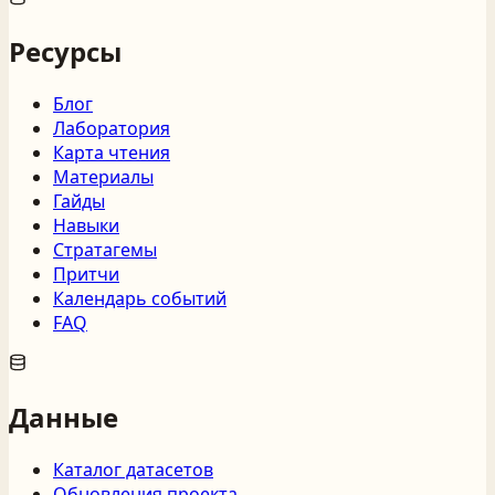
Ресурсы
Блог
Лаборатория
Карта чтения
Материалы
Гайды
Навыки
Стратагемы
Притчи
Календарь событий
FAQ
Данные
Каталог датасетов
Обновления проекта