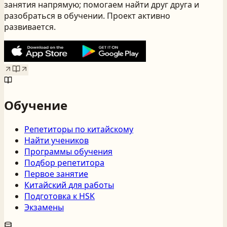
занятия напрямую; помогаем найти друг друга и
разобраться в обучении. Проект активно
развивается.
Обучение
Репетиторы по китайскому
Найти учеников
Программы обучения
Подбор репетитора
Первое занятие
Китайский для работы
Подготовка к HSK
Экзамены