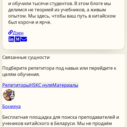
и обучили тысячи студентов. В этом блоге мы
делимся не теорией из учебников, а живым
опытом. Мы здесь, чтобы ваш путь в китайском
был короче и ярче.
Дзен
Связанные сущности
Подберите репетитора под навык или перейдите к
целям обучения.
Репетиторы
HSK
С нуля
Материалы
Бонихуа
Бесплатная площадка для поиска преподавателей и
учеников китайского
в Беларуси
. Мы не продаём