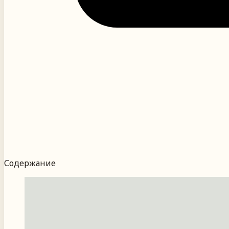
Содержание