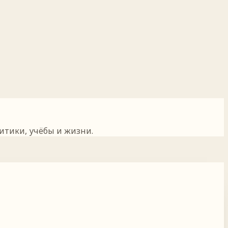
итики, учёбы и жизни.