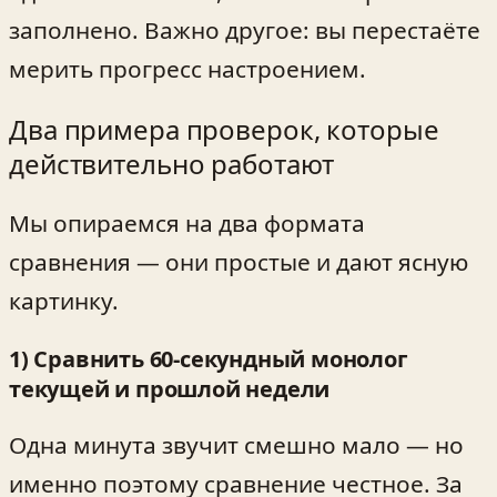
заполнено. Важно другое: вы перестаёте
мерить прогресс настроением.
Два примера проверок, которые
действительно работают
Мы опираемся на два формата
сравнения — они простые и дают ясную
картинку.
1) Сравнить 60‑секундный монолог
текущей и прошлой недели
Одна минута звучит смешно мало — но
именно поэтому сравнение честное. За