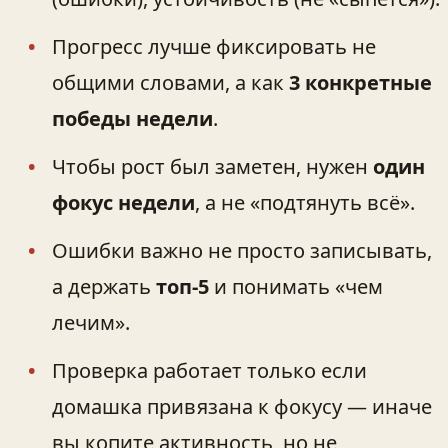
Прогресс лучше фиксировать не
общими словами, а как
3 конкретные
победы недели
.
Чтобы рост был заметен, нужен
один
фокус недели
, а не «подтянуть всё».
Ошибки важно не просто записывать,
а держать
топ‑5
и понимать «чем
лечим».
Проверка работает только если
домашка привязана к фокусу — иначе
вы копите активность, но не