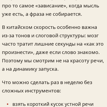
про то самое «зависание», когда мысль
уже есть, а фраза не собирается.
В китайском скорость особенно важна
из-за тонов и слоговой структуры: мозг
часто тратит лишние секунды на «как это
произнести», даже если слово знакомо.
Поэтому мы смотрим не на красоту речи,
а на динамику запуска.
Что можно сделать раз в неделю без
сложных инструментов:
взять короткий кусок устной речи