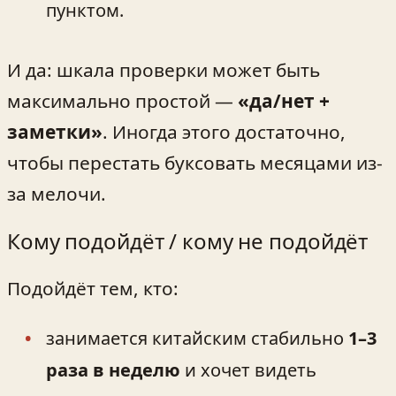
пунктом.
И да: шкала проверки может быть
максимально простой —
«да/нет +
заметки»
. Иногда этого достаточно,
чтобы перестать буксовать месяцами из-
за мелочи.
Кому подойдёт / кому не подойдёт
Подойдёт тем, кто:
занимается китайским стабильно
1–3
раза в неделю
и хочет видеть