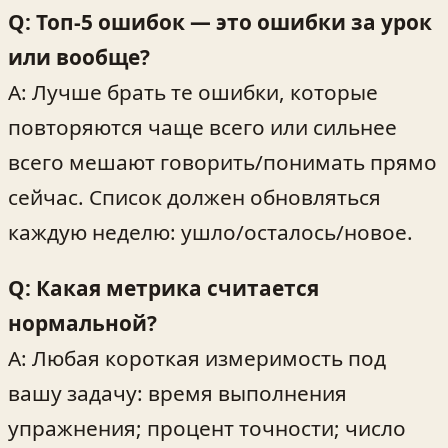
Q: Топ‑5 ошибок — это ошибки за урок
или вообще?
A: Лучше брать те ошибки, которые
повторяются чаще всего или сильнее
всего мешают говорить/понимать прямо
сейчас. Список должен обновляться
каждую неделю: ушло/осталось/новое.
Q: Какая метрика считается
нормальной?
A: Любая короткая измеримость под
вашу задачу: время выполнения
упражнения; процент точности; число