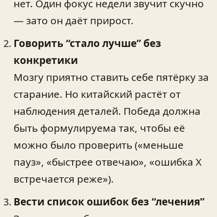
нет. Один фокус недели звучит скучно
— зато он даёт прирост.
Говорить “стало лучше” без
конкретики
Мозгу приятно ставить себе пятёрку за
старание. Но китайский растёт от
наблюдения деталей. Победа должна
быть формулируема так, чтобы её
можно было проверить («меньше
пауз», «быстрее отвечаю», «ошибка X
встречается реже»).
Вести список ошибок без “лечения”