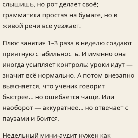
слышишь, но рот делает своё;
грамматика простая на бумаге, но в
живой речи всё уезжает.
Плюс занятия 1–3 раза в неделю создают
приятную стабильность. И именно она
иногда усыпляет контроль: уроки идут —
значит всё нормально. А потом внезапно
выясняется, что ученик говорит
быстрее… но ошибается чаще. Или
наоборот — аккуратнее… но отвечает с
паузами и боится.
Недельный мини-аудит нужен как