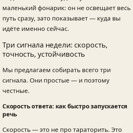
маленький фонарик: он не освещает весь
путь сразу, зато показывает — куда вы
идёте именно сейчас.
Три сигнала недели: скорость,
точность, устойчивость
Мы предлагаем собирать всего три
сигнала. Они простые — и поэтому
честные.
Скорость ответа: как быстро запускается
речь
Скорость — это не про тараторить. Это