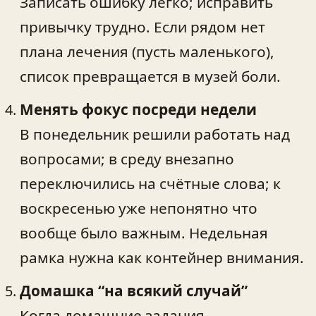
Записать ошибку легко; исправить
привычку трудно. Если рядом нет
плана лечения (пусть маленького),
список превращается в музей боли.
Менять фокус посреди недели
В понедельник решили работать над
вопросами; в среду внезапно
переключились на счётные слова; к
воскресенью уже непонятно что
вообще было важным. Недельная
рамка нужна как контейнер внимания.
Домашка “на всякий случай”
Когда домашние задания