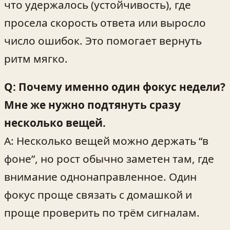
что удержалось (устойчивость), где
просела скорость ответа или выросло
число ошибок. Это помогает вернуть
ритм мягко.
Q: Почему именно один фокус недели?
Мне же нужно подтянуть сразу
несколько вещей.
A: Несколько вещей можно держать “в
фоне”, но рост обычно заметен там, где
внимание однонаправленное. Один
фокус проще связать с домашкой и
проще проверить по трём сигналам.