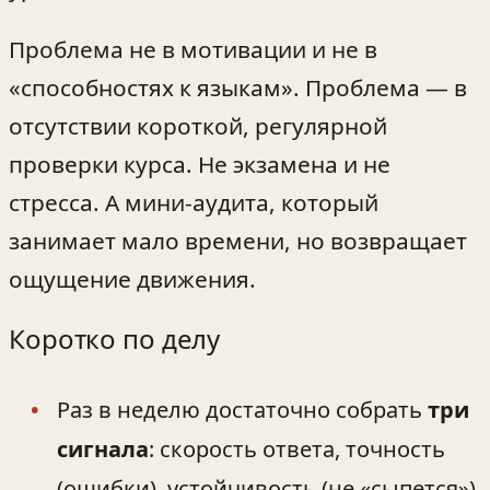
Проблема не в мотивации и не в
«способностях к языкам». Проблема — в
отсутствии короткой, регулярной
проверки курса. Не экзамена и не
стресса. А мини-аудита, который
занимает мало времени, но возвращает
ощущение движения.
Коротко по делу
Раз в неделю достаточно собрать
три
сигнала
: скорость ответа, точность
(ошибки), устойчивость (не «сыпется»).