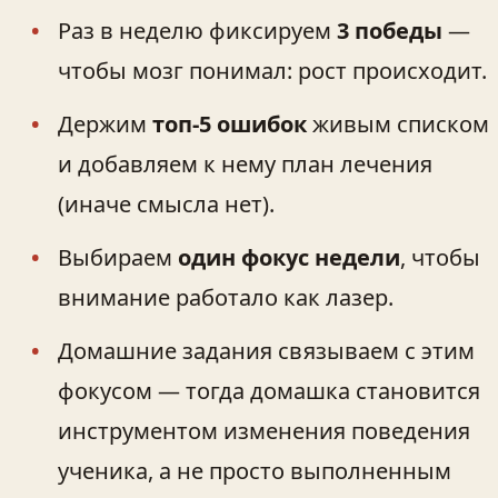
Раз в неделю фиксируем
3 победы
—
чтобы мозг понимал: рост происходит.
Держим
топ‑5 ошибок
живым списком
и добавляем к нему план лечения
(иначе смысла нет).
Выбираем
один фокус недели
, чтобы
внимание работало как лазер.
Домашние задания связываем с этим
фокусом — тогда домашка становится
инструментом изменения поведения
ученика, а не просто выполненным