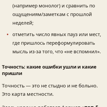
(например монолог) и сравнить по
ощущениям/заметкам с прошлой
неделей;
отметить число явных пауз или мест,
где пришлось переформулировать
мысль из-за того, что «не вспомнил».
Точность: какие ошибки ушли и какие
пришли
Точность — это не стыдно и не больно.
Это карта местности.