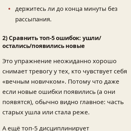
держитесь ли до конца минуты без
рассыпания.
2) Сравнить топ‑5 ошибок: ушли/
остались/появились новые
Это упражнение неожиданно хорошо
снимает тревогу у тех, кто чувствует себя
«вечным новичком». Потому что даже
если новые ошибки появились (а они
появятся), обычно видно главное: часть
старых ушла или стала реже.
А ещё топ‑5 дисциплинирует