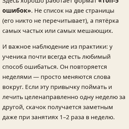
Здесь хорошо работает формат
«топ‑5
ошибок»
. Не список на две страницы
(его никто не перечитывает), а пятёрка
самых частых или самых мешающих.
И важное наблюдение из практики: у
ученика почти всегда есть любимый
способ ошибаться. Он повторяется
неделями — просто меняются слова
вокруг. Если эту привычку поймать и
лечить целенаправленно одну неделю за
другой, скачок получается заметным
даже при занятиях 1–2 раза в неделю.