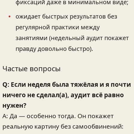
фиксаций даже в минимальном виде;
ожидает быстрых результатов без
регулярной практики между
занятиями (недельный аудит покажет
правду довольно быстро).
Частые вопросы
Q: Если неделя была тяжёлая и я почти
ничего не сделал(а), аудит всё равно
нужен?
A: Да — особенно тогда. Он покажет
реальную картину без самообвинений: