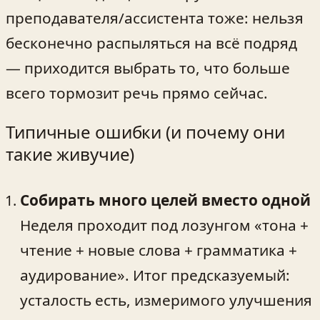
преподавателя/ассистента тоже: нельзя
бесконечно распыляться на всё подряд
— приходится выбрать то, что больше
всего тормозит речь прямо сейчас.
Типичные ошибки (и почему они
такие живучие)
Собирать много целей вместо одной
Неделя проходит под лозунгом «тона +
чтение + новые слова + грамматика +
аудирование». Итог предсказуемый:
усталость есть, измеримого улучшения