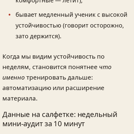
комфортные — летит);
бывает медленный ученик с высокой
устойчивостью (говорит осторожно,
зато держится).
Когда мы видим устойчивость по
неделям, становится понятнее
что
именно
тренировать дальше:
автоматизацию или расширение
материала.
Данные на салфетке: недельный
мини-аудит за 10 минут