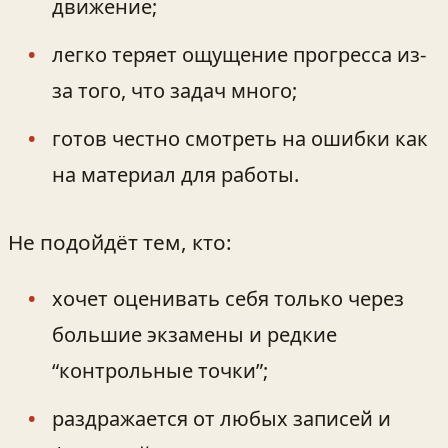
движение;
легко теряет ощущение прогресса из-
за того, что задач много;
готов честно смотреть на ошибки как
на материал для работы.
Не подойдёт тем, кто:
хочет оценивать себя только через
большие экзамены и редкие
“контрольные точки”;
раздражается от любых записей и