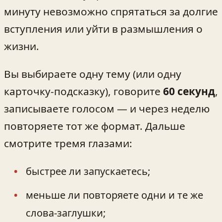
минуту невозможно спрятаться за долгие
вступления или уйти в размышления о
жизни.
Вы выбираете одну тему (или одну
карточку-подсказку), говорите
60 секунд
,
записываете голосом — и через неделю
повторяете тот же формат. Дальше
смотрите тремя глазами:
быстрее ли запускаетесь;
меньше ли повторяете одни и те же
слова-заглушки;