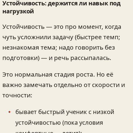
Устойчивость: держится ли навык под
нагрузкой
Устойчивость — это про момент, когда
чуть усложнили задачу (быстрее темп;
незнакомая тема; надо говорить без
подготовки) — и речь рассыпалась.
Это нормальная стадия роста. Но её
важно замечать отдельно от скорости и
точности:
бывает быстрый ученик с низкой
устойчивостью (пока условия