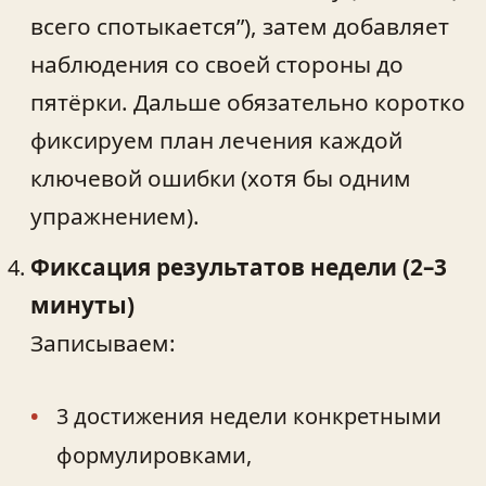
всего спотыкается”), затем добавляет
наблюдения со своей стороны до
пятёрки. Дальше обязательно коротко
фиксируем план лечения каждой
ключевой ошибки (хотя бы одним
упражнением).
Фиксация результатов недели (2–3
минуты)
Записываем:
3 достижения недели конкретными
формулировками,