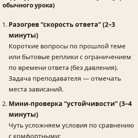
обычного урока)
Разогрев “скорость ответа” (2–3
минуты)
Короткие вопросы по прошлой теме
или бытовые реплики с ограничением
по времени ответа (без давления).
Задача преподавателя — отмечать
места зависаний.
Мини-проверка “устойчивости” (3–4
минуты)
Чуть усложняем условия по сравнению
с комфортными: