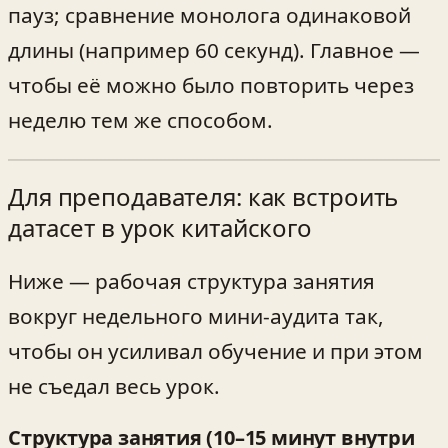
пауз; сравнение монолога одинаковой
длины (например 60 секунд). Главное —
чтобы её можно было повторить через
неделю тем же способом.
Для преподавателя: как встроить
датасет в урок китайского
Ниже — рабочая структура занятия
вокруг недельного мини-аудита так,
чтобы он усиливал обучение и при этом
не съедал весь урок.
Структура занятия (10–15 минут внутри