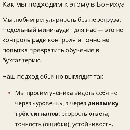
Как мы подходим к этому в Бонихуа
Мы любим регулярность без перегруза.
Недельный мини-аудит для нас — это не
контроль ради контроля и точно не
попытка превратить обучение в
бухгалтерию.
Наш подход обычно выглядит так:
Мы просим ученика видеть себя не
через «уровень», а через
динамику
трёх сигналов
: скорость ответа,
точность (ошибки), устойчивость.