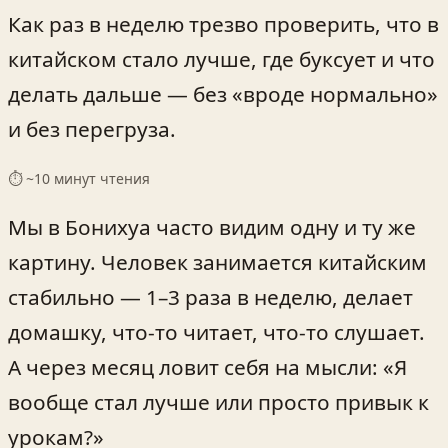
Как раз в неделю трезво проверить, что в
китайском стало лучше, где буксует и что
делать дальше — без «вроде нормально»
и без перегруза.
⏱ ~
10
минут чтения
Мы в Бонихуа часто видим одну и ту же
картину. Человек занимается китайским
стабильно — 1–3 раза в неделю, делает
домашку, что-то читает, что-то слушает.
А через месяц ловит себя на мысли: «Я
вообще стал лучше или просто привык к
урокам?»