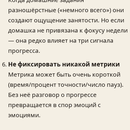
разношёрстные («немного всего») они
создают ощущение занятости. Но если
домашка не привязана к фокусу недели
— она редко влияет на три сигнала
прогресса.
Не фиксировать никакой метрики
Метрика может быть очень короткой
(время/процент точности/число пауз).
Без неё разговор о прогрессе
превращается в спор эмоций с
эмоциями.