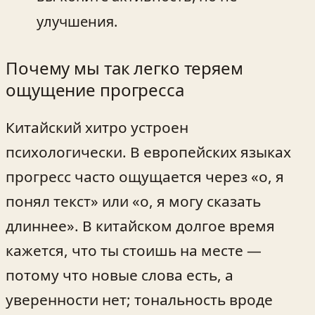
улучшения.
Почему мы так легко теряем
ощущение прогресса
Китайский хитро устроен
психологически. В европейских языках
прогресс часто ощущается через «о, я
понял текст» или «о, я могу сказать
длиннее». В китайском долгое время
кажется, что ты стоишь на месте —
потому что новые слова есть, а
уверенности нет; тональность вроде