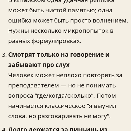
может быть чистой памятью; одна
ошибка может быть просто волнением.
Нужны несколько микропопыток в
разных формулировках.
Смотрят только на говорение и
забывают про слух
Человек может неплохо повторять за
преподавателем — но не понимать
вопроса “где/когда/сколько”. Потом
начинается классическое “я выучил
слова, но разговаривать не могу”.
Долго держатся за пиньинь из