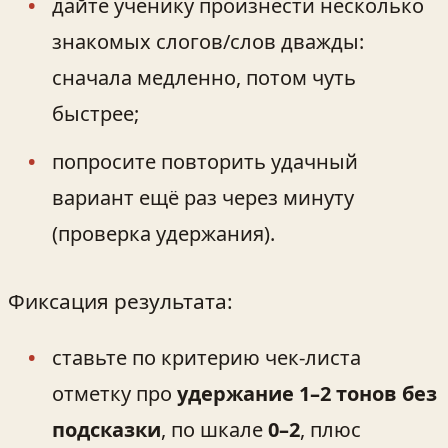
дайте ученику произнести несколько
знакомых слогов/слов дважды:
сначала медленно, потом чуть
быстрее;
попросите повторить удачный
вариант ещё раз через минуту
(проверка удержания).
Фиксация результата:
ставьте по критерию чек‑листа
отметку про
удержание 1–2 тонов без
подсказки
, по шкале
0–2
, плюс