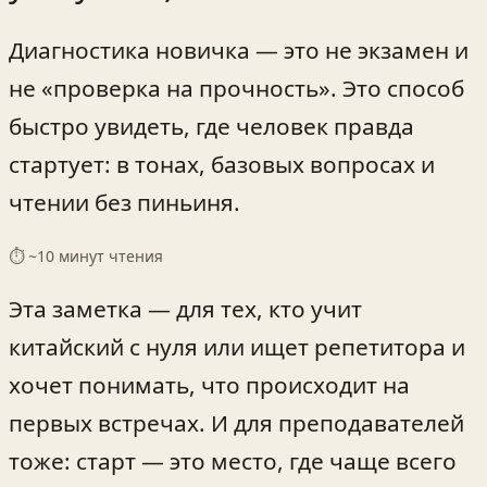
Диагностика новичка — это не экзамен и
не «проверка на прочность». Это способ
быстро увидеть, где человек правда
стартует: в тонах, базовых вопросах и
чтении без пиньиня.
⏱ ~
10
минут чтения
Эта заметка — для тех, кто учит
китайский с нуля или ищет репетитора и
хочет понимать, что происходит на
первых встречах. И для преподавателей
тоже: старт — это место, где чаще всего