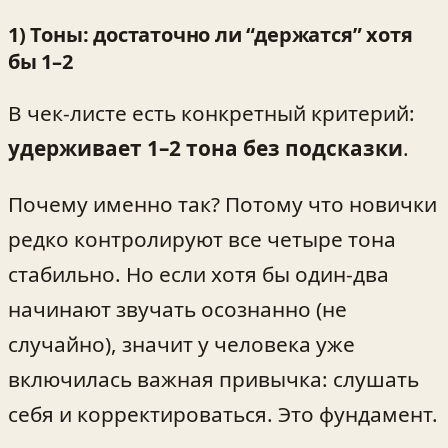
1) Тоны: достаточно ли “держатся” хотя
бы 1–2
В чек‑листе есть конкретный критерий:
удерживает 1–2 тона без подсказки
.
Почему именно так? Потому что новички
редко контролируют все четыре тона
стабильно. Но если хотя бы один-два
начинают звучать осознанно (не
случайно), значит у человека уже
включилась важная привычка: слушать
себя и корректироваться. Это фундамент.