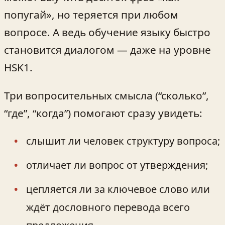
попугай», но теряется при любом
вопросе. А ведь обучение языку быстро
становится диалогом — даже на уровне
HSK1.
Три вопросительных смысла (“сколько”,
“где”, “когда”) помогают сразу увидеть:
слышит ли человек структуру вопроса;
отличает ли вопрос от утверждения;
цепляется ли за ключевое слово или
ждёт дословного перевода всего