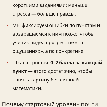
короткими заданиями: меньше
стресса — больше правды.
Мы фиксируем ошибки по пунктам и
возвращаемся к ним позже, чтобы
ученик видел прогресс не «на
ощущениях», а по конкретике.
Шкала простая:
0–2 балла за каждый
пункт
— этого достаточно, чтобы
понять картину без лишней
математики.
Почему стартовый уровень почти