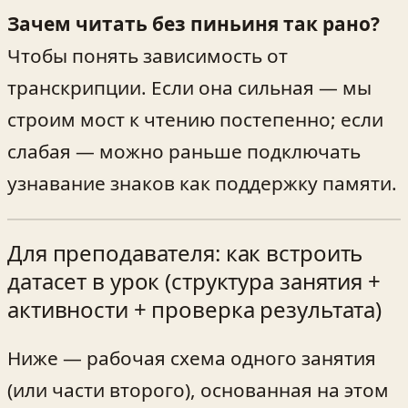
Зачем читать без пиньиня так рано?
Чтобы понять зависимость от
транскрипции. Если она сильная — мы
строим мост к чтению постепенно; если
слабая — можно раньше подключать
узнавание знаков как поддержку памяти.
Для преподавателя: как встроить
датасет в урок (структура занятия +
активности + проверка результата)
Ниже — рабочая схема одного занятия
(или части второго), основанная на этом