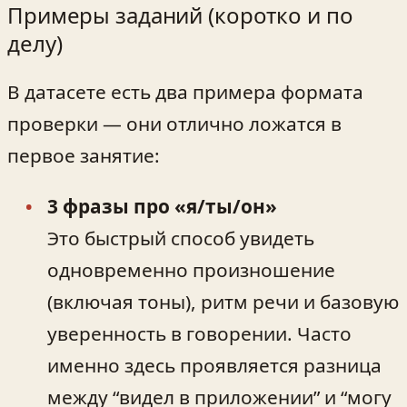
Примеры заданий (коротко и по
делу)
В датасете есть два примера формата
проверки — они отлично ложатся в
первое занятие:
3 фразы про «я/ты/он»
Это быстрый способ увидеть
одновременно произношение
(включая тоны), ритм речи и базовую
уверенность в говорении. Часто
именно здесь проявляется разница
между “видел в приложении” и “могу