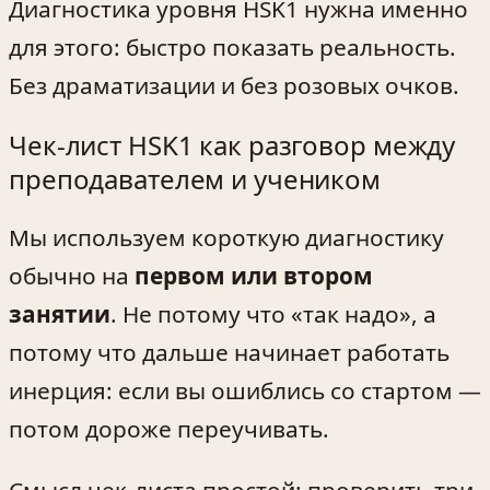
Диагностика уровня HSK1 нужна именно
для этого: быстро показать реальность.
Без драматизации и без розовых очков.
Чек‑лист HSK1 как разговор между
преподавателем и учеником
Мы используем короткую диагностику
обычно на
первом или втором
занятии
. Не потому что «так надо», а
потому что дальше начинает работать
инерция: если вы ошиблись со стартом —
потом дороже переучивать.
Смысл чек‑листа простой: проверить три