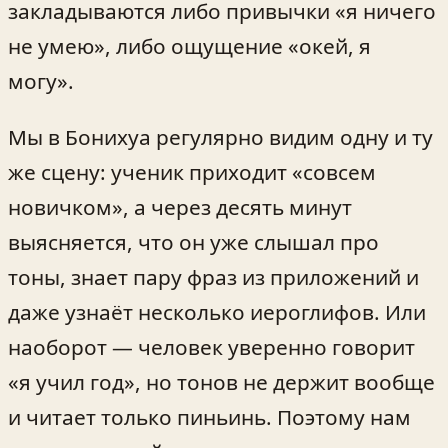
закладываются либо привычки «я ничего
не умею», либо ощущение «окей, я
могу».
Мы в Бонихуа регулярно видим одну и ту
же сцену: ученик приходит «совсем
новичком», а через десять минут
выясняется, что он уже слышал про
тоны, знает пару фраз из приложений и
даже узнаёт несколько иероглифов. Или
наоборот — человек уверенно говорит
«я учил год», но тонов не держит вообще
и читает только пиньинь. Поэтому нам