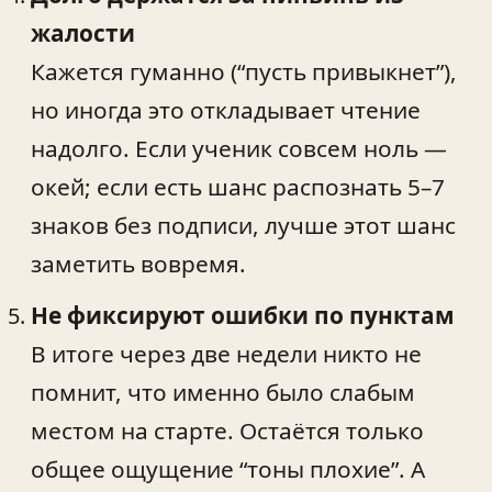
жалости
Кажется гуманно (“пусть привыкнет”),
но иногда это откладывает чтение
надолго. Если ученик совсем ноль —
окей; если есть шанс распознать 5–7
знаков без подписи, лучше этот шанс
заметить вовремя.
Не фиксируют ошибки по пунктам
В итоге через две недели никто не
помнит, что именно было слабым
местом на старте. Остаётся только
общее ощущение “тоны плохие”. А