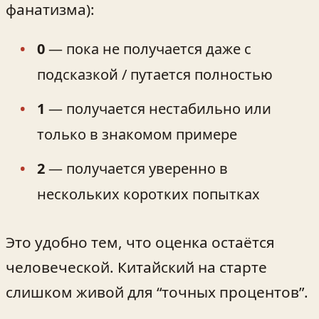
фанатизма):
0
— пока не получается даже с
подсказкой / путается полностью
1
— получается нестабильно или
только в знакомом примере
2
— получается уверенно в
нескольких коротких попытках
Это удобно тем, что оценка остаётся
человеческой. Китайский на старте
слишком живой для “точных процентов”.