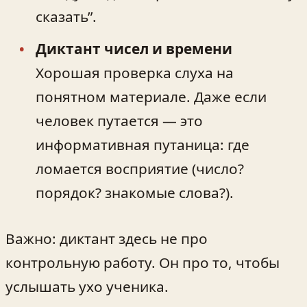
сказать”.
Диктант чисел и времени
Хорошая проверка слуха на
понятном материале. Даже если
человек путается — это
информативная путаница: где
ломается восприятие (число?
порядок? знакомые слова?).
Важно: диктант здесь не про
контрольную работу. Он про то, чтобы
услышать ухо ученика.