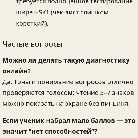
требуется полноценное тестирование
шире HSK1 (чек‑лист слишком
короткий).
Частые вопросы
Можно ли делать такую диагностику
онлайн?
Да. Тоны и понимание вопросов отлично
проверяются голосом; чтение 5–7 знаков
можно показать на экране без пиньиня.
Если ученик набрал мало баллов — это
значит “нет способностей”?