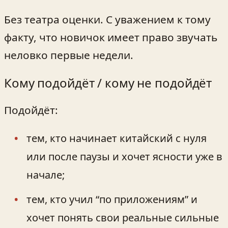
Без театра оценки. С уважением к тому
факту, что новичок имеет право звучать
неловко первые недели.
Кому подойдёт / кому не подойдёт
Подойдёт:
тем, кто начинает китайский с нуля
или после паузы и хочет ясности уже в
начале;
тем, кто учил “по приложениям” и
хочет понять свои реальные сильные