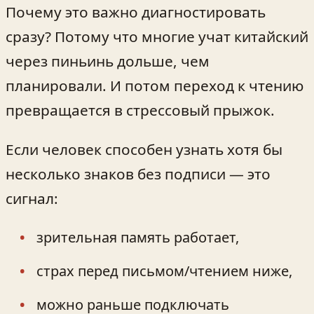
Почему это важно диагностировать
сразу? Потому что многие учат китайский
через пиньинь дольше, чем
планировали. И потом переход к чтению
превращается в стрессовый прыжок.
Если человек способен узнать хотя бы
несколько знаков без подписи — это
сигнал:
зрительная память работает,
страх перед письмом/чтением ниже,
можно раньше подключать