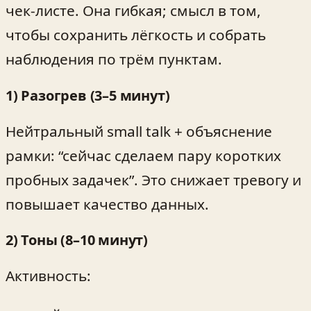
чек‑листе. Она гибкая; смысл в том,
чтобы сохранить лёгкость и собрать
наблюдения по трём пунктам.
1) Разогрев (3–5 минут)
Нейтральный small talk + объяснение
рамки: “сейчас сделаем пару коротких
пробных задачек”. Это снижает тревогу и
повышает качество данных.
2) Тоны (8–10 минут)
Активность: