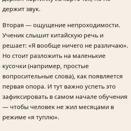
держит звук.
Вторая — ощущение непроходимости.
Ученик слышит китайскую речь и
решает: «Я вообще ничего не различаю».
Но стоит разложить на маленькие
кусочки (например, простые
вопросительные слова), как появляется
первая опора. И тут важно успеть это
зафиксировать в самом начале обучения
— чтобы человек не жил месяцами в
режиме «я туплю».