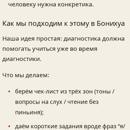
человеку нужна конкретика.
Как мы подходим к этому в Бонихуа
Наша идея простая: диагностика должна
помогать учиться уже во время
диагностики.
Что мы делаем:
берём чек‑лист из трёх зон (тоны /
вопросы на слух / чтение без
пиньиня);
даём короткие задания вроде фраз “я/