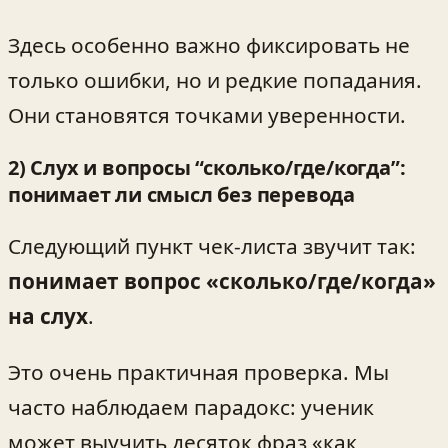
Здесь особенно важно фиксировать не
только ошибки, но и редкие попадания.
Они становятся точками уверенности.
2) Слух и вопросы “сколько/где/когда”:
понимает ли смысл без перевода
Следующий пункт чек‑листа звучит так:
понимает вопрос «сколько/где/когда»
на слух
.
Это очень практичная проверка. Мы
часто наблюдаем парадокс: ученик
может выучить десяток фраз «как