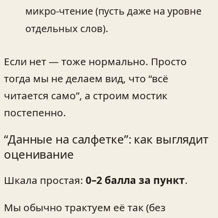
микро‑чтение (пусть даже на уровне
отдельных слов).
Если нет — тоже нормально. Просто
тогда мы не делаем вид, что “всё
читается само”, а строим мостик
постепенно.
“Данные на салфетке”: как выглядит
оценивание
Шкала простая:
0–2 балла за пункт
.
Мы обычно трактуем её так (без