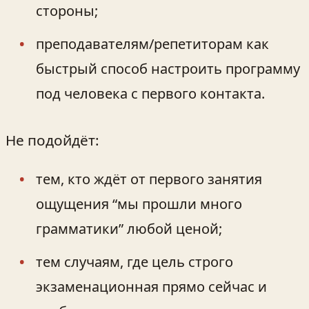
стороны;
преподавателям/репетиторам как
быстрый способ настроить программу
под человека с первого контакта.
Не подойдёт:
тем, кто ждёт от первого занятия
ощущения “мы прошли много
грамматики” любой ценой;
тем случаям, где цель строго
экзаменационная прямо сейчас и