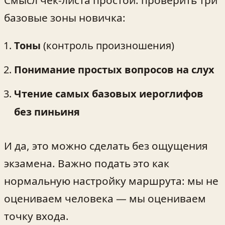
базовые зоны новичка:
Тоны
(контроль произношения)
Понимание простых вопросов на слух
Чтение самых базовых иероглифов
без пиньиня
И да, это можно сделать без ощущения
экзамена. Важно подать это как
нормальную настройку маршрута: мы не
оцениваем человека — мы оцениваем
точку входа.