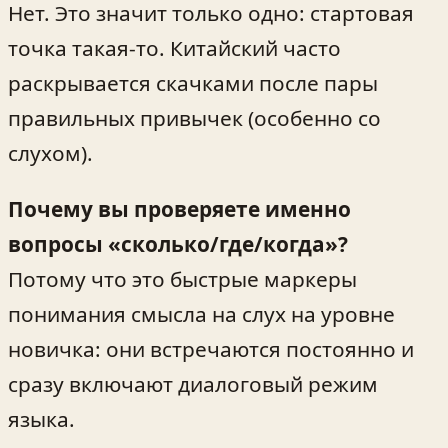
Нет. Это значит только одно: стартовая
точка такая-то. Китайский часто
раскрывается скачками после пары
правильных привычек (особенно со
слухом).
Почему вы проверяете именно
вопросы «сколько/где/когда»?
Потому что это быстрые маркеры
понимания смысла на слух на уровне
новичка: они встречаются постоянно и
сразу включают диалоговый режим
языка.