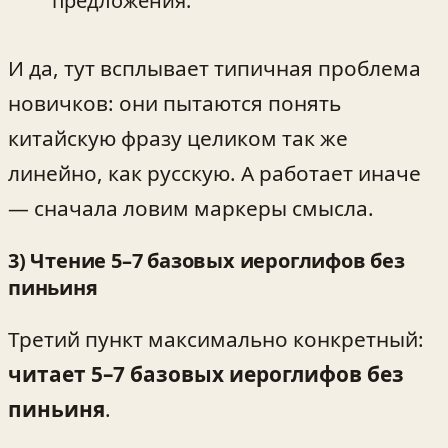
предложения.
И да, тут всплывает типичная проблема
новичков: они пытаются понять
китайскую фразу целиком так же
линейно, как русскую. А работает иначе
— сначала ловим маркеры смысла.
3) Чтение 5–7 базовых иероглифов без
пиньиня
Третий пункт максимально конкретный:
читает 5–7 базовых иероглифов без
пиньиня
.