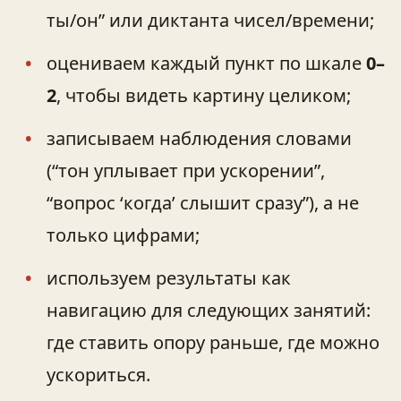
ты/он” или диктанта чисел/времени;
оцениваем каждый пункт по шкале
0–
2
, чтобы видеть картину целиком;
записываем наблюдения словами
(“тон уплывает при ускорении”,
“вопрос ‘когда’ слышит сразу”), а не
только цифрами;
используем результаты как
навигацию для следующих занятий:
где ставить опору раньше, где можно
ускориться.