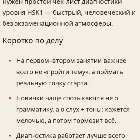
нужен простой чек‑лист диагностики
уровня HSK1 — быстрый, человеческий и
без экзаменационной атмосферы.
Коротко по делу
На первом–втором занятии важнее
всего не «пройти тему», а поймать
реальную точку старта.
Новички чаще спотыкаются не о
грамматику, а о слух + тоны: кажется
мелочью, а потом тормозит всё.
Диагностика работает лучше всего