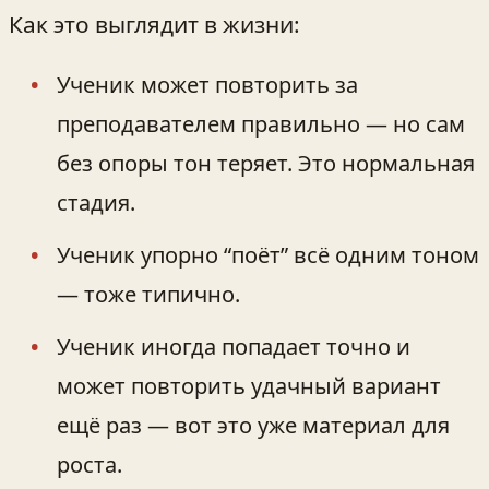
Как это выглядит в жизни:
Ученик может повторить за
преподавателем правильно — но сам
без опоры тон теряет. Это нормальная
стадия.
Ученик упорно “поёт” всё одним тоном
— тоже типично.
Ученик иногда попадает точно и
может повторить удачный вариант
ещё раз — вот это уже материал для
роста.