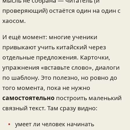
мысль не собрана — читатель (и
проверяющий) остаётся один на один с
хаосом.
И ещё момент: многие ученики
привыкают учить китайский через
отдельные предложения. Карточки,
упражнения «вставьте слово», диалоги
по шаблону. Это полезно, но ровно до
того момента, пока не нужно
самостоятельно
построить маленький
связный текст. Там сразу видно:
умеет ли человек начинать