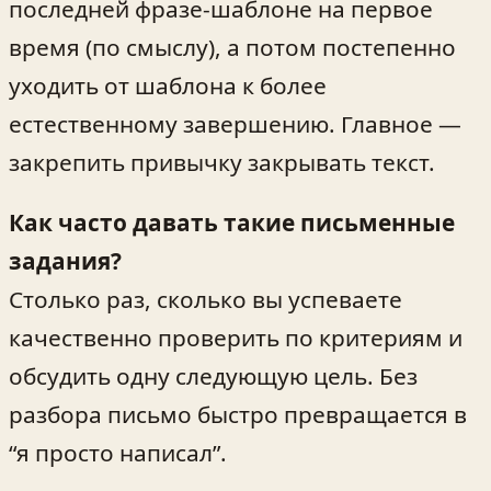
последней фразе‑шаблоне на первое
время (по смыслу), а потом постепенно
уходить от шаблона к более
естественному завершению. Главное —
закрепить привычку закрывать текст.
Как часто давать такие письменные
задания?
Столько раз, сколько вы успеваете
качественно проверить по критериям и
обсудить одну следующую цель. Без
разбора письмо быстро превращается в
“я просто написал”.