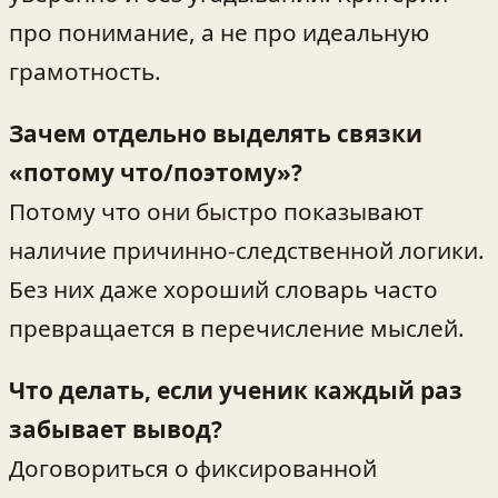
про понимание, а не про идеальную
грамотность.
Зачем отдельно выделять связки
«потому что/поэтому»?
Потому что они быстро показывают
наличие причинно‑следственной логики.
Без них даже хороший словарь часто
превращается в перечисление мыслей.
Что делать, если ученик каждый раз
забывает вывод?
Договориться о фиксированной