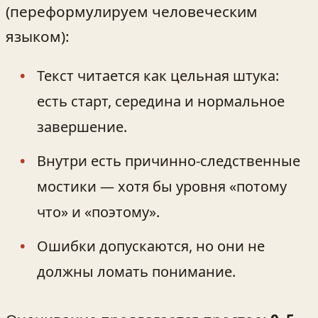
(переформулируем человеческим
языком):
Текст читается как цельная штука:
есть старт, середина и нормальное
завершение.
Внутри есть причинно‑следственные
мостики — хотя бы уровня «потому
что» и «поэтому».
Ошибки допускаются, но они не
должны ломать понимание.