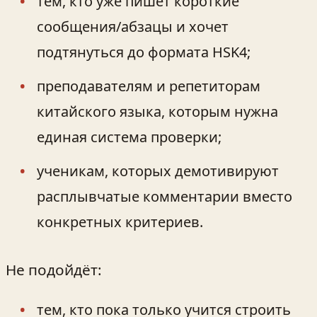
тем, кто уже пишет короткие
сообщения/абзацы и хочет
подтянуться до формата HSK4;
преподавателям и репетиторам
китайского языка, которым нужна
единая система проверки;
ученикам, которых демотивируют
расплывчатые комментарии вместо
конкретных критериев.
Не подойдёт:
тем, кто пока только учится строить