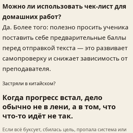
Можно ли использовать чек‑лист для
домашних работ?
Да. Более того: полезно просить ученика
поставить себе предварительные баллы
перед отправкой текста — это развивает
самопроверку и снижает зависимость от
преподавателя.
Застряли в китайском?
Когда прогресс встал, дело
обычно не в лени, а в том, что
что-то идёт не так.
Если всё буксует, сбилась цель, пропала система или