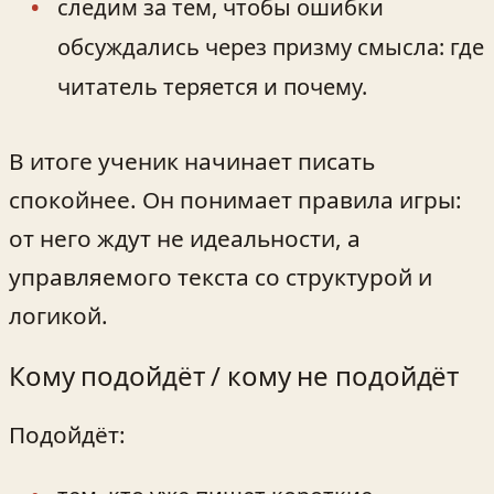
следим за тем, чтобы ошибки
обсуждались через призму смысла: где
читатель теряется и почему.
В итоге ученик начинает писать
спокойнее. Он понимает правила игры:
от него ждут не идеальности, а
управляемого текста со структурой и
логикой.
Кому подойдёт / кому не подойдёт
Подойдёт: