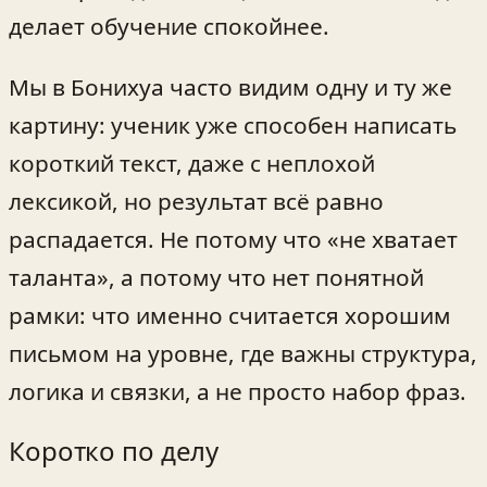
делает обучение спокойнее.
Мы в Бонихуа часто видим одну и ту же
картину: ученик уже способен написать
короткий текст, даже с неплохой
лексикой, но результат всё равно
распадается. Не потому что «не хватает
таланта», а потому что нет понятной
рамки: что именно считается хорошим
письмом на уровне, где важны структура,
логика и связки, а не просто набор фраз.
Коротко по делу