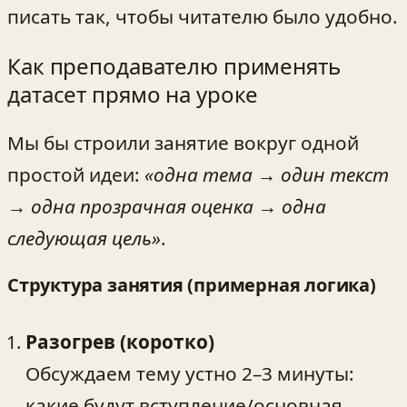
писать так, чтобы читателю было удобно.
Как преподавателю применять
датасет прямо на уроке
Мы бы строили занятие вокруг одной
простой идеи:
«одна тема → один текст
→ одна прозрачная оценка → одна
следующая цель»
.
Структура занятия (примерная логика)
Разогрев (коротко)
Обсуждаем тему устно 2–3 минуты:
какие будут вступление/основная