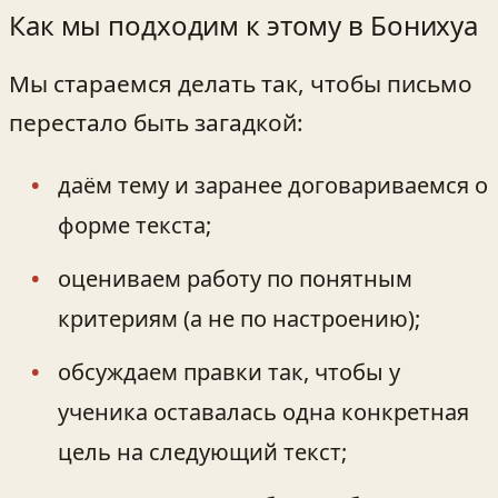
Как мы подходим к этому в Бонихуа
Мы стараемся делать так, чтобы письмо
перестало быть загадкой:
даём тему и заранее договариваемся о
форме текста;
оцениваем работу по понятным
критериям (а не по настроению);
обсуждаем правки так, чтобы у
ученика оставалась одна конкретная
цель на следующий текст;