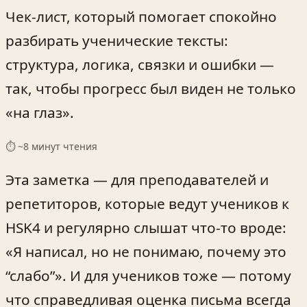
Чек‑лист, который помогает спокойно
разбирать ученические тексты:
структура, логика, связки и ошибки —
так, чтобы прогресс был виден не только
«на глаз».
⏱ ~
8
минут чтения
Эта заметка — для преподавателей и
репетиторов, которые ведут учеников к
HSK4 и регулярно слышат что-то вроде:
«Я написал, но не понимаю, почему это
“слабо”». И для учеников тоже — потому
что справедливая оценка письма всегда