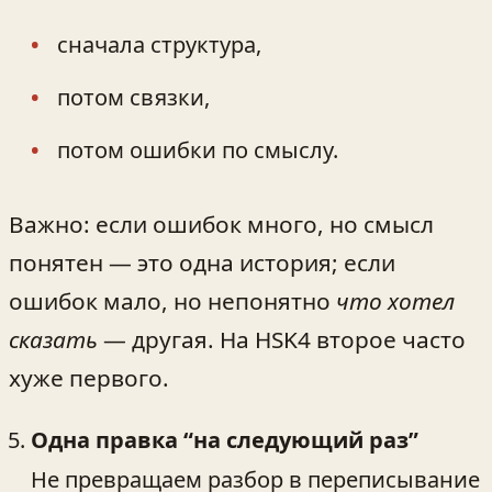
сначала структура,
потом связки,
потом ошибки по смыслу.
Важно: если ошибок много, но смысл
понятен — это одна история; если
ошибок мало, но непонятно
что хотел
сказать
— другая. На HSK4 второе часто
хуже первого.
Одна правка “на следующий раз”
Не превращаем разбор в переписывание