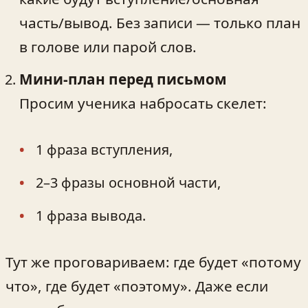
часть/вывод. Без записи — только план
в голове или парой слов.
Мини-план перед письмом
Просим ученика набросать скелет:
1 фраза вступления,
2–3 фразы основной части,
1 фраза вывода.
Тут же проговариваем: где будет «потому
что», где будет «поэтому». Даже если