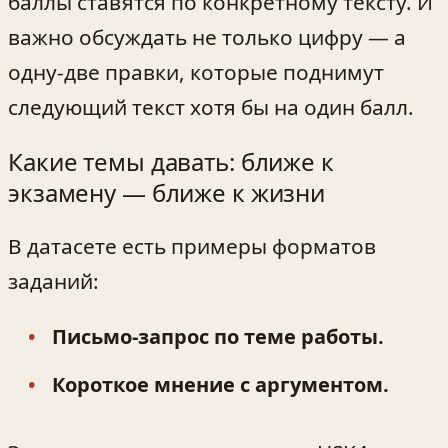
баллы ставятся по конкретному тексту. И
важно обсуждать не только цифру — а
одну-две правки, которые поднимут
следующий текст хотя бы на один балл.
Какие темы давать: ближе к
экзамену — ближе к жизни
В датасете есть примеры форматов
заданий:
Письмо‑запрос по теме работы.
Короткое мнение с аргументом.