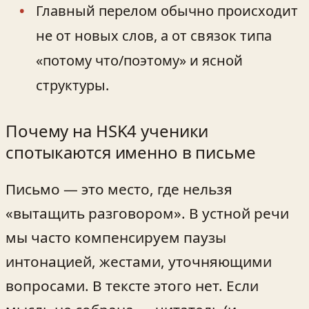
Главный перелом обычно происходит
не от новых слов, а от связок типа
«потому что/поэтому» и ясной
структуры.
Почему на HSK4 ученики
спотыкаются именно в письме
Письмо — это место, где нельзя
«вытащить разговором». В устной речи
мы часто компенсируем паузы
интонацией, жестами, уточняющими
вопросами. В тексте этого нет. Если