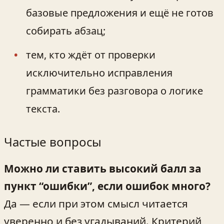
базовые предложения и ещё не готов
собирать абзац;
тем, кто ждёт от проверки
исключительно исправления
грамматики без разговора о логике
текста.
Частые вопросы
Можно ли ставить высокий балл за
пункт “ошибки”, если ошибок много?
Да — если при этом смысл читается
уверенно и без угадываний. Критерий