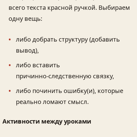
всего текста красной ручкой. Выбираем
одну вещь:
либо добрать структуру (добавить
вывод),
либо вставить
причинно‑следственную связку,
либо починить ошибку(и), которые
реально ломают смысл.
Активности между уроками