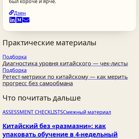
был короче и ярче.
Дзен
Практические материалы
Подборка
Диагностика уровня китайского — чек‑листы
Подборка
Ретест-метрики по китайскому — как мерить
прогресс без самообмана
Что почитать дальше
ASSESSMENT CHECKLISTS
Смежный материал
Китайский без «размазни»: как
упаковать обучение в 4‑недельный