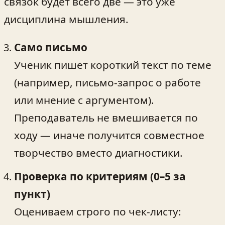
связок будет всего две — это уже
дисциплина мышления.
Само письмо
Ученик пишет короткий текст по теме
(например, письмо‑запрос о работе
или мнение с аргументом).
Преподаватель не вмешивается по
ходу — иначе получится совместное
творчество вместо диагностики.
Проверка по критериям (0–5 за
пункт)
Оцениваем строго по чек‑листу: