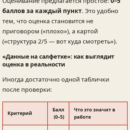
Оценивание предлагается простое:
0–5
баллов за каждый пункт
. Это удобно
тем, что оценка становится не
приговором («плохо»), а картой
(«структура 2/5 — вот куда смотреть»).
«Данные на салфетке»: как выглядит
оценка в реальности
Иногда достаточно одной таблички
после проверки:
Балл
Что это значит в
Критерий
(0–5)
работе