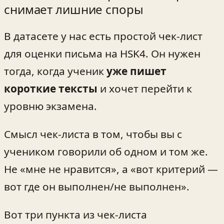
снимает лишние споры
В датасете у нас есть простой чек‑лист
для оценки письма на HSK4. Он нужен
тогда, когда ученик
уже пишет
короткие тексты
и хочет перейти к
уровню экзамена.
Смысл чек‑листа в том, чтобы вы с
учеником говорили об одном и том же.
Не «мне не нравится», а «вот критерий —
вот где он выполнен/не выполнен».
Вот три пункта из чек‑листа