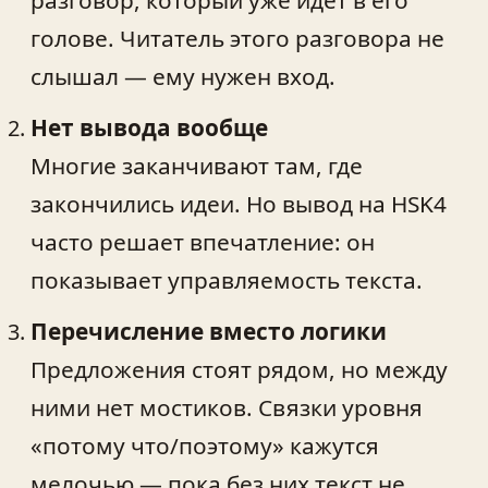
голове. Читатель этого разговора не
слышал — ему нужен вход.
Нет вывода вообще
Многие заканчивают там, где
закончились идеи. Но вывод на HSK4
часто решает впечатление: он
показывает управляемость текста.
Перечисление вместо логики
Предложения стоят рядом, но между
ними нет мостиков. Связки уровня
«потому что/поэтому» кажутся
мелочью — пока без них текст не