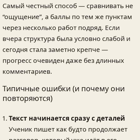
Самый честный способ — сравнивать не
“ощущение”, а баллы по тем же пунктам
через несколько работ подряд. Если
вчера структура была условно слабой и
сегодня стала заметно крепче —
прогресс очевиден даже без длинных
комментариев.
Типичные ошибки (и почему они
повторяются)
Текст начинается сразу с деталей
Ученик пишет как будто продолжает
разговор, который уже идёт в его