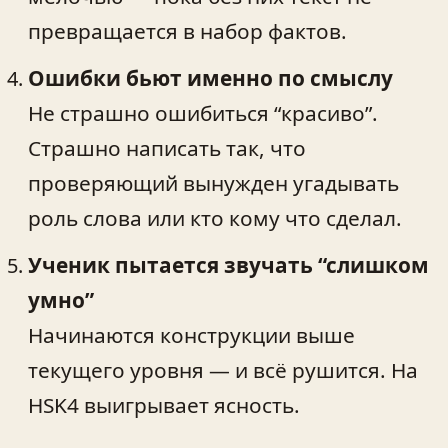
превращается в набор фактов.
Ошибки бьют именно по смыслу
Не страшно ошибиться “красиво”.
Страшно написать так, что
проверяющий вынужден угадывать
роль слова или кто кому что сделал.
Ученик пытается звучать “слишком
умно”
Начинаются конструкции выше
текущего уровня — и всё рушится. На
HSK4 выигрывает ясность.