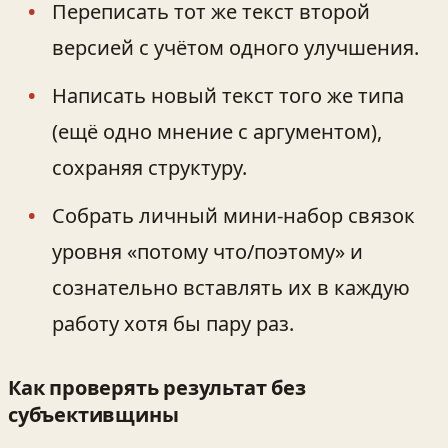
Переписать тот же текст второй
версией с учётом одного улучшения.
Написать новый текст того же типа
(ещё одно мнение с аргументом),
сохраняя структуру.
Собрать личный мини-набор связок
уровня «потому что/поэтому» и
сознательно вставлять их в каждую
работу хотя бы пару раз.
Как проверять результат без
субъективщины