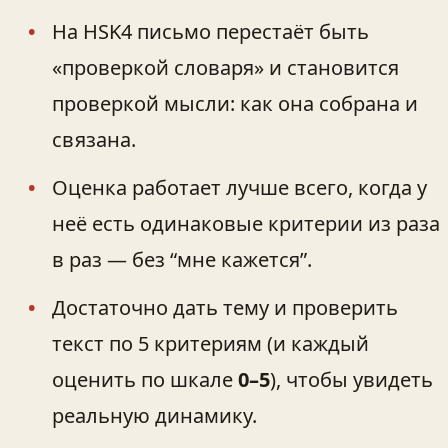
На HSK4 письмо перестаёт быть
«проверкой словаря» и становится
проверкой мысли: как она собрана и
связана.
Оценка работает лучше всего, когда у
неё есть одинаковые критерии из раза
в раз — без “мне кажется”.
Достаточно дать тему и проверить
текст по 5 критериям (и каждый
оценить по шкале
0–5
), чтобы увидеть
реальную динамику.