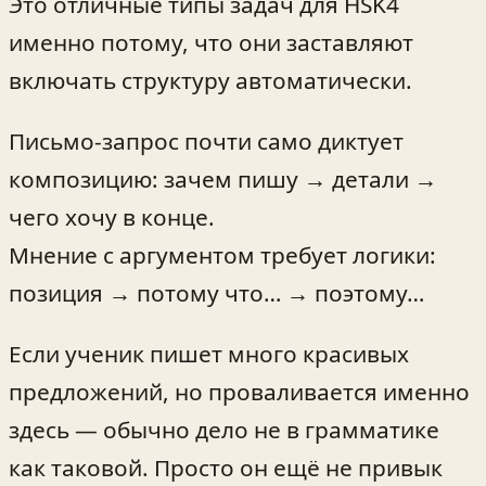
Это отличные типы задач для HSK4
именно потому, что они заставляют
включать структуру автоматически.
Письмо‑запрос почти само диктует
композицию: зачем пишу → детали →
чего хочу в конце.
Мнение с аргументом требует логики:
позиция → потому что… → поэтому…
Если ученик пишет много красивых
предложений, но проваливается именно
здесь — обычно дело не в грамматике
как таковой. Просто он ещё не привык