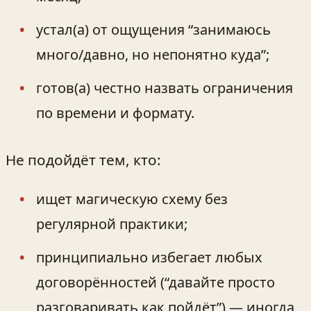
устал(а) от ощущения “занимаюсь
много/давно, но непонятно куда”;
готов(а) честно назвать ограничения
по времени и формату.
Не подойдёт тем, кто:
ищет магическую схему без
регулярной практики;
принципиально избегает любых
договорённостей (“давайте просто
разговаривать как пойдёт”) — иногда