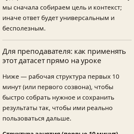
мы сначала собираем цель и контекст;
иначе ответ будет универсальным и
бесполезным.
Для преподавателя: как применять
этот датасет прямо на уроке
Ниже — рабочая структура первых 10
минут (или первого созвона), чтобы
быстро собрать нужное и сохранить
результаты так, чтобы ими реально
пользоваться дальше.
Структура занятия (первые 10 минут)