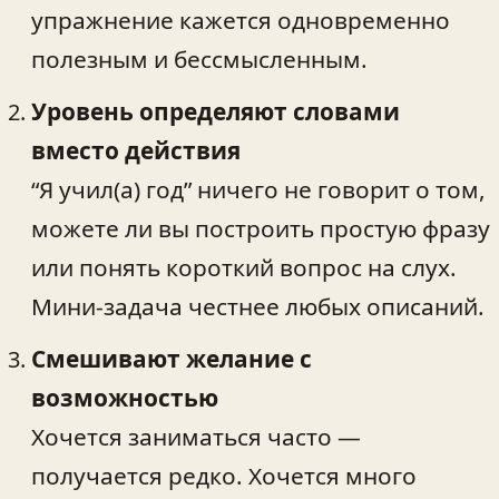
упражнение кажется одновременно
полезным и бессмысленным.
Уровень определяют словами
вместо действия
“Я учил(а) год” ничего не говорит о том,
можете ли вы построить простую фразу
или понять короткий вопрос на слух.
Мини‑задача честнее любых описаний.
Смешивают желание с
возможностью
Хочется заниматься часто —
получается редко. Хочется много