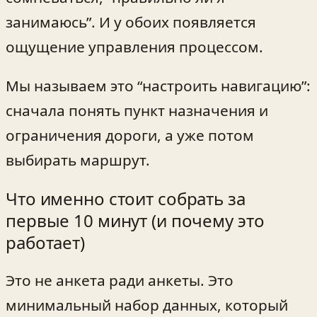
занимаюсь”. И у обоих появляется
ощущение управления процессом.
Мы называем это “настроить навигацию”:
сначала понять пункт назначения и
ограничения дороги, а уже потом
выбирать маршрут.
Что именно стоит собрать за
первые 10 минут (и почему это
работает)
Это не анкета ради анкеты. Это
минимальный набор данных, который