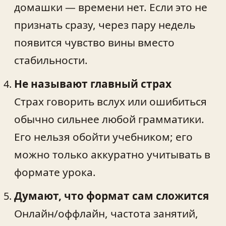
домашки — времени нет. Если это не
признать сразу, через пару недель
появится чувство вины вместо
стабильности.
Не называют главный страх
Страх говорить вслух или ошибиться
обычно сильнее любой грамматики.
Его нельзя обойти учебником; его
можно только аккуратно учитывать в
формате урока.
Думают, что формат сам сложится
Онлайн/оффлайн, частота занятий,