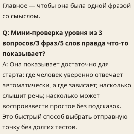
Главное — чтобы она была одной фразой
со смыслом.
Q: Мини‑проверка уровня из 3
вопросов/3 фраз/5 слов правда что-то
показывает?
A: Она показывает достаточно для
старта: где человек уверенно отвечает
автоматически, а где зависает; насколько
слышит речь; насколько может
воспроизвести простое без подсказок.
Это быстрый способ выбрать отправную
точку без долгих тестов.