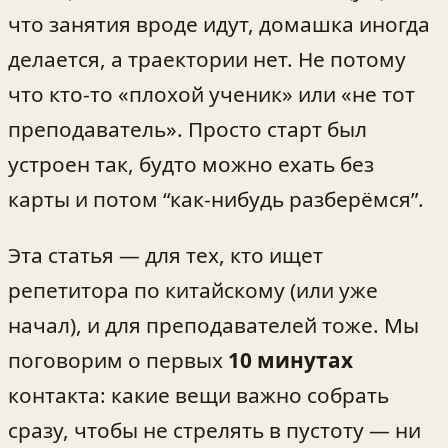
что занятия вроде идут, домашка иногда
делается, а траектории нет. Не потому
что кто-то «плохой ученик» или «не тот
преподаватель». Просто старт был
устроен так, будто можно ехать без
карты и потом “как-нибудь разберёмся”.
Эта статья — для тех, кто ищет
репетитора по китайскому (или уже
начал), и для преподавателей тоже. Мы
поговорим о первых
10 минутах
контакта: какие вещи важно собрать
сразу, чтобы не стрелять в пустоту — ни