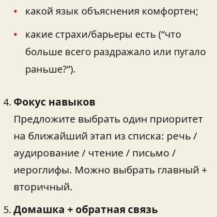
какой язык объяснения комфортен;
какие страхи/барьеры есть (“что
больше всего раздражало или пугало
раньше?”).
Фокус навыков
Предложите выбрать один приоритет
на ближайший этап из списка: речь /
аудирование / чтение / письмо /
иероглифы. Можно выбрать главный +
вторичный.
Домашка + обратная связь