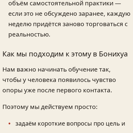
объём самостоятельной практики —
если это не обсуждено заранее, каждую
неделю придётся заново торговаться с
реальностью.
Как мы подходим к этому в Бонихуа
Нам важно начинать обучение так,
чтобы у человека появилось чувство
опоры уже после первого контакта.
Поэтому мы действуем просто:
задаём короткие вопросы про цель и