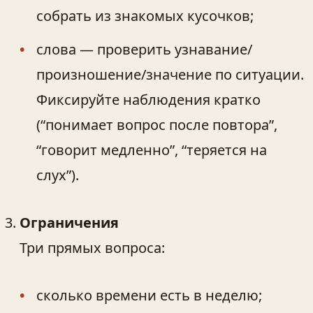
собрать из знакомых кусочков;
слова — проверить узнавание/
произношение/значение по ситуации.
Фиксируйте наблюдения кратко
(“понимает вопрос после повтора”,
“говорит медленно”, “теряется на
слух”).
Ограничения
Три прямых вопроса:
сколько времени есть в неделю;