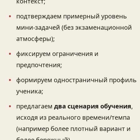
контекст;
подтверждаем примерный уровень
мини‑задачей (без экзаменационной
атмосферы);
фиксируем ограничения и
предпочтения;
формируем одностраничный профиль
ученика;
предлагаем
два сценария обучения
,
исходя из реального времени/темпа
(например более плотный вариант и
более бережный).