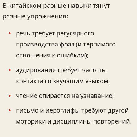
В китайском разные навыки тянут
разные упражнения:
речь требует регулярного
производства фраз (и терпимого
отношения к ошибкам);
аудирование требует частоты
контакта со звучащим языком;
чтение опирается на узнавание;
письмо и иероглифы требуют другой
моторики и дисциплины повторений.