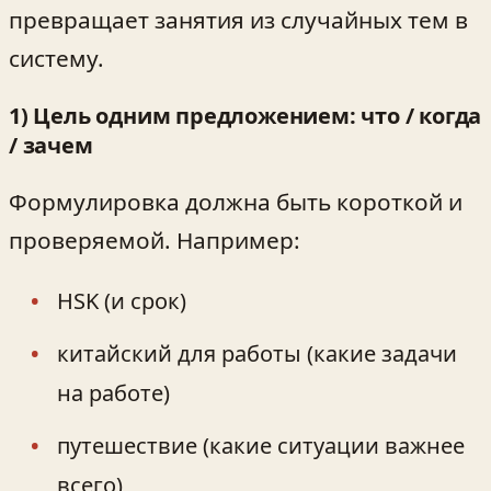
превращает занятия из случайных тем в
систему.
1) Цель одним предложением: что / когда
/ зачем
Формулировка должна быть короткой и
проверяемой. Например:
HSK (и срок)
китайский для работы (какие задачи
на работе)
путешествие (какие ситуации важнее
всего)