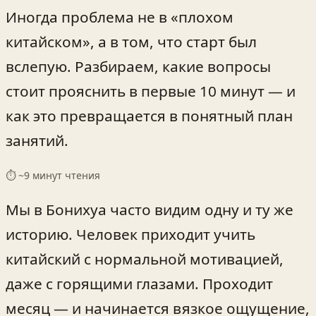
Иногда проблема не в «плохом
китайском», а в том, что старт был
вслепую. Разбираем, какие вопросы
стоит прояснить в первые 10 минут — и
как это превращается в понятный план
занятий.
⏱ ~
9
минут чтения
Мы в Бонихуа часто видим одну и ту же
историю. Человек приходит учить
китайский с нормальной мотивацией,
даже с горящими глазами. Проходит
месяц — и начинается вязкое ощущение,