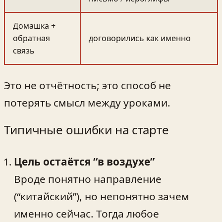
Домашка +
обратная
договорились как именно
связь
Это не отчётность; это способ не
потерять смысл между уроками.
Типичные ошибки на старте
Цель остаётся “в воздухе”
Вроде понятно направление
(“китайский”), но непонятно зачем
именно сейчас. Тогда любое