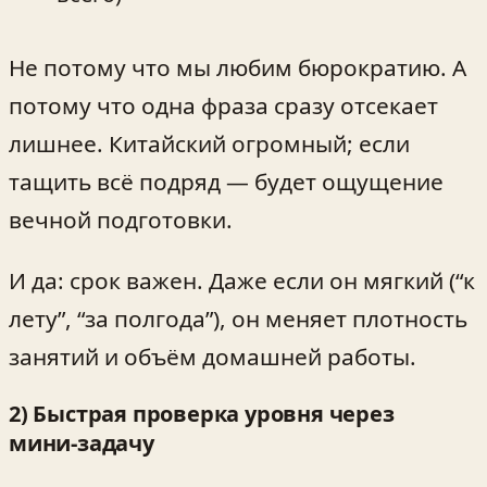
Не потому что мы любим бюрократию. А
потому что одна фраза сразу отсекает
лишнее. Китайский огромный; если
тащить всё подряд — будет ощущение
вечной подготовки.
И да: срок важен. Даже если он мягкий (“к
лету”, “за полгода”), он меняет плотность
занятий и объём домашней работы.
2) Быстрая проверка уровня через
мини‑задачу