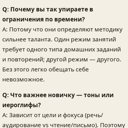
Q: Почему вы так упираете в
ограничения по времени?
A: Потому что они определяют методику
сильнее таланта. Один режим занятий
требует одного типа домашних заданий
и повторений; другой режим — другого.
Без этого легко обещать себе
невозможное.
Q: Что важнее новичку — тоны или
иероглифы?
A: Зависит от цели и фокуса (речь/
аудирование vs чтение/письмо). Поэтому