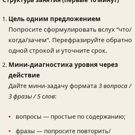
Цель одним предложением
Попросите сформулировать вслух “что/
когда/зачем”. Перефразируйте обратно
одной строкой и уточните срок.
Мини‑диагностика уровня через
действие
Дайте мини‑задачу формата
3 вопроса /
3 фразы / 5 слов
:
вопросы — простые по содержанию;
фразы — попросите повторить/