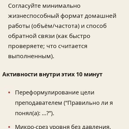
Согласуйте минимально
жизнеспособный формат домашней
работы (объём/частота) и способ
обратной связи (как быстро
проверяете; что считается
выполненным).
Активности внутри этих 10 минут
Переформулирование цели
преподавателем (“Правильно ли я
понял(а): …?”).
Микро-срез уровня без давления.