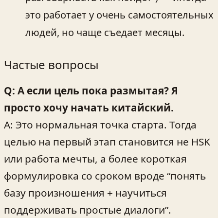
это работает у очень самостоятельных
людей, но чаще съедает месяцы.
Частые вопросы
Q: А если цель пока размытая? Я
просто хочу начать китайский.
A: Это нормальная точка старта. Тогда
целью на первый этап становится не HSK
или работа мечты, а более короткая
формулировка со сроком вроде “понять
базу произношения + научиться
поддерживать простые диалоги”.