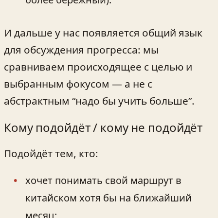
И дальше у нас появляется общий язык
для обсуждения прогресса: мы
сравниваем происходящее с целью и
выбранным фокусом — а не с
абстрактным “надо бы учить больше”.
Кому подойдёт / кому не подойдёт
Подойдёт тем, кто:
хочет понимать свой маршрут в
китайском хотя бы на ближайший
месяц;