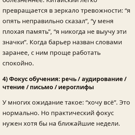
превращается в зеркало тревожности: “я
опять неправильно сказал”, “у меня
плохая память”, “я никогда не выучу эти
значки”. Когда барьер назван словами
заранее, с ним проще работать
спокойно.
4) Фокус обучения: речь / аудирование /
чтение / письмо / иероглифы
У многих ожидание такое: “хочу всё”. Это
нормально. Но практический фокус
нужен хотя бы на ближайшие недели.