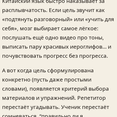
Китайский язык быстро наказывает за
расплывчатость. Если цель звучит как
«подтянуть разговорный» или «учить для
себя», мозг выбирает самое лёгкое:
послушать ещё одно видео про тоны,
выписать пару красивых иероглифов… и
почувствовать прогресс без прогресса.
А вот когда цель сформулирована
конкретно (пусть даже простыми
словами), появляется критерий выбора
материалов и упражнений. Репетитор
перестаёт угадывать. Ученик перестаёт
сомневаться, “правильно ли я