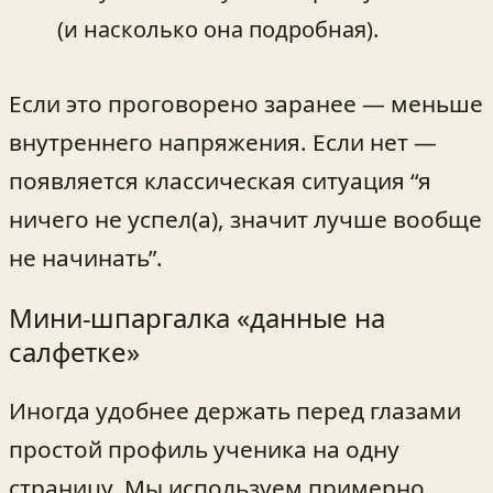
(и насколько она подробная).
Если это проговорено заранее — меньше
внутреннего напряжения. Если нет —
появляется классическая ситуация “я
ничего не успел(а), значит лучше вообще
не начинать”.
Мини‑шпаргалка «данные на
салфетке»
Иногда удобнее держать перед глазами
простой профиль ученика на одну
страницу. Мы используем примерно