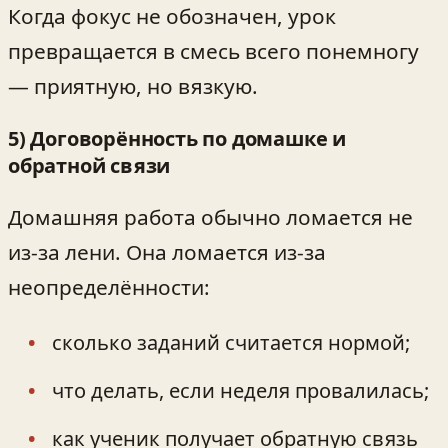
Когда фокус не обозначен, урок
превращается в смесь всего понемногу
— приятную, но вязкую.
5) Договорённость по домашке и
обратной связи
Домашняя работа обычно ломается не
из-за лени. Она ломается из-за
неопределённости:
сколько заданий считается нормой;
что делать, если неделя провалилась;
как ученик получает обратную связь