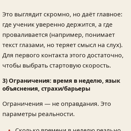
Это выглядит скромно, но даёт главное:
где ученик уверенно держится, а где
проваливается (например, понимает
текст глазами, но теряет смысл на слух).
Для первого контакта этого достаточно,
чтобы выбрать стартовую скорость.
3) Ограничения: время в неделю, язык
объяснения, страхи/барьеры
Ограничения — не оправдания. Это
параметры реальности.
Сколько времени в неделю реально