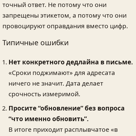
точный ответ. Не потому что они
запрещены этикетом, а потому что они
провоцируют оправдания вместо цифр.
Типичные ошибки
Нет конкретного дедлайна в письме.
«Сроки поджимают» для адресата
ничего не значит. Дата делает
срочность измеримой.
Просите “обновление” без вопроса
“что именно обновить”.
В итоге приходит расплывчатое «в