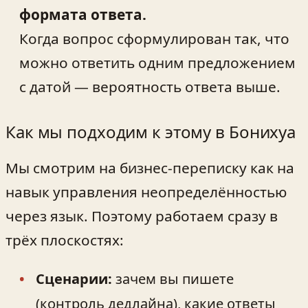
формата ответа.
Когда вопрос сформулирован так, что
можно ответить одним предложением
с датой — вероятность ответа выше.
Как мы подходим к этому в Бонихуа
Мы смотрим на бизнес-переписку как на
навык управления неопределённостью
через язык. Поэтому работаем сразу в
трёх плоскостях:
Сценарии:
зачем вы пишете
(контроль дедлайна), какие ответы