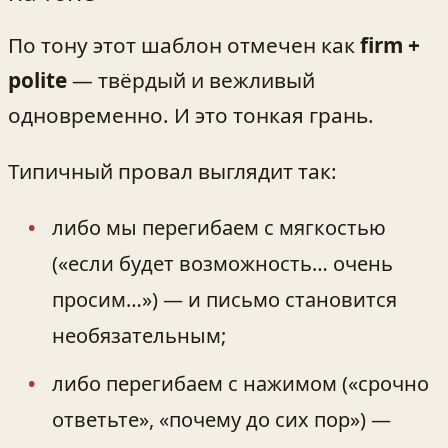
По тону этот шаблон отмечен как
firm +
polite
— твёрдый и вежливый
одновременно. И это тонкая грань.
Типичный провал выглядит так:
либо мы перегибаем с мягкостью
(«если будет возможность… очень
просим…») — и письмо становится
необязательным;
либо перегибаем с нажимом («срочно
ответьте», «почему до сих пор») —