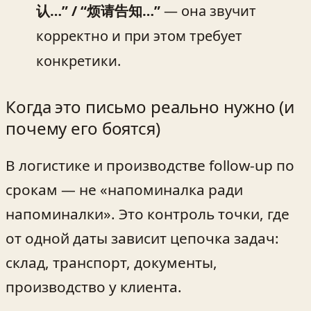
认…” / “烦请告知…”
— она звучит
корректно и при этом требует
конкретики.
Когда это письмо реально нужно (и
почему его боятся)
В логистике и производстве follow‑up по
срокам — не «напоминалка ради
напоминалки». Это контроль точки, где
от одной даты зависит цепочка задач:
склад, транспорт, документы,
производство у клиента.