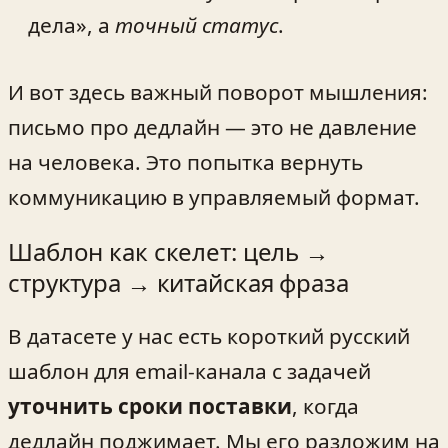
дела», а
точный статус
.
И вот здесь важный поворот мышления:
письмо про дедлайн — это не давление
на человека. Это попытка вернуть
коммуникацию в управляемый формат.
Шаблон как скелет: цель →
структура → китайская фраза
В датасете у нас есть короткий русский
шаблон для email‑канала с задачей
уточнить сроки поставки
, когда
дедлайн поджимает. Мы его разложим на