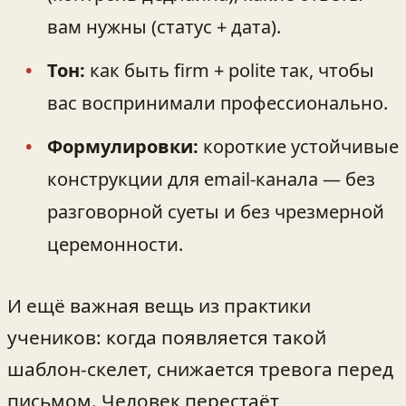
вам нужны (статус + дата).
Тон:
как быть firm + polite так, чтобы
вас воспринимали профессионально.
Формулировки:
короткие устойчивые
конструкции для email‑канала — без
разговорной суеты и без чрезмерной
церемонности.
И ещё важная вещь из практики
учеников: когда появляется такой
шаблон‑скелет, снижается тревога перед
письмом. Человек перестаёт