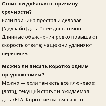
Стоит ли добавлять причину
срочности?
Если причина простая и деловая
(“дедлайн [дата]”), её достаточно.
Длинные объяснения редко повышают
скорость ответа; чаще они удлиняют
переписку.
Можно ли писать коротко одним
предложением?
Можно — если там есть всё ключевое:
[дата], текущий статус и ожидаемая
дата/ETA. Короткие письма часто