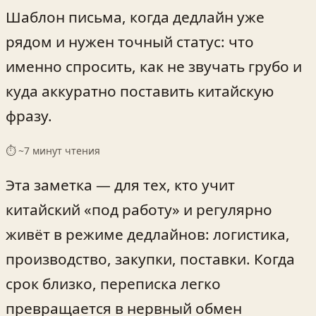
Шаблон письма, когда дедлайн уже
рядом и нужен точный статус: что
именно спросить, как не звучать грубо и
куда аккуратно поставить китайскую
фразу.
⏱ ~
7
минут чтения
Эта заметка — для тех, кто учит
китайский «под работу» и регулярно
живёт в режиме дедлайнов: логистика,
производство, закупки, поставки. Когда
срок близко, переписка легко
превращается в нервный обмен