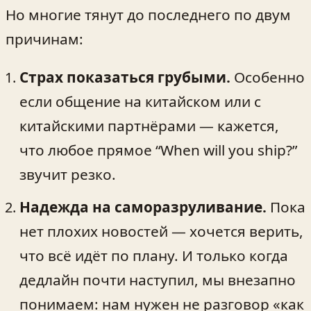
Но многие тянут до последнего по двум
причинам:
Страх показаться грубыми.
Особенно
если общение на китайском или с
китайскими партнёрами — кажется,
что любое прямое “When will you ship?”
звучит резко.
Надежда на саморазруливание.
Пока
нет плохих новостей — хочется верить,
что всё идёт по плану. И только когда
дедлайн почти наступил, мы внезапно
понимаем: нам нужен не разговор «как