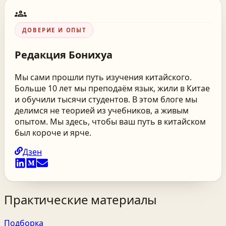
groups
ДОВЕРИЕ И ОПЫТ
Редакция
Бонихуа
Мы сами прошли путь изучения китайского.
Больше 10 лет мы преподаём язык, жили в Китае
и обучили тысячи студентов. В этом блоге мы
делимся не теорией из учебников, а живым
опытом. Мы здесь, чтобы ваш путь в китайском
был короче и ярче.
Дзен
Практические материалы
Подборка