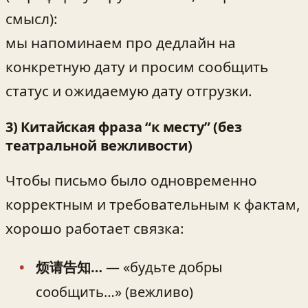
смысл):
мы напоминаем про дедлайн на
конкретную дату и просим сообщить
статус и ожидаемую дату отгрузки.
3) Китайская фраза “к месту” (без
театральной вежливости)
Чтобы письмо было одновременно
корректным и требовательным к фактам,
хорошо работает связка:
烦请告知…
— «будьте добры
сообщить…» (вежливо)