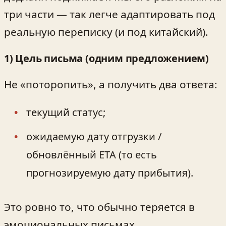
три части — так легче адаптировать под
реальную переписку (и под китайский).
1) Цель письма (одним предложением)
Не «поторопить», а получить два ответа:
текущий статус;
ожидаемую дату отгрузки /
обновлённый ETA (то есть
прогнозируемую дату прибытия).
Это ровно то, что обычно теряется в
эмоциональных письмах.