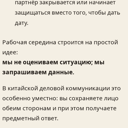
партнёр закрывается или начинает
защищаться вместо того, чтобы дать
дату.
Рабочая середина строится на простой
идее:
мы не оцениваем ситуацию; мы
запрашиваем данные.
В китайской деловой коммуникации это
особенно уместно: вы сохраняете лицо
обеим сторонам и при этом получаете
предметный ответ.