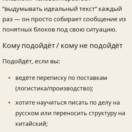
“выдумывать идеальный текст” каждый
раз — он просто собирает сообщение из
понятных блоков под свою ситуацию.
Кому подойдёт / кому не подойдёт
Подойдёт, если вы:
ведёте переписку по поставкам
(логистика/производство);
хотите научиться писать по делу на
русском или переносить структуру на
китайский;