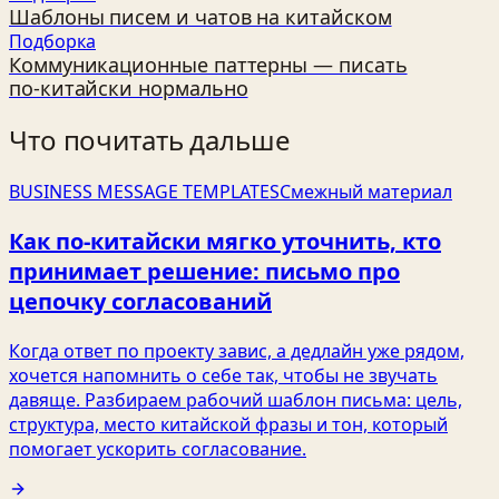
Шаблоны писем и чатов на китайском
Подборка
Коммуникационные паттерны — писать
по‑китайски нормально
Что почитать дальше
BUSINESS MESSAGE TEMPLATES
Смежный материал
Как по‑китайски мягко уточнить, кто
принимает решение: письмо про
цепочку согласований
Когда ответ по проекту завис, а дедлайн уже рядом,
хочется напомнить о себе так, чтобы не звучать
давяще. Разбираем рабочий шаблон письма: цель,
структура, место китайской фразы и тон, который
помогает ускорить согласование.