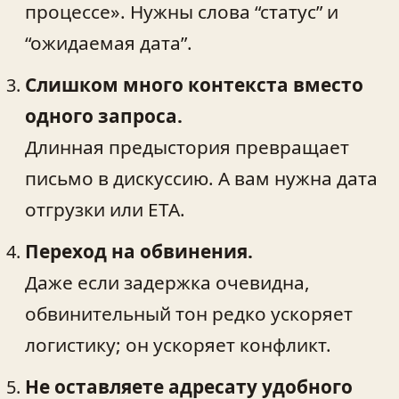
процессе». Нужны слова “статус” и
“ожидаемая дата”.
Слишком много контекста вместо
одного запроса.
Длинная предыстория превращает
письмо в дискуссию. А вам нужна дата
отгрузки или ETA.
Переход на обвинения.
Даже если задержка очевидна,
обвинительный тон редко ускоряет
логистику; он ускоряет конфликт.
Не оставляете адресату удобного