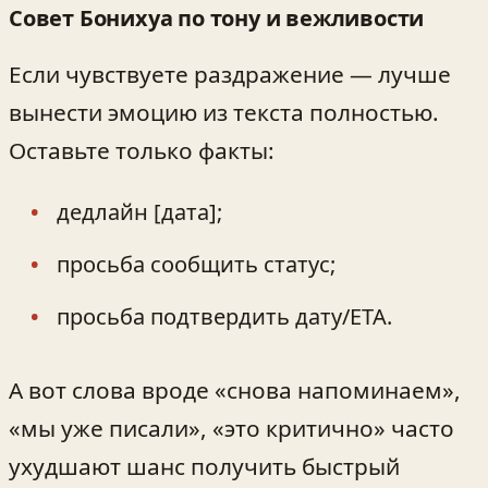
Совет Бонихуа по тону и вежливости
Если чувствуете раздражение — лучше
вынести эмоцию из текста полностью.
Оставьте только факты:
дедлайн [дата];
просьба сообщить статус;
просьба подтвердить дату/ETA.
А вот слова вроде «снова напоминаем»,
«мы уже писали», «это критично» часто
ухудшают шанс получить быстрый