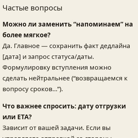
Частые вопросы
Можно ли заменить “напоминаем” на
более мягкое?
Да. Главное — сохранить факт дедлайна
[дата] и запрос статуса/даты.
Формулировку вступления можно
сделать нейтральнее (“возвращаемся к
вопросу сроков…”).
Что важнее спросить: дату отгрузки
или ETA?
Зависит от вашей задачи. Если вы