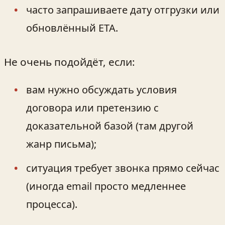
часто запрашиваете дату отгрузки или
обновлённый ETA.
Не очень подойдёт, если:
вам нужно обсуждать условия
договора или претензию с
доказательной базой (там другой
жанр письма);
ситуация требует звонка прямо сейчас
(иногда email просто медленнее
процесса).