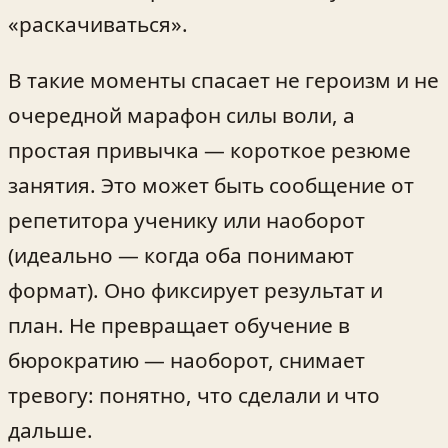
«раскачиваться».
В такие моменты спасает не героизм и не
очередной марафон силы воли, а
простая привычка — короткое резюме
занятия. Это может быть сообщение от
репетитора ученику или наоборот
(идеально — когда оба понимают
формат). Оно фиксирует результат и
план. Не превращает обучение в
бюрократию — наоборот, снимает
тревогу: понятно, что сделали и что
дальше.