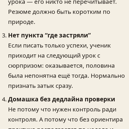
урока — его никто не перечитывает.
Резюме должно быть коротким по
природе.
Нет пункта “где застряли”
Если писать только успехи, ученик
приходит на следующий урок с
сюрпризом: оказывается, половина
была непонятна ещё тогда. Нормально
признать затык сразу.
Домашка без дедлайна проверки
Не потому что нужен контроль ради
контроля. А потому что без ориентира