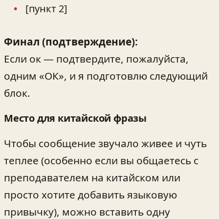
[пункт 2]
Финал (подтверждение):
Если ок — подтвердите, пожалуйста,
одним «ОК», и я подготовлю следующий
блок.
Место для китайской фразы
Чтобы сообщение звучало живее и чуть
теплее (особенно если вы общаетесь с
преподавателем на китайском или
просто хотите добавить языковую
привычку), можно вставить одну