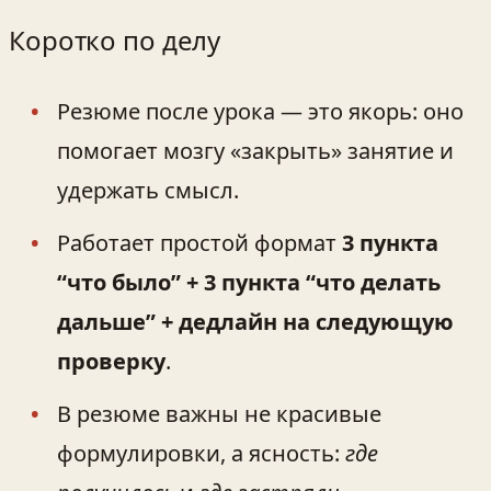
Коротко по делу
Резюме после урока — это якорь: оно
помогает мозгу «закрыть» занятие и
удержать смысл.
Работает простой формат
3 пункта
“что было” + 3 пункта “что делать
дальше” + дедлайн на следующую
проверку
.
В резюме важны не красивые
формулировки, а ясность:
где