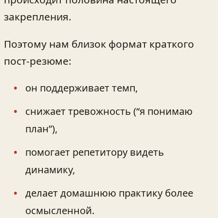
закрепления.
Поэтому нам близок формат краткого
пост-резюме:
он поддерживает темп,
снижает тревожность (“я понимаю
план”),
помогает репетитору видеть
динамику,
делает домашнюю практику более
осмысленной.