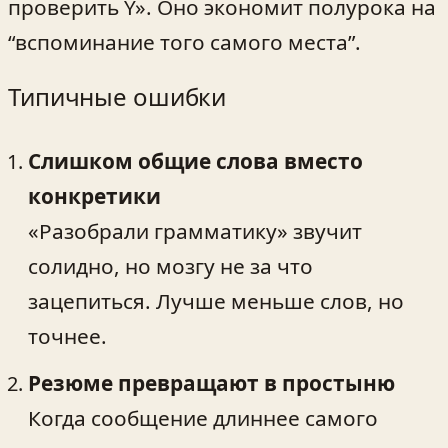
проверить Y». Оно экономит полурока на
“вспоминание того самого места”.
Типичные ошибки
Слишком общие слова вместо
конкретики
«Разобрали грамматику» звучит
солидно, но мозгу не за что
зацепиться. Лучше меньше слов, но
точнее.
Резюме превращают в простыню
Когда сообщение длиннее самого