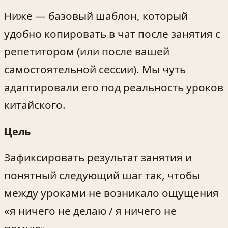
Ниже — базовый шаблон, который
удобно копировать в чат после занятия с
репетитором (или после вашей
самостоятельной сессии). Мы чуть
адаптировали его под реальность уроков
китайского.
Цель
Зафиксировать результат занятия и
понятный следующий шаг так, чтобы
между уроками не возникало ощущения
«я ничего не делаю / я ничего не