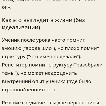
ок».
Как это выглядит в жизни (без
идеализации)
Ученик после урока часто помнит
эмоцию (“вроде шло”), но плохо помнит
структуру (“что именно делали”).
Репетитор помнит структуру (“разобрали
темы”), но может недооценить
внутренний опыт ученика (“где было
страшно/непонятно”).
Резюме соединяет эти две перспективы: