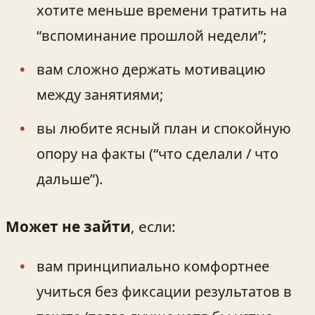
хотите меньше времени тратить на
“вспоминание прошлой недели”;
вам сложно держать мотивацию
между занятиями;
вы любите ясный план и спокойную
опору на факты (“что сделали / что
дальше”).
Может не зайти
, если:
вам принципиально комфортнее
учиться без фиксации результатов в