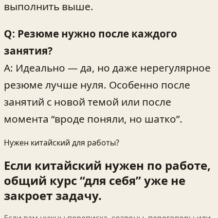
выполнить выше.
Q: Резюме нужно после каждого
занятия?
A: Идеально — да, но даже нерегулярное
резюме лучше нуля. Особенно после
занятий с новой темой или после
момента “вроде поняли, но шатко”.
Нужен китайский для работы?
Если китайский нужен по работе,
общий курс “для себя” уже не
закроет задачу.