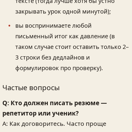
тексте (тогда лучше хотя бы устно
закрывать урок одной минутой);
вы воспринимаете любой
письменный итог как давление (в
таком случае стоит оставить только 2–
3 строки без дедлайнов и
формулировок про проверку).
Частые вопросы
Q: Кто должен писать резюме —
репетитор или ученик?
A: Как договоритесь. Часто проще