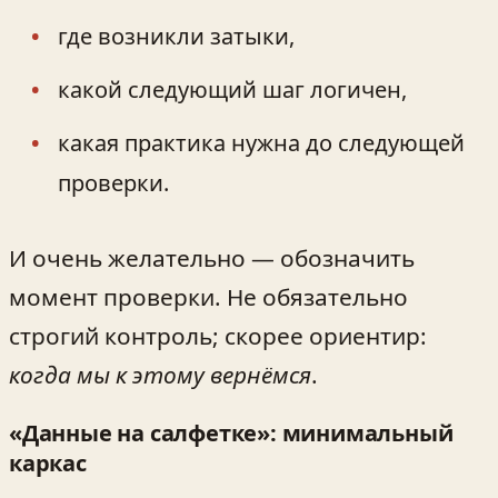
где возникли затыки,
какой следующий шаг логичен,
какая практика нужна до следующей
проверки.
И очень желательно — обозначить
момент проверки. Не обязательно
строгий контроль; скорее ориентир:
когда мы к этому вернёмся
.
«Данные на салфетке»: минимальный
каркас