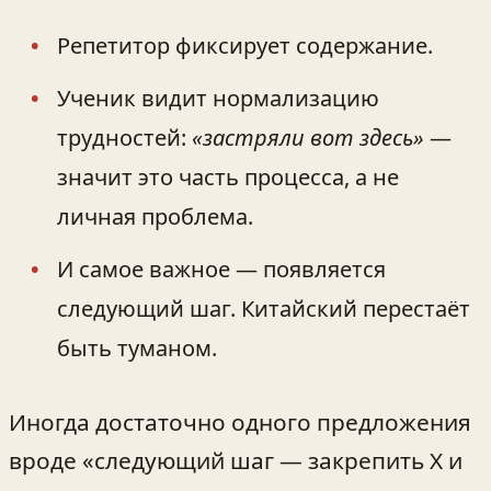
Репетитор фиксирует содержание.
Ученик видит нормализацию
трудностей:
«застряли вот здесь»
—
значит это часть процесса, а не
личная проблема.
И самое важное — появляется
следующий шаг. Китайский перестаёт
быть туманом.
Иногда достаточно одного предложения
вроде «следующий шаг — закрепить X и