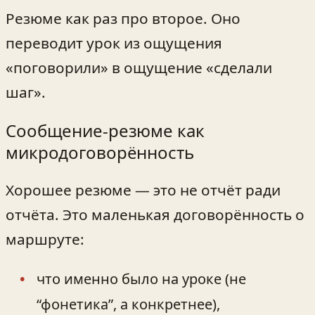
Резюме как раз про второе. Оно
переводит урок из ощущения
«поговорили» в ощущение «сделали
шаг».
Сообщение-резюме как
микродоговорённость
Хорошее резюме — это не отчёт ради
отчёта. Это маленькая договорённость о
маршруте:
что именно было на уроке (не
“фонетика”, а конкретнее),