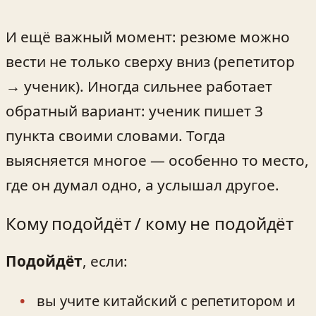
И ещё важный момент: резюме можно
вести не только сверху вниз (репетитор
→ ученик). Иногда сильнее работает
обратный вариант: ученик пишет 3
пункта своими словами. Тогда
выясняется многое — особенно то место,
где он думал одно, а услышал другое.
Кому подойдёт / кому не подойдёт
Подойдёт
, если:
вы учите китайский с репетитором и