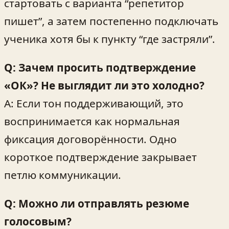
стартовать с варианта “репетитор
пишет”, а затем постепенно подключать
ученика хотя бы к пункту “где застряли”.
Q: Зачем просить подтверждение
«ОК»? Не выглядит ли это холодно?
A: Если тон поддерживающий, это
воспринимается как нормальная
фиксация договорённости. Одно
короткое подтверждение закрывает
петлю коммуникации.
Q: Можно ли отправлять резюме
голосовым?