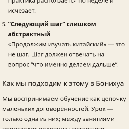
практика расползается по неделе и
исчезает.
“Следующий шаг” слишком
абстрактный
«Продолжим изучать китайский» — это
не шаг. Шаг должен отвечать на
вопрос “что именно делаем дальше”.
Как мы подходим к этому в Бонихуа
Мы воспринимаем обучение как цепочку
маленьких договорённостей. Урок —
только одна из них; между занятиями
происходит половина настоящего