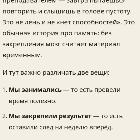
повторить и слышишь в голове пустоту.
Это не лень и не «нет способностей». Это
обычная история про память: без
закрепления мозг считает материал
временным.
И тут важно различать две вещи:
Мы занимались
— то есть провели
время полезно.
Мы закрепили результат
— то есть
оставили след на неделю вперёд.