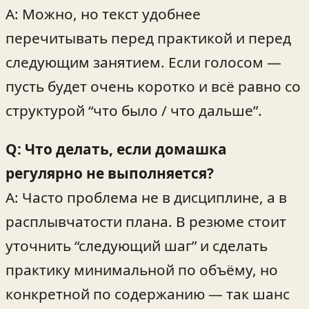
A: Можно, но текст удобнее
перечитывать перед практикой и перед
следующим занятием. Если голосом —
пусть будет очень коротко и всё равно со
структурой “что было / что дальше”.
Q: Что делать, если домашка
регулярно не выполняется?
A: Часто проблема не в дисциплине, а в
расплывчатости плана. В резюме стоит
уточнить “следующий шаг” и сделать
практику минимальной по объёму, но
конкретной по содержанию — так шанс