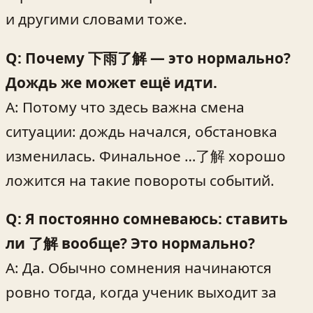
и другими словами тоже.
Q: Почему 下雨了解 — это нормально?
Дождь же может ещё идти.
A: Потому что здесь важна смена
ситуации: дождь начался, обстановка
изменилась. Финальное …了解 хорошо
ложится на такие повороты событий.
Q: Я постоянно сомневаюсь: ставить
ли 了解 вообще? Это нормально?
A: Да. Обычно сомнения начинаются
ровно тогда, когда ученик выходит за