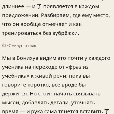
длиннее — и 了 появляется в каждом
предложении. Разбираем, где ему место,
что он вообще отмечает и как
тренироваться без зубрёжки.
⏱ ~
7
минут чтения
Мы в Бонихуа видим это почти у каждого
ученика на переходе от «фраз из
учебника» к живой речи: пока вы
говорите коротко, всё вроде бы
держится. Но стоит начать связывать
мысли, добавлять детали, уточнять
время — и рука сама тянется вставить
了