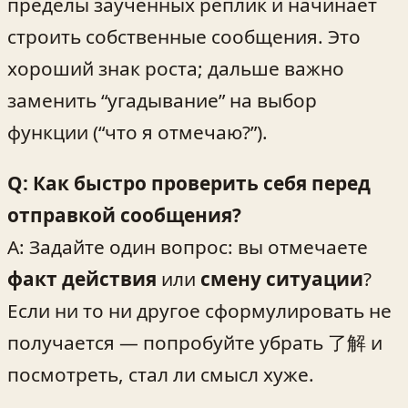
пределы заученных реплик и начинает
строить собственные сообщения. Это
хороший знак роста; дальше важно
заменить “угадывание” на выбор
функции (“что я отмечаю?”).
Q: Как быстро проверить себя перед
отправкой сообщения?
A: Задайте один вопрос: вы отмечаете
факт действия
или
смену ситуации
?
Если ни то ни другое сформулировать не
получается — попробуйте убрать 了解 и
посмотреть, стал ли смысл хуже.