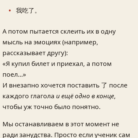
我吃了。
А потом пытается склеить их в одну
мысль на эмоциях (например,
рассказывает другу):
«Я купил билет и приехал, а потом
поел…»
И внезапно хочется поставить 了 после
каждого глагола
и ещё одно в конце
,
чтобы уж точно было понятно.
Мы останавливаем в этот момент не
ради занудства. Просто если ученик сам