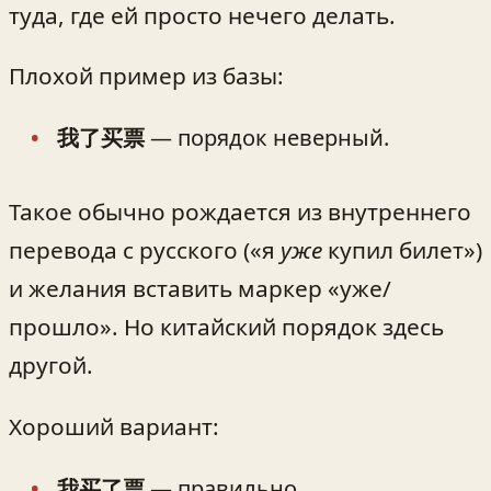
туда, где ей просто нечего делать.
Плохой пример из базы:
我了买票
— порядок неверный.
Такое обычно рождается из внутреннего
перевода с русского («я
уже
купил билет»)
и желания вставить маркер «уже/
прошло». Но китайский порядок здесь
другой.
Хороший вариант:
我买了票
— правильно.