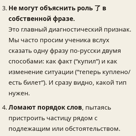
Не могут объяснить роль 了 в
собственной фразе.
Это главный диагностический признак.
Мы часто просим ученика вслух
сказать одну фразу по-русски двумя
способами: как факт (“купил”) и как
изменение ситуации (“теперь куплено/
есть билет”). И сразу видно, какой тип
нужен.
Ломают порядок слов
, пытаясь
пристроить частицу рядом с
подлежащим или обстоятельством.