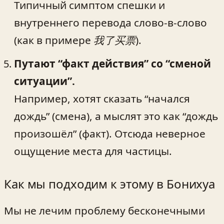
Типичный симптом спешки и
внутреннего перевода слово-в-слово
(как в примере
我了买票
).
Путают “факт действия” со “сменой
ситуации”.
Например, хотят сказать “начался
дождь” (смена), а мыслят это как “дождь
произошёл” (факт). Отсюда неверное
ощущение места для частицы.
Как мы подходим к этому в Бонихуа
Мы не лечим проблему бесконечными