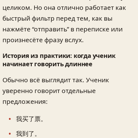
целиком. Но она отлично работает как
быстрый фильтр перед тем, как вы
нажмёте “отправить” в переписке или
произнесёте фразу вслух.
История из практики: когда ученик
начинает говорить длиннее
Обычно всё выглядит так. Ученик
уверенно говорит отдельные
предложения:
我买了票。
我到了。