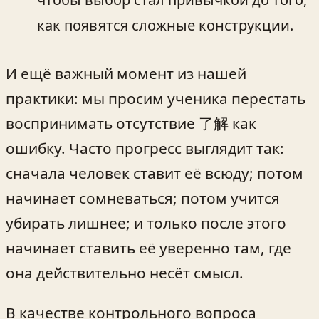
как появятся сложные конструкции.
И ещё важный момент из нашей
практики: мы просим ученика перестать
воспринимать отсутствие 了解 как
ошибку. Часто прогресс выглядит так:
сначала человек ставит её всюду; потом
начинает сомневаться; потом учится
убирать лишнее; и только после этого
начинает ставить её уверенно там, где
она действительно несёт смысл.
В качестве контрольного вопроса