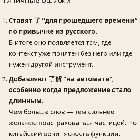
Типичные ошибки
Ставят 了 “для прошедшего времени”
по привычке из русского.
В итоге оно появляется там, где
контекст уже понятен без него или где
нужен другой инструмент.
Добавляют 了解 “на автомате”,
особенно когда предложение стало
длинным.
Чем больше слов — тем сильнее
желание подстраховаться частицей. Но
китайский ценит ясность функции.