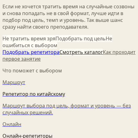
Если не хочется тратить время на случайные созвоны
и снова попадать не в свой формат, лучше идти в
подбор под цель, темп и уровень. Так выше шанс
сразу найти своего преподавателя.
Не тратить время зря
Подобрать под цель
Не
ошибиться с выбором
Подобрать репетитора
Смотреть каталог
Как проходит
первое занятие
Что поможет с выбором
Маршрут
Репетитор по китайскому
Маршрут выбора под цель, формат и уровень — без
случайных решений.
Онлайн
Онлайн-репетиторы