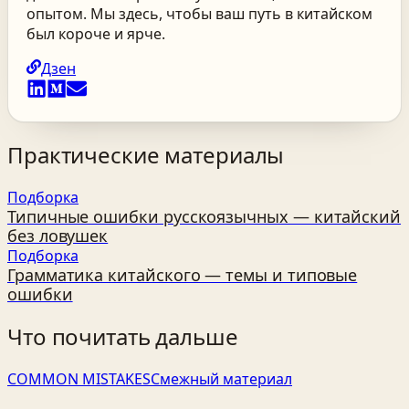
опытом. Мы здесь, чтобы ваш путь в китайском
был короче и ярче.
Дзен
Практические материалы
Подборка
Типичные ошибки русскоязычных — китайский
без ловушек
Подборка
Грамматика китайского — темы и типовые
ошибки
Что почитать дальше
COMMON MISTAKES
Смежный материал