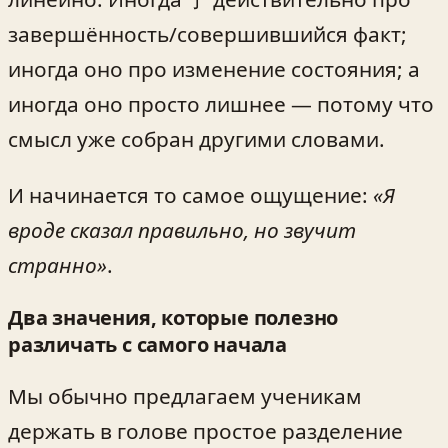
завершённость/совершившийся факт;
иногда оно про изменение состояния; а
иногда оно просто лишнее — потому что
смысл уже собран другими словами.
И начинается то самое ощущение:
«Я
вроде сказал правильно, но звучит
странно»
.
Два значения, которые полезно
различать с самого начала
Мы обычно предлагаем ученикам
держать в голове простое разделение