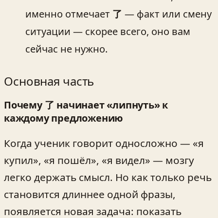
именно отмечает
了
— факт или смену
ситуации — скорее всего, оно вам
сейчас не нужно.
Основная часть
Почему 了 начинает «липнуть» к
каждому предложению
Когда ученик говорит односложно — «я
купил», «я пошёл», «я видел» — мозгу
легко держать смысл. Но как только речь
становится длиннее одной фразы,
появляется новая задача: показать