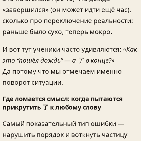
«завершился» (он может идти ещё час),
сколько про переключение реальности:
раньше было сухо, теперь мокро.
И вот тут ученики часто удивляются:
«Как
это “пошёл дождь” — а 了 в конце?»
Да потому что мы отмечаем именно
поворот ситуации.
Где ломается смысл: когда пытаются
прикрутить 了 к любому слову
Самый показательный тип ошибки —
нарушить порядок и воткнуть частицу