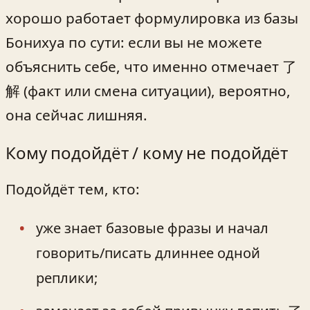
хорошо работает формулировка из базы
Бонихуа по сути: если вы не можете
объяснить себе, что именно отмечает 了
解 (факт или смена ситуации), вероятно,
она сейчас лишняя.
Кому подойдёт / кому не подойдёт
Подойдёт тем, кто:
уже знает базовые фразы и начал
говорить/писать длиннее одной
реплики;