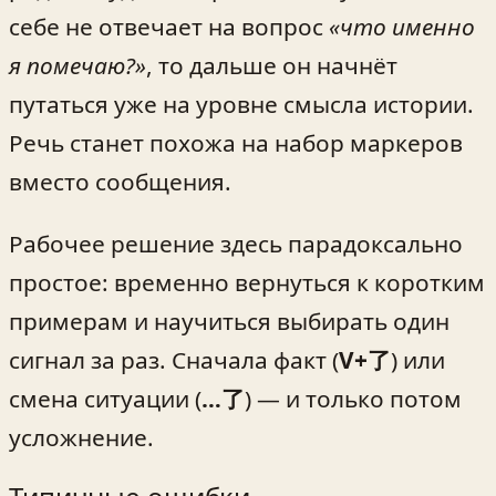
себе не отвечает на вопрос
«что именно
я помечаю?»
, то дальше он начнёт
путаться уже на уровне смысла истории.
Речь станет похожа на набор маркеров
вместо сообщения.
Рабочее решение здесь парадоксально
простое: временно вернуться к коротким
примерам и научиться выбирать один
сигнал за раз. Сначала факт (
V+了
) или
смена ситуации (
…了
) — и только потом
усложнение.