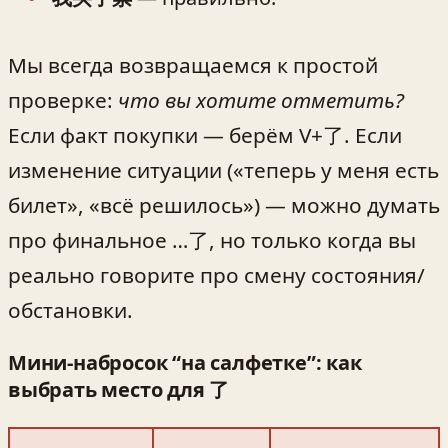
Мы всегда возвращаемся к простой
проверке:
что вы хотите отметить?
Если факт покупки — берём V+了. Если
изменение ситуации («теперь у меня есть
билет», «всё решилось») — можно думать
про финальное …了, но только когда вы
реально говорите про смену состояния/
обстановки.
Мини-набросок “на салфетке”: как
выбрать место для 了