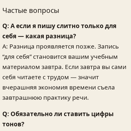
Частые вопросы
Q: А если я пишу слитно только для
себя — какая разница?
A: Разница проявляется позже. Запись
“для себя” становится вашим учебным
материалом завтра. Если завтра вы сами
себя читаете с трудом — значит
вчерашняя экономия времени съела
завтрашнюю практику речи.
Q: Обязательно ли ставить цифры
тонов?