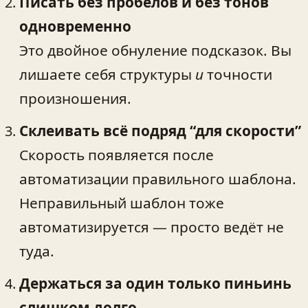
Писать без пробелов и без тонов
одновременно
Это двойное обнуление подсказок. Вы
лишаете себя структуры
и
точности
произношения.
Склеивать всё подряд “для скорости”
Скорость появляется после
автоматизации правильного шаблона.
Неправильный шаблон тоже
автоматизируется — просто ведёт не
туда.
Держаться за один только пиньинь
слишком долго