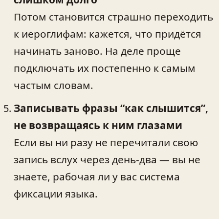
Потом становится страшно переходить
к иероглифам: кажется, что придётся
начинать заново. На деле проще
подключать их постепенно к самым
частым словам.
Записывать фразы “как слышится”,
не возвращаясь к ним глазами
Если вы ни разу не перечитали свою
запись вслух через день-два — вы не
знаете, рабочая ли у вас система
фиксации языка.