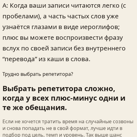
A: Когда ваши записи читаются легко (с
пробелами), а часть частых слов уже
узнаётся глазами в виде иероглифов;
плюс вы можете воспроизвести фразу
вслух по своей записи без внутреннего
“перевода” из каши в слова.
Трудно выбрать репетитора?
Выбрать репетитора сложно,
когда у всех плюс-минус одни и
те же обещания.
Если не хочется тратить время на случайные созвоны
и снова попадать не в свой формат, лучше идти в
подбор под цель, темп и уровень. Так выше шанс