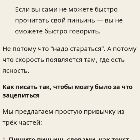
Если вы сами не можете быстро
прочитать свой пиньинь — вы не
сможете быстро говорить.
Не потому что “надо стараться”. А потому
что скорость появляется там, где есть
ясность.
Как писать так, чтобы мозгу было за что
зацепиться
Мы предлагаем простую привычку из
трёх частей:
Пишите пиньинь словами, как текст