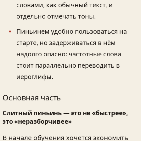
словами, как обычный текст, и
отдельно отмечать тоны.
Пиньинем удобно пользоваться на
старте, но задерживаться в нём
надолго опасно: частотные слова
стоит параллельно переводить в
иероглифы.
Основная часть
Слитный пиньинь — это не «быстрее»,
это «неразборчивее»
В начале обучения хочется экономить