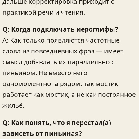
дальше корректировка приходит с
практикой речи и чтения.
Q: Когда подключать иероглифы?
A: Как только появляются частотные
слова из повседневных фраз — имеет
смысл добавлять их параллельно с
пиньином. Не вместо него
одномоментно, а рядом: так мостик
работает как мостик, а не как постоянное
жильё.
Q: Как понять, что я перестал(а)
зависеть от пиньиная?