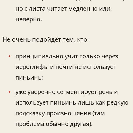
но с листа читает медленно или
неверно.
Не очень подойдёт тем, кто:
принципиально учит только через
иероглифы и почти не использует
пиньинь;
уже уверенно сегментирует речь и
использует пиньинь лишь как редкую
подсказку произношения (там
проблема обычно другая).