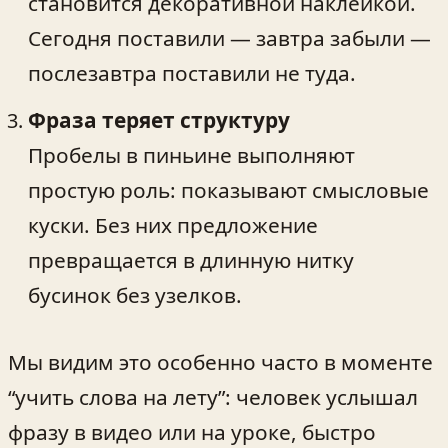
становится декоративной наклейкой.
Сегодня поставили — завтра забыли —
послезавтра поставили не туда.
Фраза теряет структуру
Пробелы в пиньине выполняют
простую роль: показывают смысловые
куски. Без них предложение
превращается в длинную нитку
бусинок без узелков.
Мы видим это особенно часто в моменте
“учить слова на лету”: человек услышал
фразу в видео или на уроке, быстро