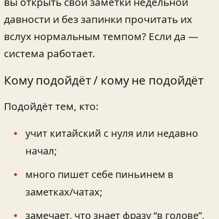
вы открыть свои заметки недельной
давности и без запинки прочитать их
вслух нормальным темпом? Если да —
система работает.
Кому подойдёт / кому не подойдёт
Подойдёт тем, кто:
учит китайский с нуля или недавно
начал;
много пишет себе пиньинем в
заметках/чатах;
замечает, что знает фразу “в голове”,