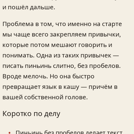
и пошёл дальше.
Проблема в том, что именно на старте
мы чаще всего закрепляем привычки,
которые потом мешают говорить и
понимать. Одна из таких привычек —
писать пиньинь слитно, без пробелов.
Вроде мелочь. Но она быстро
превращает язык в кашу — причём в
вашей собственной голове.
Коротко по делу
Пиньинь без пробелов делает текст