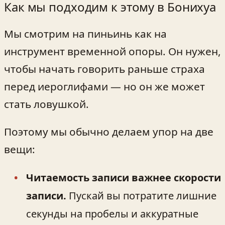
Как мы подходим к этому в Бонихуа
Мы смотрим на пиньинь как на
инструмент временной опоры. Он нужен,
чтобы начать говорить раньше страха
перед иероглифами — но он же может
стать ловушкой.
Поэтому мы обычно делаем упор на две
вещи:
Читаемость записи важнее скорости
записи.
Пускай вы потратите лишние
секунды на пробелы и аккуратные