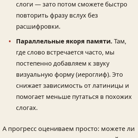
слоги — зато потом сможете быстро
повторить фразу вслух без
расшифровки.
Параллельные якоря памяти.
Там,
где слово встречается часто, мы
постепенно добавляем к звуку
визуальную форму (иероглиф). Это
снижает зависимость от латиницы и
помогает меньше путаться в похожих
слогах.
А прогресс оцениваем просто: можете ли