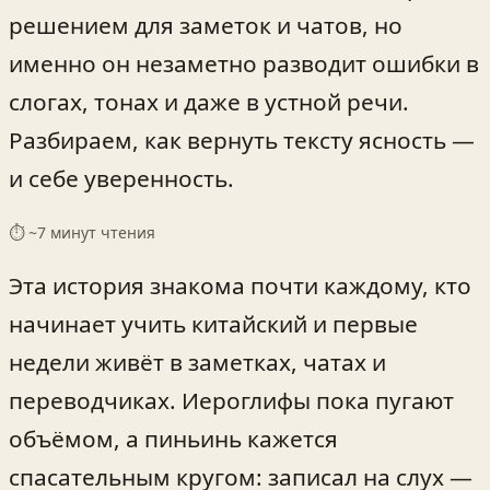
решением для заметок и чатов, но
именно он незаметно разводит ошибки в
слогах, тонах и даже в устной речи.
Разбираем, как вернуть тексту ясность —
и себе уверенность.
⏱ ~
7
минут чтения
Эта история знакома почти каждому, кто
начинает учить китайский и первые
недели живёт в заметках, чатах и
переводчиках. Иероглифы пока пугают
объёмом, а пиньинь кажется
спасательным кругом: записал на слух —