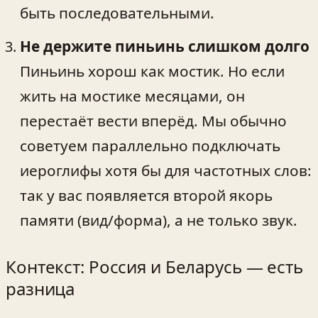
быть последовательными.
Не держите пиньинь слишком долго
Пиньинь хорош как мостик. Но если
жить на мостике месяцами, он
перестаёт вести вперёд. Мы обычно
советуем параллельно подключать
иероглифы хотя бы для частотных слов:
так у вас появляется второй якорь
памяти (вид/форма), а не только звук.
Контекст: Россия и Беларусь — есть
разница