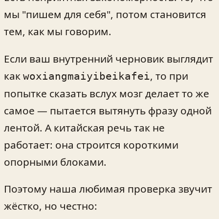
мы "пишем для себя", потом становится
тем, как мы говорим.
Если ваш внутренний черновик выглядит
как
, то при
woxiangmaiyibeikafei
попытке сказать вслух мозг делает то же
самое — пытается вытянуть фразу одной
лентой. А китайская речь так не
работает: она строится короткими
опорными блоками.
Поэтому наша любимая проверка звучит
жёстко, но честно: