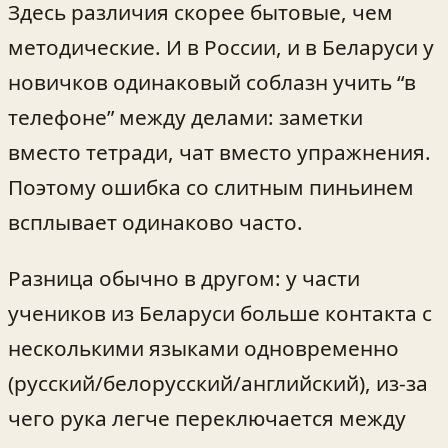
Здесь различия скорее бытовые, чем
методические. И в России, и в Беларуси у
новичков одинаковый соблазн учить “в
телефоне” между делами: заметки
вместо тетради, чат вместо упражнения.
Поэтому ошибка со слитным пиньинем
всплывает одинаково часто.
Разница обычно в другом: у части
учеников из Беларуси больше контакта с
несколькими языками одновременно
(русский/белорусский/английский), из-за
чего рука легче переключается между