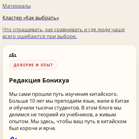
Материалы
Кластер «Как выбрать»
Что спрашивать, как сравнивать и где люди чаще
всего ошибаются при выборе.
groups
ДОВЕРИЕ И ОПЫТ
Редакция
Бонихуа
Мы сами прошли путь изучения китайского.
Больше 10 лет мы преподаём язык, жили в Китае
и обучили тысячи студентов. В этом блоге мы
делимся не теорией из учебников, а живым
опытом. Мы здесь, чтобы ваш путь в китайском
был короче и ярче.