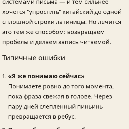
системами письма — и тем сильнее
хочется “упростить” китайский до одной
сплошной строки латиницы. Но лечится
это тем же способом: возвращаем
пробелы и делаем запись читаемой.
Типичные ошибки
«Я же понимаю сейчас»
Понимаете ровно до того момента,
пока фраза свежая в голове. Через
пару дней слепленный пиньинь
превращается в ребус.