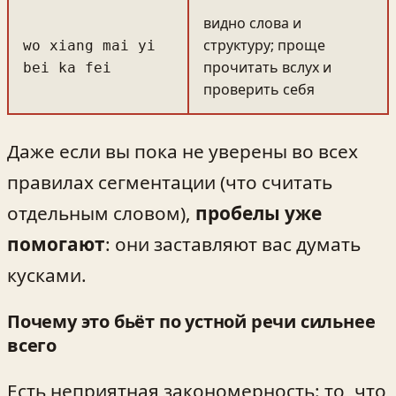
видно слова и
структуру; проще
wo xiang mai yi
прочитать вслух и
bei ka fei
проверить себя
Даже если вы пока не уверены во всех
правилах сегментации (что считать
отдельным словом),
пробелы уже
помогают
: они заставляют вас думать
кусками.
Почему это бьёт по устной речи сильнее
всего
Есть неприятная закономерность: то, что