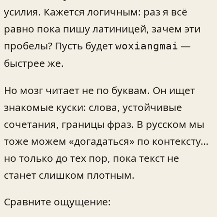
усилия. Кажется логичным: раз я всё
равно пока пишу латиницей, зачем эти
пробелы? Пусть будет
—
woxiangmai
быстрее же.
Но мозг читает не по буквам. Он ищет
знакомые куски: слова, устойчивые
сочетания, границы фраз. В русском мы
тоже можем «догадаться» по контексту…
но только до тех пор, пока текст не
станет слишком плотным.
Сравните ощущение: