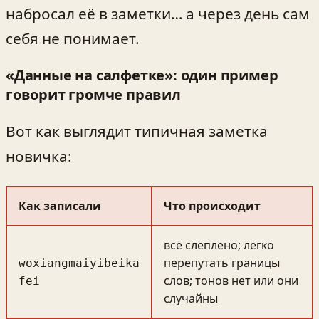
набросал её в заметки… а через день сам
себя не понимает.
«Данные на салфетке»: один пример
говорит громче правил
Вот как выглядит типичная заметка
новичка:
Как записали
Что происходит
всё слеплено; легко
перепутать границы
woxiangmaiyibeika
слов; тонов нет или они
fei
случайны