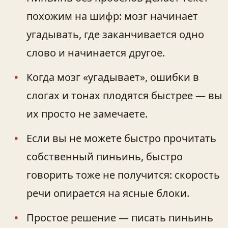
похожим на шифр: мозг начинает
угадывать, где заканчивается одно
слово и начинается другое.
Когда мозг «угадывает», ошибки в
слогах и тонах плодятся быстрее — вы
их просто не замечаете.
Если вы не можете быстро прочитать
собственный пиньинь, быстро
говорить тоже не получится: скорость
речи опирается на ясные блоки.
Простое решение — писать пиньинь