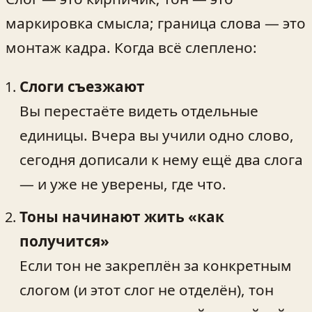
маркировка смысла; граница слова — это
монтаж кадра. Когда всё слеплено:
Слоги съезжают
Вы перестаёте видеть отдельные
единицы. Вчера вы учили одно слово,
сегодня дописали к нему ещё два слога
— и уже не уверены, где что.
Тоны начинают жить «как
получится»
Если тон не закреплён за конкретным
слогом (и этот слог не отделён), тон