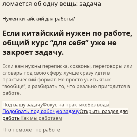
ломается об одну вещь: задача
Нужен китайский для работы?
Если китайский нужен по работе,
общий курс “для себя” уже не
закроет задачу.
Если вам нужны переписка, созвоны, переговоры или
словарь под свою сферу, лучше сразу идти в
практический формат. Не просто учить язык
“вообще”, а разбирать то, что реально пригодится в
работе.
Под вашу задачу
Фокус на практике
Без воды
Подобрать под рабочую задачу
Открыть раздел для
работы
Как мы работаем
Что поможет по работе