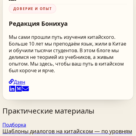
ДОВЕРИЕ И ОПЫТ
Редакция
Бонихуа
Мы сами прошли путь изучения китайского.
Больше 10 лет мы преподаём язык, жили в Китае
и обучили тысячи студентов. В этом блоге мы
делимся не теорией из учебников, а живым
опытом. Мы здесь, чтобы ваш путь в китайском
был короче и ярче.
Дзен
Практические материалы
Подборка
Шаблоны диалогов на китайском — по уровням