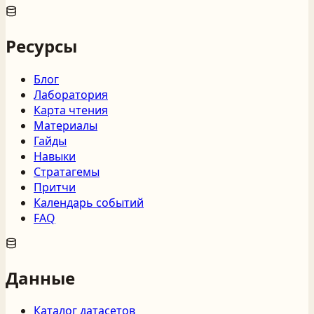
Ресурсы
Блог
Лаборатория
Карта чтения
Материалы
Гайды
Навыки
Стратагемы
Притчи
Календарь событий
FAQ
Данные
Каталог датасетов