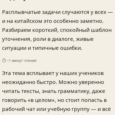
Расплывчатые задачи случаются у всех —
и на китайском это особенно заметно.
Разбираем короткий, спокойный шаблон
уточнения, роли в диалоге, живые
ситуации и типичные ошибки.
⏱ ~
1
минут чтения
Эта тема всплывает у наших учеников
неожиданно быстро. Можно уверенно
читать тексты, знать грамматику, даже
говорить «в целом», но стоит попасть в
рабочий чат или учебную группу — и всё