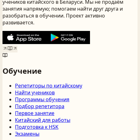
учеников китайского
в Беларуси
. Мы не продаём
занятия напрямую; помогаем найти друг друга и
разобраться в обучении. Проект активно
развивается.
Обучение
Репетиторы по китайскому
Найти учеников
Программы обучения
Подбор репетитора
Первое занятие
Китайский для работы
Подготовка к HSK
Экзамены