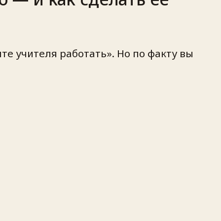
те учителя работать». Но по факту вы