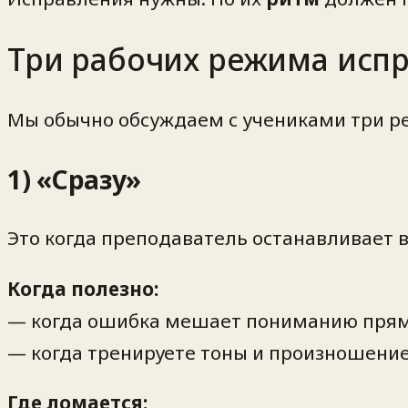
Три рабочих режима испр
Мы обычно обсуждаем с учениками три ре
1) «Сразу»
Это когда преподаватель останавливает в
Когда полезно:
— когда ошибка мешает пониманию прям
— когда тренируете тоны и произношение
Где ломается: