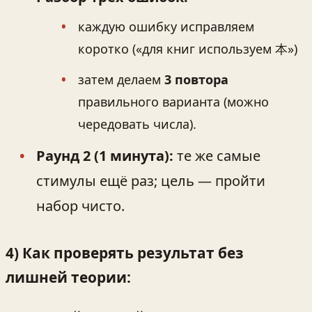
каждую ошибку исправляем
коротко («для книг используем 本»)
затем делаем
3 повтора
правильного варианта (можно
чередовать числа).
Раунд 2 (1 минута):
те же самые
стимулы ещё раз; цель — пройти
набор чисто.
4) Как проверять результат без
лишней теории: