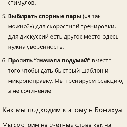
стимулов.
Выбирать спорные пары
(«а так
можно?») для скоростной тренировки.
Для дискуссий есть другое место; здесь
нужна уверенность.
Просить “сначала подумай”
вместо
того чтобы дать быстрый шаблон и
микропоправку. Мы тренируем реакцию,
а не сочинение.
Как мы подходим к этому в Бонихуа
Мы смотрим на счётные слова как на