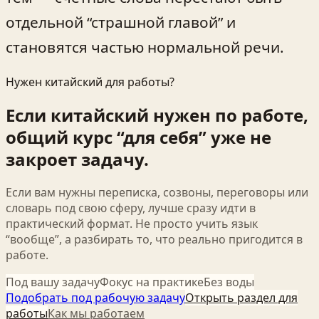
отдельной “страшной главой” и
становятся частью нормальной речи.
Нужен китайский для работы?
Если китайский нужен по работе,
общий курс “для себя” уже не
закроет задачу.
Если вам нужны переписка, созвоны, переговоры или
словарь под свою сферу, лучше сразу идти в
практический формат. Не просто учить язык
“вообще”, а разбирать то, что реально пригодится в
работе.
Под вашу задачу
Фокус на практике
Без воды
Подобрать под рабочую задачу
Открыть раздел для
работы
Как мы работаем