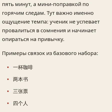
пять минут, а мини-поправкой по
горячим следам. Тут важно именно
ощущение темпа: ученик не успевает
провалиться в сомнения и начинает
опираться на привычку.
Примеры связок из базового набора:
一杯咖啡
两本书
三张票
四个人