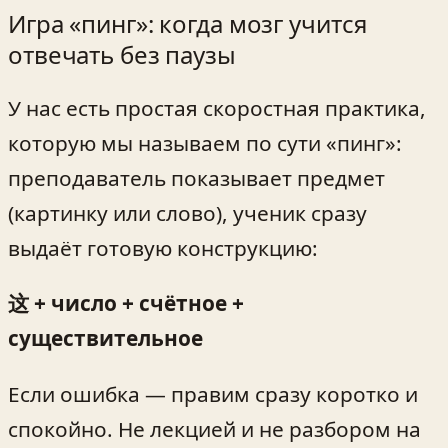
Игра «пинг»: когда мозг учится
отвечать без паузы
У нас есть простая скоростная практика,
которую мы называем по сути «пинг»:
преподаватель показывает предмет
(картинку или слово), ученик сразу
выдаёт готовую конструкцию:
这 + число + счётное +
существительное
Если ошибка — правим сразу коротко и
спокойно. Не лекцией и не разбором на