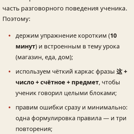
часть разговорного поведения ученика.
Поэтому:
держим упражнение коротким (
10
минут
) и встроенным в тему урока
(магазин, еда, дом);
используем чёткий каркас фразы
这 +
число + счётное + предмет
, чтобы
ученик говорил целыми блоками;
правим ошибки сразу и минимально:
одна формулировка правила — и три
повторения;