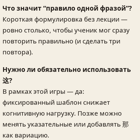
Что значит “правило одной фразой”?
Короткая формулировка без лекции —
ровно столько, чтобы ученик мог сразу
повторить правильно (и сделать три
повтора).
Нужно ли обязательно использовать
这?
В рамках этой игры — да:
фиксированный шаблон снижает
когнитивную нагрузку. Позже можно
менять указательные или добавлять 那
как вариацию.