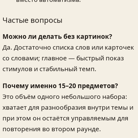
Частые вопросы
Можно ли делать без картинок?
Да. Достаточно списка слов или карточек
со словами; главное — быстрый показ
стимулов и стабильный темп.
Почему именно 15–20 предметов?
Это объём одного небольшого набора:
хватает для разнообразия внутри темы и
при этом он остаётся управляемым для
повторения во втором раунде.