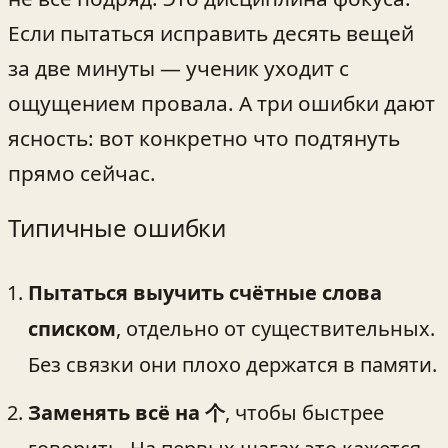
Если пытаться исправить десять вещей
за две минуты — ученик уходит с
ощущением провала. А три ошибки дают
ясность: вот конкретно что подтянуть
прямо сейчас.
Типичные ошибки
Пытаться выучить счётные слова
списком
, отдельно от существительных.
Без связки они плохо держатся в памяти.
Заменять всё на 个
, чтобы быстрее