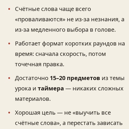
Счётные слова чаще всего
«проваливаются» не из-за незнания, а
из-за медленного выбора в голове.
Работает формат коротких раундов на
время: сначала скорость, потом
точечная правка.
Достаточно
15–20 предметов
из темы
урока и
таймера
— никаких сложных
материалов.
Хорошая цель — не «выучить все
счётные слова», а перестать зависать