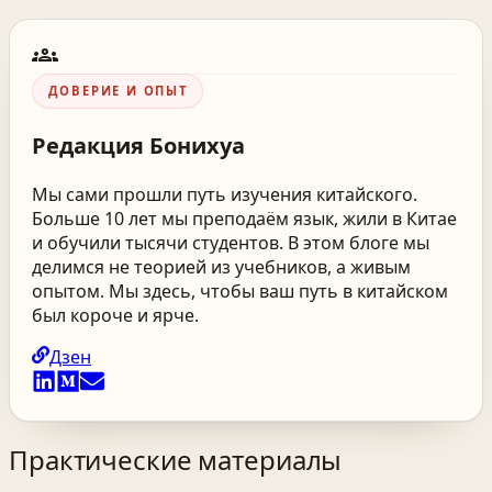
groups
ДОВЕРИЕ И ОПЫТ
Редакция
Бонихуа
Мы сами прошли путь изучения китайского.
Больше 10 лет мы преподаём язык, жили в Китае
и обучили тысячи студентов. В этом блоге мы
делимся не теорией из учебников, а живым
опытом. Мы здесь, чтобы ваш путь в китайском
был короче и ярче.
Дзен
Практические материалы