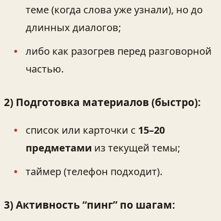
теме (когда слова уже узнали), но до
длинных диалогов;
либо как разогрев перед разговорной
частью.
2) Подготовка материалов (быстро):
список или карточки с
15–20
предметами
из текущей темы;
таймер (телефон подходит).
3) Активность “пинг” по шагам: