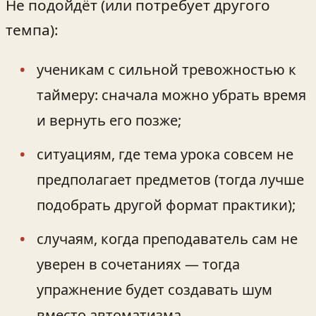
Не подойдёт (или потребует другого
темпа):
ученикам с сильной тревожностью к
таймеру: сначала можно убрать время
и вернуть его позже;
ситуациям, где тема урока совсем не
предполагает предметов (тогда лучше
подобрать другой формат практики);
случаям, когда преподаватель сам не
уверен в сочетаниях — тогда
упражнение будет создавать шум
вместо автоматизма.