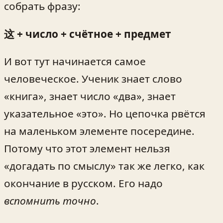
собрать фразу:
这 + число + счётное + предмет
И вот тут начинается самое
человеческое. Ученик знает слово
«книга», знает число «два», знает
указательное «это». Но цепочка рвётся
на маленьком элементе посередине.
Потому что этот элемент нельзя
«догадать по смыслу» так же легко, как
окончание в русском. Его надо
вспомнить точно
.