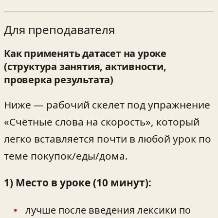
Для преподавателя
Как применять датасет на уроке
(структура занятия, активности,
проверка результата)
Ниже — рабочий скелет под упражнение
«Счётные слова на скорость», который
легко вставляется почти в любой урок по
теме покупок/еды/дома.
1) Место в уроке (10 минут):
лучше после введения лексики по