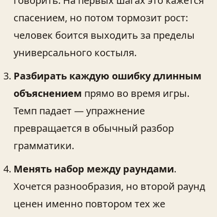
говорить. На первых шагах это кажется
спасением, но потом тормозит рост:
человек боится выходить за пределы
универсального костыля.
Разбирать каждую ошибку длинным
объяснением
прямо во время игры.
Темп падает — упражнение
превращается в обычный разбор
грамматики.
Менять набор между раундами
.
Хочется разнообразия, но второй раунд
ценен именно повтором тех же