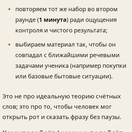
повторяем тот же набор во втором
раунде (
1 минута
) ради ощущения
контроля и чистого результата;
выбираем материал так, чтобы он
совпадал с ближайшими речевыми
задачами ученика (например покупки
или базовые бытовые ситуации).
Это не про идеальную теорию счётных
слов; это про то, чтобы человек мог
открыть рот и сказать фразу без паузы.