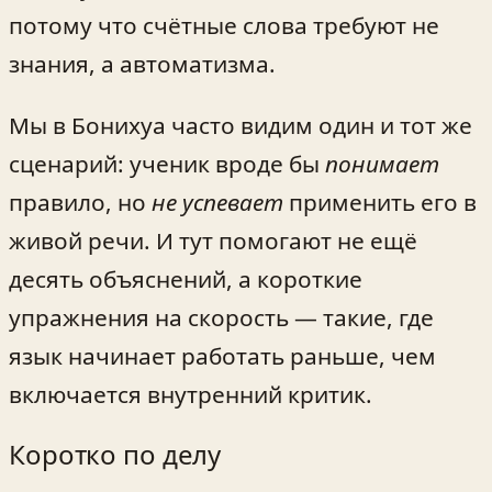
потому что счётные слова требуют не
знания, а автоматизма.
Мы в Бонихуа часто видим один и тот же
сценарий: ученик вроде бы
понимает
правило, но
не успевает
применить его в
живой речи. И тут помогают не ещё
десять объяснений, а короткие
упражнения на скорость — такие, где
язык начинает работать раньше, чем
включается внутренний критик.
Коротко по делу