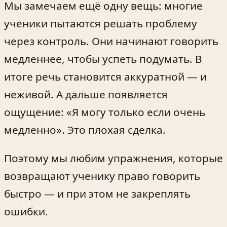
Мы замечаем ещё одну вещь: многие
ученики пытаются решать проблему
через контроль. Они начинают говорить
медленнее, чтобы успеть подумать. В
итоге речь становится аккуратной — и
неживой. А дальше появляется
ощущение: «Я могу только если очень
медленно». Это плохая сделка.
Поэтому мы любим упражнения, которые
возвращают ученику право говорить
быстро — и при этом не закреплять
ошибки.