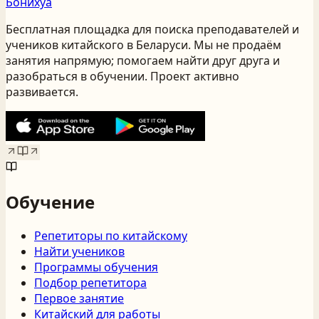
Бонихуа
Бесплатная площадка для поиска преподавателей и
учеников китайского
в Беларуси
. Мы не продаём
занятия напрямую; помогаем найти друг друга и
разобраться в обучении. Проект активно
развивается.
Обучение
Репетиторы по китайскому
Найти учеников
Программы обучения
Подбор репетитора
Первое занятие
Китайский для работы