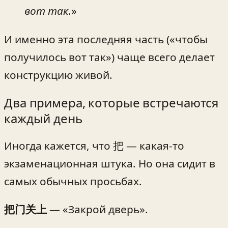
вот так
.»
И именно эта последняя часть («чтобы
получилось вот так») чаще всего делает
конструкцию живой.
Два примера, которые встречаются
каждый день
Иногда кажется, что 把 — какая-то
экзаменационная штука. Но она сидит в
самых обычных просьбах.
把门关上
— «Закрой дверь».