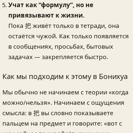
Учат как “формулу”, но не
привязывают к жизни.
Пока 把 живёт только в тетради, она
остаётся чужой. Как только появляется
в сообщениях, просьбах, бытовых
задачах — закрепляется быстро.
Как мы подходим к этому в Бонихуа
Мы обычно не начинаем с теории «когда
можно/нельзя». Начинаем с ощущения
смысла: в 把 вы словно показываете
пальцем на предмет и говорите: «вот с