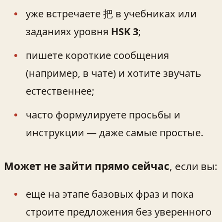
уже встречаете 把 в учебниках или
заданиях уровня
HSK 3
;
пишете короткие сообщения
(например, в чате) и хотите звучать
естественнее;
часто формулируете просьбы и
инструкции — даже самые простые.
Может не зайти прямо сейчас
, если вы:
ещё на этапе базовых фраз и пока
строите предложения без уверенного