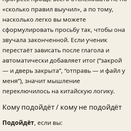
«сколько правил выучил», а по тому,
насколько легко вы можете
сформулировать просьбу так, чтобы она
звучала законченной. Если ученик
перестаёт зависать после глагола и
автоматически добавляет итог (“закрой
— и дверь закрыта”, “отправь — и файл у
меня”), значит мышление
переключилось на китайскую логику.
Кому подойдёт / кому не подойдёт
Подойдёт
, если вы: