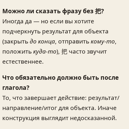
Можно ли сказать фразу без 把?
Иногда да — но если вы хотите
подчеркнуть результат для объекта
(закрыть
до конца
, отправить
кому-то
,
положить
куда-то
), 把 часто звучит
естественнее.
Что обязательно должно быть после
глагола?
То, что завершает действие: результат/
направление/итог для объекта. Иначе
конструкция выглядит недосказанной.