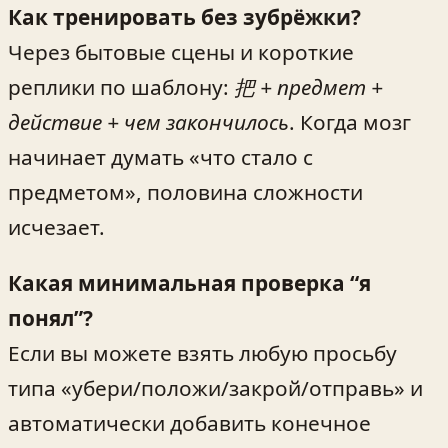
Как тренировать без зубрёжки?
Через бытовые сцены и короткие
реплики по шаблону:
把 + предмет +
действие + чем закончилось
. Когда мозг
начинает думать «что стало с
предметом», половина сложности
исчезает.
Какая минимальная проверка “я
понял”?
Если вы можете взять любую просьбу
типа «убери/положи/закрой/отправь» и
автоматически добавить конечное