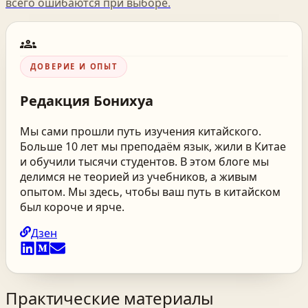
всего ошибаются при выборе.
groups
ДОВЕРИЕ И ОПЫТ
Редакция
Бонихуа
Мы сами прошли путь изучения китайского.
Больше 10 лет мы преподаём язык, жили в Китае
и обучили тысячи студентов. В этом блоге мы
делимся не теорией из учебников, а живым
опытом. Мы здесь, чтобы ваш путь в китайском
был короче и ярче.
Дзен
Практические материалы