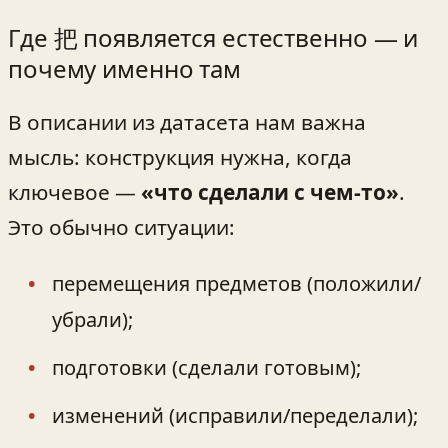
Где 把 появляется естественно — и
почему именно там
В описании из датасета нам важна
мысль: конструкция нужна, когда
ключевое —
«что сделали с чем‑то»
.
Это обычно ситуации:
перемещения предметов (положили/
убрали);
подготовки (сделали готовым);
изменений (исправили/переделали);