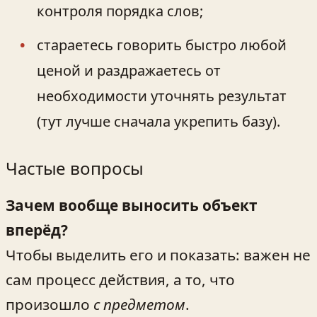
контроля порядка слов;
стараетесь говорить быстро любой
ценой и раздражаетесь от
необходимости уточнять результат
(тут лучше сначала укрепить базу).
Частые вопросы
Зачем вообще выносить объект
вперёд?
Чтобы выделить его и показать: важен не
сам процесс действия, а то, что
произошло
с предметом
.