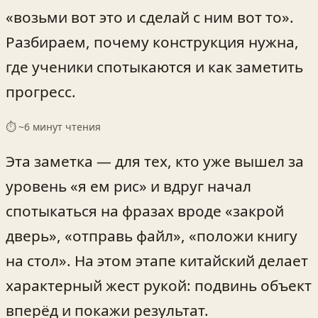
«возьми вот это и сделай с ним вот то».
Разбираем, почему конструкция нужна,
где ученики спотыкаются и как заметить
прогресс.
⏱ ~
6
минут чтения
Эта заметка — для тех, кто уже вышел за
уровень «я ем рис» и вдруг начал
спотыкаться на фразах вроде «закрой
дверь», «отправь файл», «положи книгу
на стол». На этом этапе китайский делает
характерный жест рукой: подвинь объект
вперёд и покажи результат.