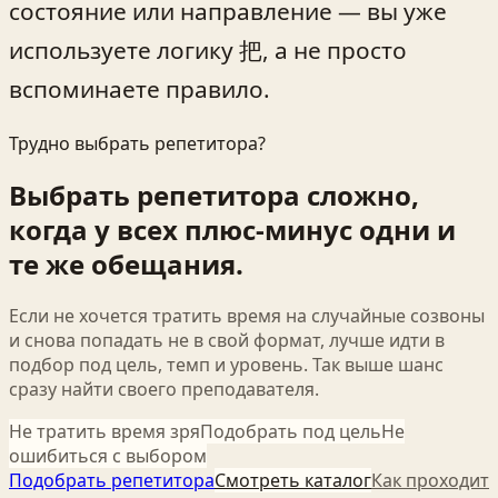
состояние или направление — вы уже
используете логику 把, а не просто
вспоминаете правило.
Трудно выбрать репетитора?
Выбрать репетитора сложно,
когда у всех плюс-минус одни и
те же обещания.
Если не хочется тратить время на случайные созвоны
и снова попадать не в свой формат, лучше идти в
подбор под цель, темп и уровень. Так выше шанс
сразу найти своего преподавателя.
Не тратить время зря
Подобрать под цель
Не
ошибиться с выбором
Подобрать репетитора
Смотреть каталог
Как проходит