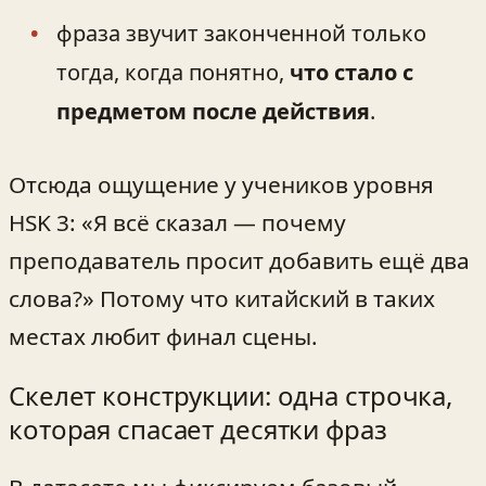
фраза звучит законченной только
тогда, когда понятно,
что стало с
предметом после действия
.
Отсюда ощущение у учеников уровня
HSK 3: «Я всё сказал — почему
преподаватель просит добавить ещё два
слова?» Потому что китайский в таких
местах любит финал сцены.
Скелет конструкции: одна строчка,
которая спасает десятки фраз