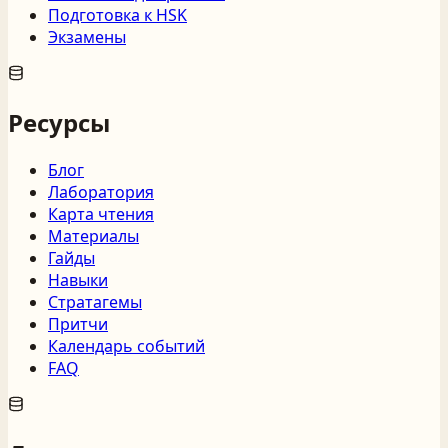
Подготовка к HSK
Экзамены
Ресурсы
Блог
Лаборатория
Карта чтения
Материалы
Гайды
Навыки
Стратагемы
Притчи
Календарь событий
FAQ