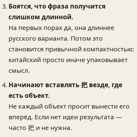
Боятся, что фраза получится
слишком длинной.
На первых порах да, она длиннее
русского варианта. Потом это
становится привычной компактностью:
китайский просто иначе упаковывает
смысл.
Начинают вставлять 把 везде, где
есть объект.
Не каждый объект просит вынести его
вперёд. Если нет идеи результата —
часто 把 и не нужна.