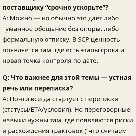
поставщику “срочно ускорьте”?
A: Можно — но обычно это даёт либо
туманное обещание без опоры, либо
формальную отписку. В SCP ценность
появляется там, где есть этапы срока и
новая точка контроля по дате.
Q: Что важнее для этой темы — устная
речь или переписка?
A: Почти всегда стартует с переписки
(статусы/ETA/условия). Но переговорные
навыки нужны там, где появляются риски
и расхождения трактовок (“что считаем