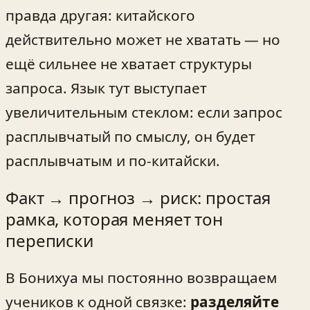
правда другая: китайского
действительно может не хватать — но
ещё сильнее не хватает структуры
запроса. Язык тут выступает
увеличительным стеклом: если запрос
расплывчатый по смыслу, он будет
расплывчатым и по‑китайски.
Факт → прогноз → риск: простая
рамка, которая меняет тон
переписки
В Бонихуа мы постоянно возвращаем
учеников к одной связке:
разделяйте