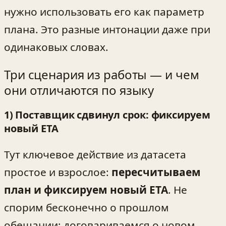
нужно использовать его как параметр
плана. Это разные интонации даже при
одинаковых словах.
Три сценария из работы — и чем
они отличаются по языку
1) Поставщик сдвинул срок: фиксируем
новый ETA
Тут ключевое действие из датасета
простое и взрослое:
пересчитываем
план и фиксируем новый ETA
. Не
спорим бесконечно о прошлом
обещании; договариваемся о новом