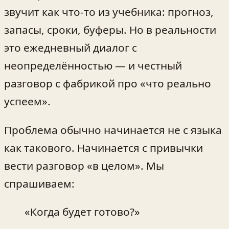
звучит как что-то из учебника: прогноз,
запасы, сроки, буферы. Но в реальности
это ежедневный диалог с
неопределённостью — и честный
разговор с фабрикой про «что реально
успеем».
Проблема обычно начинается не с языка
как такового. Начинается с привычки
вести разговор «в целом». Мы
спрашиваем:
«Когда будет готово?»