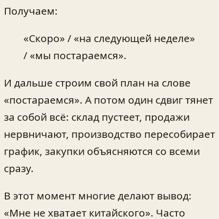
Получаем:
«Скоро» / «на следующей неделе»
/ «мы постараемся».
И дальше строим свой план на слове
«постараемся». А потом один сдвиг тянет
за собой всё: склад пустеет, продажи
нервничают, производство пересобирает
график, закупки объясняются со всеми
сразу.
В этот момент многие делают вывод:
«Мне не хватает китайского». Часто