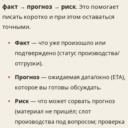
факт → прогноз → риск
. Это помогает
писать коротко и при этом оставаться
точными.
Факт
— что уже произошло или
подтверждено (статус производства/
отгрузки).
Прогноз
— ожидаемая дата/окно (ETA),
которое вы готовы обсуждать.
Риск
— что может сорвать прогноз
(материал не пришёл; слот
производства под вопросом; проверка