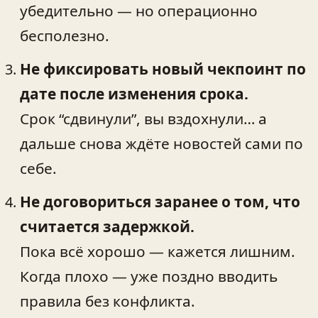
убедительно — но операционно
бесполезно.
Не фиксировать новый чекпоинт по
дате после изменения срока.
Срок “сдвинули”, вы вздохнули… а
дальше снова ждёте новостей сами по
себе.
Не договориться заранее о том, что
считается задержкой.
Пока всё хорошо — кажется лишним.
Когда плохо — уже поздно вводить
правила без конфликта.