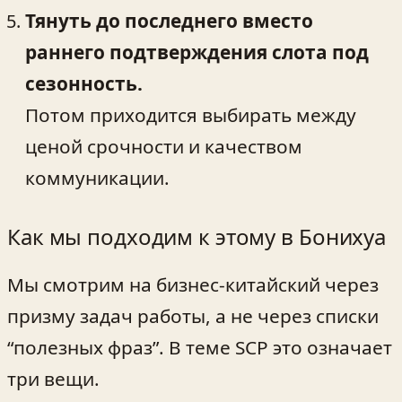
Тянуть до последнего вместо
раннего подтверждения слота под
сезонность.
Потом приходится выбирать между
ценой срочности и качеством
коммуникации.
Как мы подходим к этому в Бонихуа
Мы смотрим на бизнес-китайский через
призму задач работы, а не через списки
“полезных фраз”. В теме SCP это означает
три вещи.