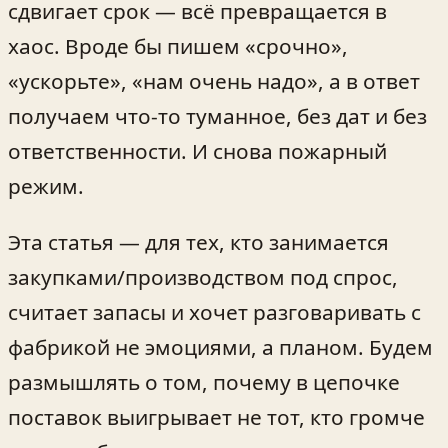
сдвигает срок — всё превращается в
хаос. Вроде бы пишем «срочно»,
«ускорьте», «нам очень надо», а в ответ
получаем что-то туманное, без дат и без
ответственности. И снова пожарный
режим.
Эта статья — для тех, кто занимается
закупками/производством под спрос,
считает запасы и хочет разговаривать с
фабрикой не эмоциями, а планом. Будем
размышлять о том, почему в цепочке
поставок выигрывает не тот, кто громче