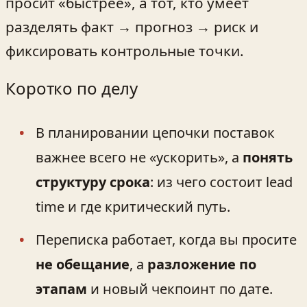
просит «быстрее», а тот, кто умеет
разделять факт → прогноз → риск и
фиксировать контрольные точки.
Коротко по делу
В планировании цепочки поставок
важнее всего не «ускорить», а
понять
структуру срока
: из чего состоит lead
time и где критический путь.
Переписка работает, когда вы просите
не обещание
, а
разложение по
этапам
и новый чекпоинт по дате.