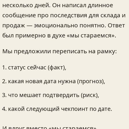
несколько дней. Он написал длинное
сообщение про последствия для склада и
продаж — эмоционально понятно. Ответ
был примерно в духе «мы стараемся».
Мы предложили переписать на рамку:
статус сейчас (факт),
какая новая дата нужна (прогноз),
что мешает подтвердить (риск),
какой следующий чекпоинт по дате.
И вдруг вместо «мы стараемся»