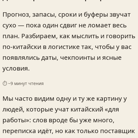
Прогноз, запасы, сроки и буферы звучат
сухо — пока один сдвиг не ломает весь
план. Разбираем, как мыслить и говорить
по‑китайски в логистике так, чтобы у вас
появлялись даты, чекпоинты и ясные
условия.
⏱ ~
9
минут чтения
Мы часто видим одну и ту же картину у
людей, которые учат китайский «для
работы»: слов вроде бы уже много,
переписка идёт, но как только поставщик