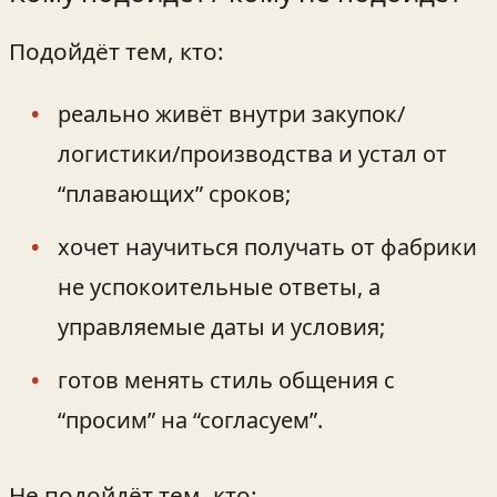
Подойдёт тем, кто:
реально живёт внутри закупок/
логистики/производства и устал от
“плавающих” сроков;
хочет научиться получать от фабрики
не успокоительные ответы, а
управляемые даты и условия;
готов менять стиль общения с
“просим” на “согласуем”.
Не подойдёт тем, кто: