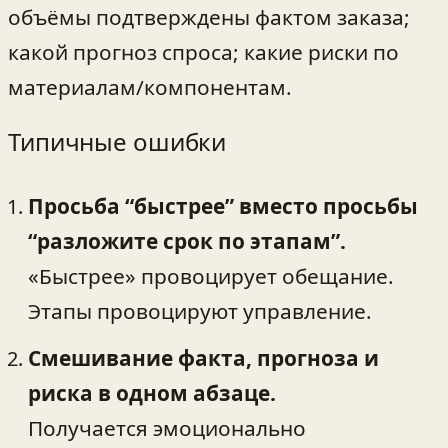
объёмы подтверждены фактом заказа;
какой прогноз спроса; какие риски по
материалам/компонентам.
Типичные ошибки
Просьба “быстрее” вместо просьбы
“разложите срок по этапам”.
«Быстрее» провоцирует обещание.
Этапы провоцируют управление.
Смешивание факта, прогноза и
риска в одном абзаце.
Получается эмоционально