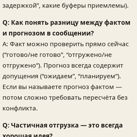
задержкой”, какие буферы приемлемы).
Q: Как понять разницу между фактом
и прогнозом в сообщении?
A: Факт можно проверить прямо сейчас
(“готово/не готово”, “отгружено/не
отгружено”). Прогноз всегда содержит
допущения (“ожидаем”, “планируем”).
Если вы называете прогноз фактом —
потом сложно требовать пересчёта без
конфликта.
Q: Частичная отгрузка — это всегда
хорошая идея?