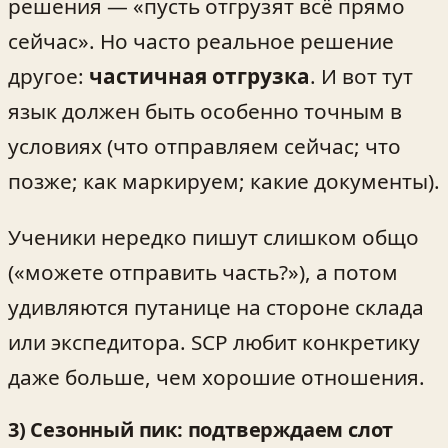
решения — «пусть отгрузят всё прямо
сейчас». Но часто реальное решение
другое:
частичная отгрузка
. И вот тут
язык должен быть особенно точным в
условиях (что отправляем сейчас; что
позже; как маркируем; какие документы).
Ученики нередко пишут слишком общо
(«можете отправить часть?»), а потом
удивляются путанице на стороне склада
или экспедитора. SCP любит конкретику
даже больше, чем хорошие отношения.
3) Сезонный пик: подтверждаем слот