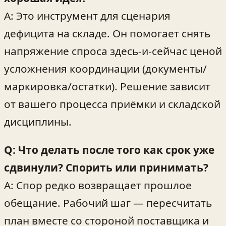
A: Это инструмент для сценария
дефицита на складе. Он помогает снять
напряжение спроса здесь-и-сейчас ценой
усложнения координации (документы/
маркировка/остатки). Решение зависит
от вашего процесса приёмки и складской
дисциплины.
Q: Что делать после того как срок уже
сдвинули? Спорить или принимать?
A: Спор редко возвращает прошлое
обещание. Рабочий шаг — пересчитать
план вместе со стороной поставщика и