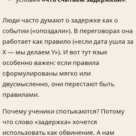
Люди часто думают о задержке как о
событии («опоздали»). В переговорах она
работает как правило («если дата ушла за
X — мы делаем Y»). И вот тут язык
особенно важен: если правила
сформулированы мягко или
двусмысленно, они перестают быть
правилами.
Почему ученики спотыкаются? Потому
что слово «задержка» хочется
использовать как обвинение. А нам