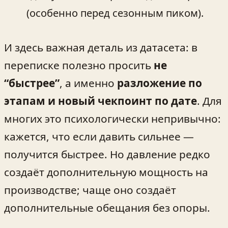
(особенно перед сезонным пиком).
И здесь важная деталь из датасета: в
переписке полезно просить
не
“быстрее”
, а именно
разложение по
этапам и новый чекпоинт по дате
. Для
многих это психологически непривычно:
кажется, что если давить сильнее —
получится быстрее. Но давление редко
создаёт дополнительную мощность на
производстве; чаще оно создаёт
дополнительные обещания без опоры.