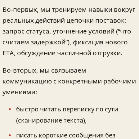
Во‑первых, мы тренируем навыки вокруг
реальных действий цепочки поставок:
запрос статуса, уточнение условий (“что
считаем задержкой”), фиксация нового
ETA, обсуждение частичной отгрузки.
Во‑вторых, мы связываем
коммуникацию с конкретными рабочими
умениями:
быстро читать переписку по сути
(сканирование текста),
писать короткие сообщения без