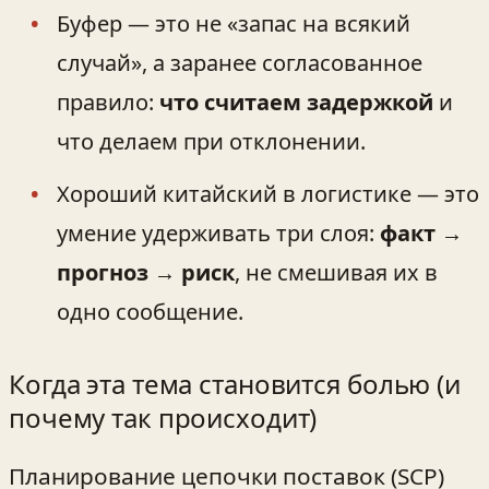
Буфер — это не «запас на всякий
случай», а заранее согласованное
правило:
что считаем задержкой
и
что делаем при отклонении.
Хороший китайский в логистике — это
умение удерживать три слоя:
факт →
прогноз → риск
, не смешивая их в
одно сообщение.
Когда эта тема становится болью (и
почему так происходит)
Планирование цепочки поставок (SCP)