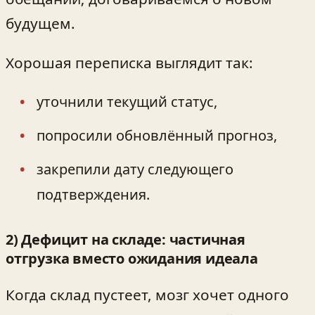
будущем.
Хорошая переписка выглядит так:
уточнили текущий статус,
попросили обновлённый прогноз,
закрепили дату следующего
подтверждения.
2) Дефицит на складе: частичная
отгрузка вместо ожидания идеала
Когда склад пустеет, мозг хочет одного