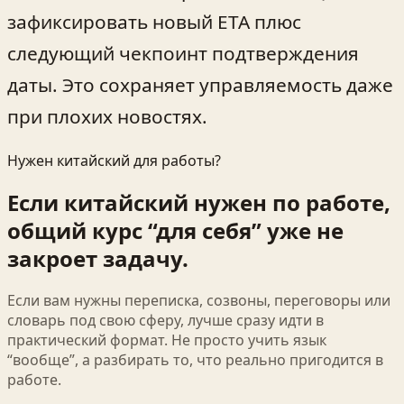
зафиксировать новый ETA плюс
следующий чекпоинт подтверждения
даты. Это сохраняет управляемость даже
при плохих новостях.
Нужен китайский для работы?
Если китайский нужен по работе,
общий курс “для себя” уже не
закроет задачу.
Если вам нужны переписка, созвоны, переговоры или
словарь под свою сферу, лучше сразу идти в
практический формат. Не просто учить язык
“вообще”, а разбирать то, что реально пригодится в
работе.