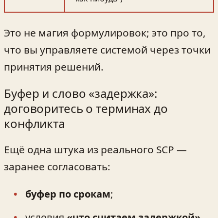
Это не магия формулировок; это про то,
что вы управляете системой через точки
принятия решений.
Буфер и слово «задержка»:
договоритесь о терминах до
конфликта
Ещё одна штука из реального SCP —
заранее согласовать:
буфер по срокам
;
условия
«что считаем задержкой»
.