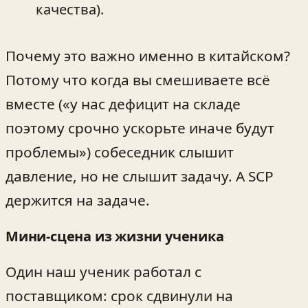
качества).
Почему это важно именно в китайском?
Потому что когда вы смешиваете всё
вместе («у нас дефицит на складе
поэтому срочно ускорьте иначе будут
проблемы») собеседник слышит
давление, но не слышит задачу. А SCP
держится на задаче.
Мини-сцена из жизни ученика
Один наш ученик работал с
поставщиком: срок сдвинули на