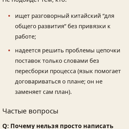
ищет разговорный китайский “для
общего развития” без привязки к
работе;
надеется решить проблемы цепочки
поставок только словами без
пересборки процесса (язык помогает
договариваться о плане; он не
заменяет сам план).
Частые вопросы
Q: Почему нельзя просто написать