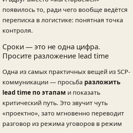
появилось то, ради чего вообще ведётся
переписка в логистике: понятная точка
контроля.
Сроки — это не одна цифра.
Просите разложение lead time
Одна из самых практичных вещей из SCP-
коммуникации — просьба
разложить
lead time по этапам
и показать
критический путь. Это звучит чуть
«проектно», зато мгновенно переводит
разговор из режима уговоров в режим