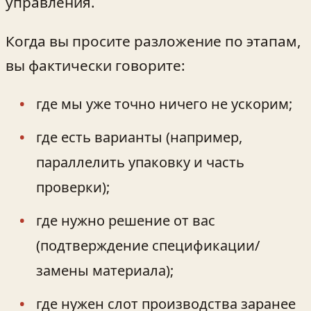
управления.
Когда вы просите разложение по этапам,
вы фактически говорите:
где мы уже точно ничего не ускорим;
где есть варианты (например,
параллелить упаковку и часть
проверки);
где нужно решение от вас
(подтверждение спецификации/
замены материала);
где нужен слот производства заранее