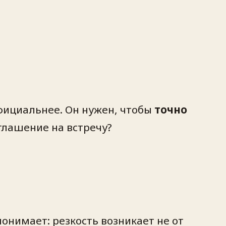
официальнее. Он нужен, чтобы
точно
иглашение на встречу?
онимает: резкость возникает не от