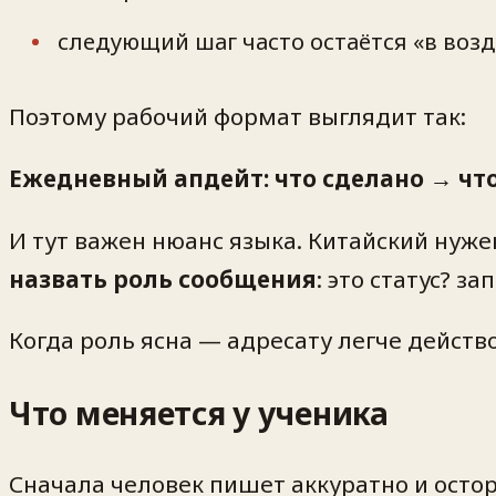
следующий шаг часто остаётся «в возд
Поэтому рабочий формат выглядит так:
Ежедневный апдейт: что сделано → чт
И тут важен нюанс языка. Китайский нуже
назвать роль сообщения
: это статус? 
Когда роль ясна — адресату легче действ
Что меняется у ученика
Сначала человек пишет аккуратно и остор