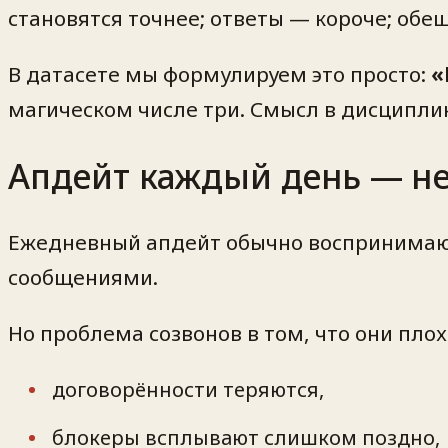
становятся точнее; ответы — короче; об
В датасете мы формулируем это просто:
«
магическом числе три. Смысл в дисципли
Апдейт каждый день — не 
Ежедневный апдейт обычно воспринимают
сообщениями.
Но проблема созвонов в том, что они плох
договорённости теряются,
блокеры всплывают слишком поздно,