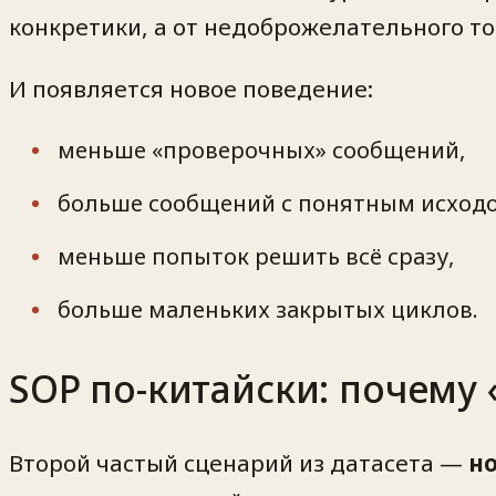
конкретики, а от недоброжелательного то
И появляется новое поведение:
меньше «проверочных» сообщений,
больше сообщений с понятным исход
меньше попыток решить всё сразу,
больше маленьких закрытых циклов.
SOP по-китайски: почему 
Второй частый сценарий из датасета —
н