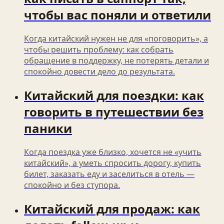
чтобы вас поняли и ответили
Когда китайский нужен не для «поговорить», а
чтобы решить проблему: как собрать
обращение в поддержку, не потерять детали и
спокойно довести дело до результата.
Китайский для поездки: как
говорить в путешествии без
паники
Когда поездка уже близко, хочется не «учить
китайский», а уметь спросить дорогу, купить
билет, заказать еду и заселиться в отель —
спокойно и без ступора.
Китайский для продаж: как