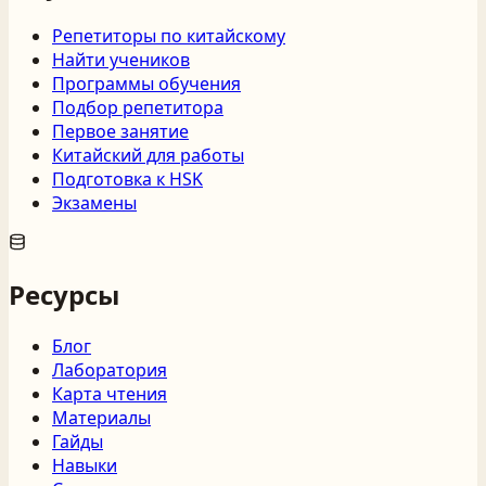
Репетиторы по китайскому
Найти учеников
Программы обучения
Подбор репетитора
Первое занятие
Китайский для работы
Подготовка к HSK
Экзамены
Ресурсы
Блог
Лаборатория
Карта чтения
Материалы
Гайды
Навыки