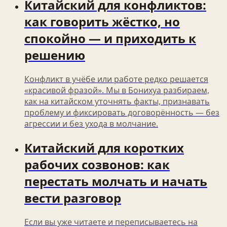
Китайский для конфликтов:
как говорить жёстко, но
спокойно — и приходить к
решению
Конфликт в учёбе или работе редко решается
«красивой фразой». Мы в Бонихуа разбираем,
как на китайском уточнять факты, признавать
проблему и фиксировать договорённость — без
агрессии и без ухода в молчание.
Китайский для коротких
рабочих созвонов: как
перестать молчать и начать
вести разговор
Если вы уже читаете и переписываетесь на