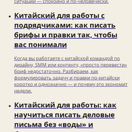
ситуации — спокойно и по-человечески.
Китайский для работы с
подрядчиками: как писать
брифы и правки так, чтобы
вас понимали
Когда вы работаете с китайской командой по
дизайну, SMM или контенту, «просто перевести»
бриф недостаточно. Разбираем, как
формулировать задачу и правки по‑китайски
коротко и однозначно — и почему это экономит
недели.
Китайский для работы: как
научиться писать деловые
письма без «воды» и