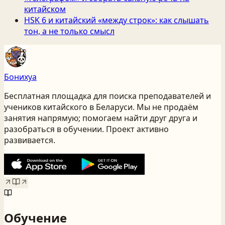
китайском
HSK 6 и китайский «между строк»: как слышать
тон, а не только смысл
Бонихуа
Бесплатная площадка для поиска преподавателей и
учеников китайского
в Беларуси
. Мы не продаём
занятия напрямую; помогаем найти друг друга и
разобраться в обучении. Проект активно
развивается.
Обучение