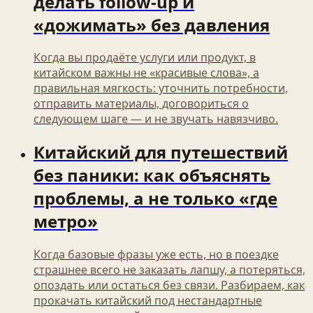
делать follow‑up и
«дожимать» без давления
Когда вы продаёте услуги или продукт, в
китайском важны не «красивые слова», а
правильная мягкость: уточнить потребности,
отправить материалы, договориться о
следующем шаге — и не звучать навязчиво.
Китайский для путешествий
без паники: как объяснять
проблемы, а не только «где
метро»
Когда базовые фразы уже есть, но в поездке
страшнее всего не заказать лапшу, а потеряться,
опоздать или остаться без связи. Разбираем, как
прокачать китайский под нестандартные