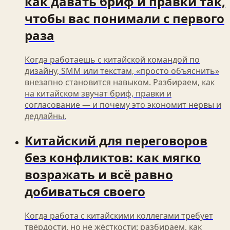
как давать бриф и правки так,
чтобы вас понимали с первого
раза
Когда работаешь с китайской командой по
дизайну, SMM или текстам, «просто объяснить»
внезапно становится навыком. Разбираем, как
на китайском звучат бриф, правки и
согласование — и почему это экономит нервы и
дедлайны.
Китайский для переговоров
без конфликтов: как мягко
возражать и всё равно
добиваться своего
Когда работа с китайскими коллегами требует
твёрдости, но не жёсткости: разбираем, как