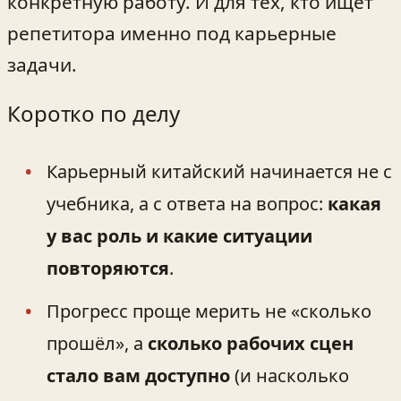
конкретную работу. И для тех, кто ищет
репетитора именно под карьерные
задачи.
Коротко по делу
Карьерный китайский начинается не с
учебника, а с ответа на вопрос:
какая
у вас роль и какие ситуации
повторяются
.
Прогресс проще мерить не «сколько
прошёл», а
сколько рабочих сцен
стало вам доступно
(и насколько