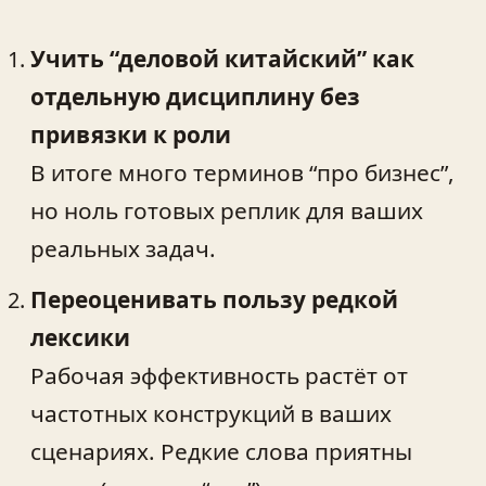
Учить “деловой китайский” как
отдельную дисциплину без
привязки к роли
В итоге много терминов “про бизнес”,
но ноль готовых реплик для ваших
реальных задач.
Переоценивать пользу редкой
лексики
Рабочая эффективность растёт от
частотных конструкций в ваших
сценариях. Редкие слова приятны