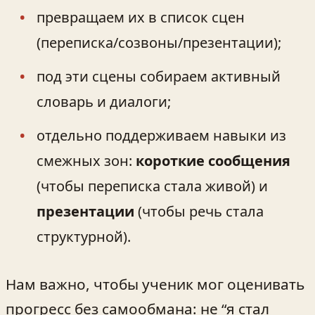
превращаем их в список сцен
(переписка/созвоны/презентации);
под эти сцены собираем активный
словарь и диалоги;
отдельно поддерживаем навыки из
смежных зон:
короткие сообщения
(чтобы переписка стала живой) и
презентации
(чтобы речь стала
структурной).
Нам важно, чтобы ученик мог оценивать
прогресс без самообмана: не “я стал