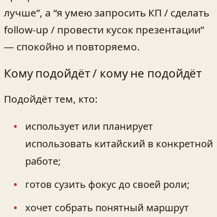
лучше”, а “я умею запросить КП / сделать
follow‑up / провести кусок презентации”
— спокойно и повторяемо.
Кому подойдёт / кому не подойдёт
Подойдёт тем, кто:
использует или планирует
использовать китайский в конкретной
работе;
готов сузить фокус до своей роли;
хочет собрать понятный маршрут