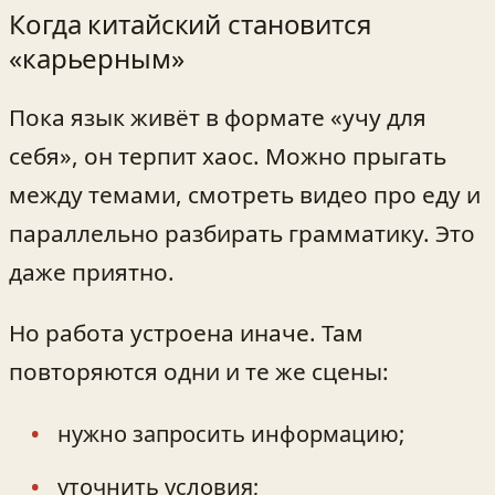
Когда китайский становится
«карьерным»
Пока язык живёт в формате «учу для
себя», он терпит хаос. Можно прыгать
между темами, смотреть видео про еду и
параллельно разбирать грамматику. Это
даже приятно.
Но работа устроена иначе. Там
повторяются одни и те же сцены:
нужно запросить информацию;
уточнить условия;