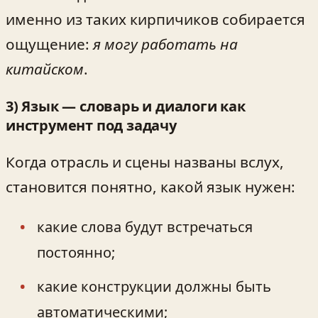
именно из таких кирпичиков собирается
ощущение:
я могу работать на
китайском
.
3) Язык — словарь и диалоги как
инструмент под задачу
Когда отрасль и сцены названы вслух,
становится понятно, какой язык нужен:
какие слова будут встречаться
постоянно;
какие конструкции должны быть
автоматическими;