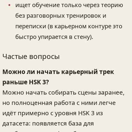
ищет обучение только через теорию
без разговорных тренировок и
переписки (в карьерном контуре это
быстро упирается в стену).
Частые вопросы
Можно ли начать карьерный трек
раньше HSK 3?
Можно начать собирать сцены заранее,
но полноценная работа с ними легче
идёт примерно с уровня HSK 3 из
датасета: появляется база для