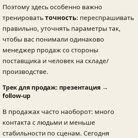
Поэтому здесь особенно важно
тренировать
точность
: переспрашивать
правильно, уточнять параметры так,
чтобы вас понимали одинаково
менеджер продаж со стороны
поставщика и человек на складе/
производстве.
Трек для продаж: презентация →
follow‑up
В продажах часто наоборот: много
контакта с людьми и меньше
стабильности по сценам. Сегодня