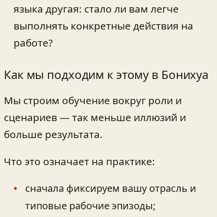
языка другая: стало ли вам легче
выполнять конкретные действия на
работе?
Как мы подходим к этому в Бонихуа
Мы строим обучение вокруг роли и
сценариев — так меньше иллюзий и
больше результата.
Что это означает на практике:
сначала фиксируем вашу отрасль и
типовые рабочие эпизоды;