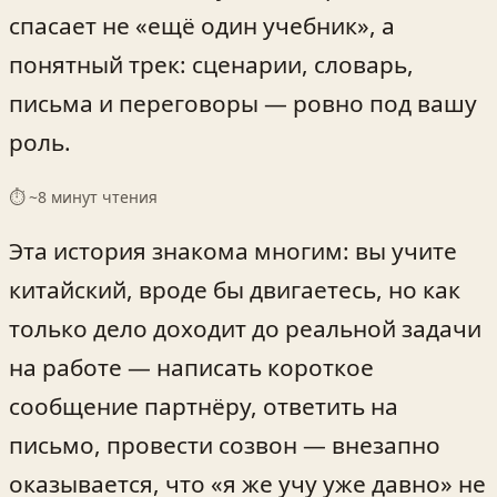
спасает не «ещё один учебник», а
понятный трек: сценарии, словарь,
письма и переговоры — ровно под вашу
роль.
⏱ ~
8
минут чтения
Эта история знакома многим: вы учите
китайский, вроде бы двигаетесь, но как
только дело доходит до реальной задачи
на работе — написать короткое
сообщение партнёру, ответить на
письмо, провести созвон — внезапно
оказывается, что «я же учу уже давно» не