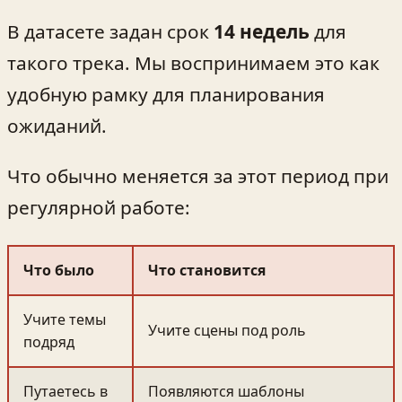
В датасете задан срок
14 недель
для
такого трека. Мы воспринимаем это как
удобную рамку для планирования
ожиданий.
Что обычно меняется за этот период при
регулярной работе:
Что было
Что становится
Учите темы
Учите сцены под роль
подряд
Путаетесь в
Появляются шаблоны