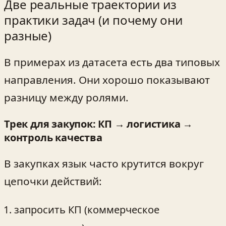
Две реальные траектории из
практики задач (и почему они
разные)
В примерах из датасета есть два типовых
направления. Они хорошо показывают
разницу между ролями.
Трек для закупок: КП → логистика →
контроль качества
В закупках язык часто крутится вокруг
цепочки действий:
запросить КП (коммерческое