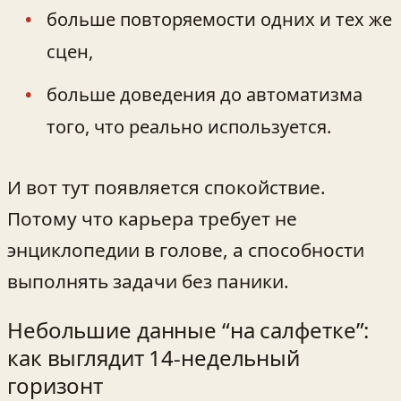
больше повторяемости одних и тех же
сцен,
больше доведения до автоматизма
того, что реально используется.
И вот тут появляется спокойствие.
Потому что карьера требует не
энциклопедии в голове, а способности
выполнять задачи без паники.
Небольшие данные “на салфетке”:
как выглядит 14-недельный
горизонт