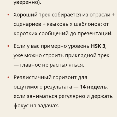
уверенно).
Хороший трек собирается из отрасли +
сценариев + языковых шаблонов: от
коротких сообщений до презентаций.
Если у вас примерно уровень
HSK 3
,
уже можно строить прикладной трек
— главное не распыляться.
Реалистичный горизонт для
ощутимого результата —
14 недель
,
если заниматься регулярно и держать
фокус на задачах.