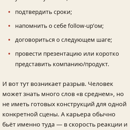
подтвердить сроки;
напомнить о себе follow‑up’ом;
договориться о следующем шаге;
провести презентацию или коротко
представить компанию/продукт.
И вот тут возникает разрыв. Человек
может знать много слов «в среднем», но
не иметь готовых конструкций для одной
конкретной сцены. А карьера обычно
бьёт именно туда — в скорость реакции и