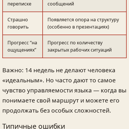
переписке
сообщений
Страшно
Появляется опора на структуру
говорить
(особенно в презентациях)
Прогресс “на
Прогресс по количеству
ощущениях”
закрытых рабочих ситуаций
Важно: 14 недель не делают человека
«идеальным». Но часто дают то самое
чувство управляемости языка — когда вы
понимаете свой маршрут и можете его
продолжать без особых сложностей.
Типичные ошибки