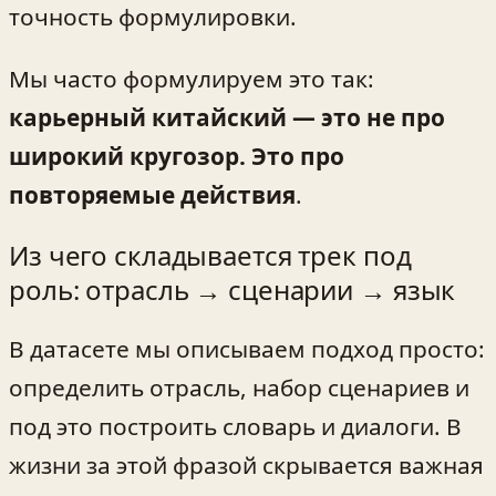
точность формулировки.
Мы часто формулируем это так:
карьерный китайский — это не про
широкий кругозор. Это про
повторяемые действия
.
Из чего складывается трек под
роль: отрасль → сценарии → язык
В датасете мы описываем подход просто:
определить отрасль, набор сценариев и
под это построить словарь и диалоги. В
жизни за этой фразой скрывается важная