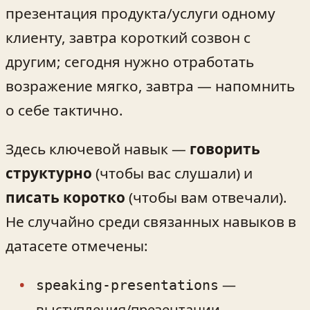
презентация продукта/услуги одному
клиенту, завтра короткий созвон с
другим; сегодня нужно отработать
возражение мягко, завтра — напомнить
о себе тактично.
Здесь ключевой навык —
говорить
структурно
(чтобы вас слушали) и
писать коротко
(чтобы вам отвечали).
Не случайно среди связанных навыков в
датасете отмечены:
—
speaking-presentations
выступления/презентации,