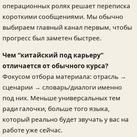
операционных ролях решает переписка
короткими сообщениями. Мы обычно
выбираем главный канал первым, чтобы
прогресс был заметен быстрее.
Чем “китайский под карьеру”
отличается от обычного курса?
Фокусом отбора материала: отрасль →
сценарии → словарь/диалоги именно
под них. Меньше универсальных тем
ради галочки, больше того языка,
который реально будет звучать у вас на
работе уже сейчас.