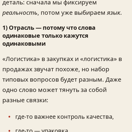
деталь: сначала мы фиксируем
реальность
, потом уже выбираем
язык
.
1) Отрасль — потому что слова
одинаковые только кажутся
одинаковыми
«Логистика» в закупках и «логистика» в
продажах звучат похоже, но набор
типовых вопросов будет разным. Даже
одно слово может тянуть за собой
разные связки:
где-то важнее контроль качества,
где-то — упаковка,