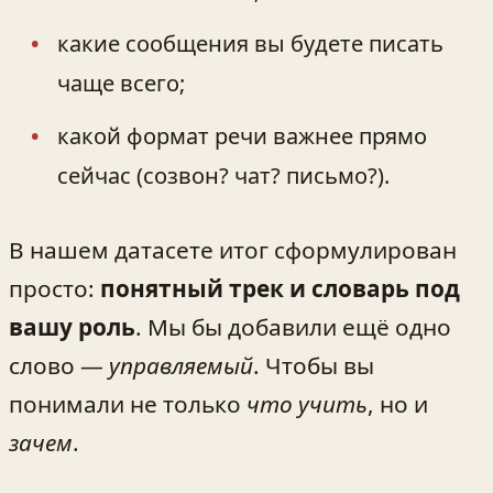
какие сообщения вы будете писать
чаще всего;
какой формат речи важнее прямо
сейчас (созвон? чат? письмо?).
В нашем датасете итог сформулирован
просто:
понятный трек и словарь под
вашу роль
. Мы бы добавили ещё одно
слово —
управляемый
. Чтобы вы
понимали не только
что учить
, но и
зачем
.