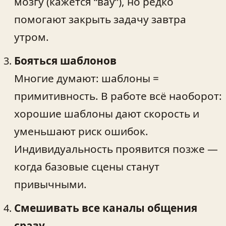
мозгу (кажется “вау”), но редко
помогают закрыть задачу завтра
утром.
Бояться шаблонов
Многие думают: шаблоны =
примитивность. В работе всё наоборот:
хорошие шаблоны дают скорость и
уменьшают риск ошибок.
Индивидуальность проявится позже —
когда базовые сцены станут
привычными.
Смешивать все каналы общения
сразу