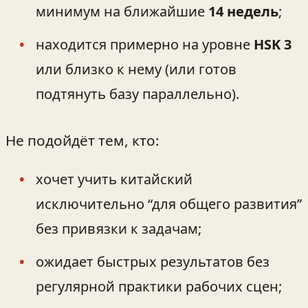
минимум на ближайшие
14 недель
;
находится примерно на уровне
HSK 3
или близко к нему (или готов
подтянуть базу параллельно).
Не подойдёт тем, кто:
хочет учить китайский
исключительно “для общего развития”
без привязки к задачам;
ожидает быстрых результатов без
регулярной практики рабочих сцен;