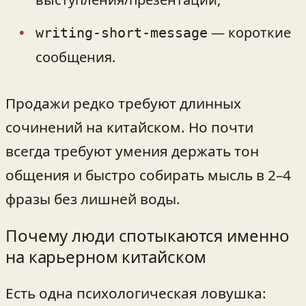
— короткие
writing-short-message
сообщения.
Продажи редко требуют длинных
сочинений на китайском. Но почти
всегда требуют умения держать тон
общения и быстро собирать мысль в 2–4
фразы без лишней воды.
Почему люди спотыкаются именно
на карьерном китайском
Есть одна психологическая ловушка: