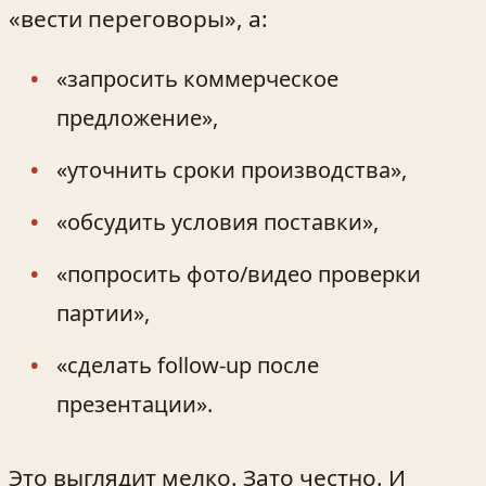
«вести переговоры», а:
«запросить коммерческое
предложение»,
«уточнить сроки производства»,
«обсудить условия поставки»,
«попросить фото/видео проверки
партии»,
«сделать follow‑up после
презентации».
Это выглядит мелко. Зато честно. И