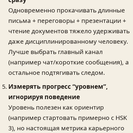
Одновременно прокачивать длинные
письма + переговоры + презентации +
чтение документов тяжело удерживать
даже дисциплинированному человеку.
Лучше выбрать главный канал
(например чат/короткие сообщения), а
остальное подтягивать следом.
Измерять прогресс “уровнем”,
игнорируя поведение
Уровень полезен как ориентир
(например стартовать примерно с HSK
3), но настоящая метрика карьерного