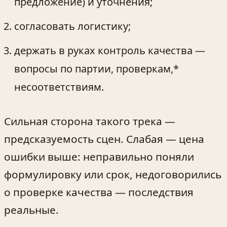
предложение) и уточнения;
согласовать логистику;
держать в руках контроль качества —
вопросы по партии, проверкам,*
несоответствиям.
Сильная сторона такого трека —
предсказуемость сцен. Слабая — цена
ошибки выше: неправильно поняли
формулировку или срок, недоговорились
о проверке качества — последствия
реальные.