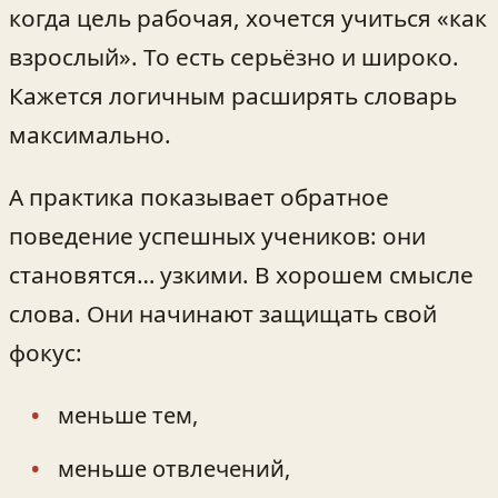
когда цель рабочая, хочется учиться «как
взрослый». То есть серьёзно и широко.
Кажется логичным расширять словарь
максимально.
А практика показывает обратное
поведение успешных учеников: они
становятся… узкими. В хорошем смысле
слова. Они начинают защищать свой
фокус:
меньше тем,
меньше отвлечений,