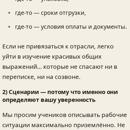
где-то — сроки отгрузки,
где-то — условия оплаты и документы.
Если не привязаться к отрасли, легко
уйти в изучение красивых общих
выражений… которые не спасают ни в
переписке, ни на созвоне.
2) Сценарии — потому что именно они
определяют вашу уверенность
Мы просим учеников описывать рабочие
ситуации максимально приземлённо. Не