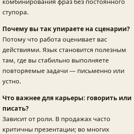
комбинирования фраз без постоянного
ступора.
Почему вы так упираете на сценарии?
Потому что работа оценивает вас
действиями. Язык становится полезным
там, где вы стабильно выполняете
повторяемые задачи — письменно или
устно.
Что важнее для карьеры: говорить или
писать?
Зависит от роли. В продажах часто
критичны презентации; во многих