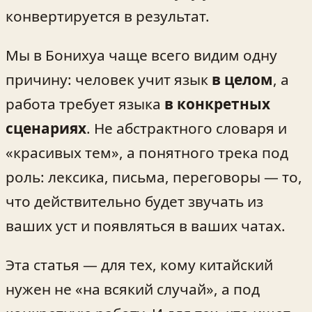
конвертируется в результат.
Мы в Бонихуа чаще всего видим одну
причину: человек учит язык
в целом
, а
работа требует языка
в конкретных
сценариях
. Не абстрактного словаря и
«красивых тем», а понятного трека под
роль: лексика, письма, переговоры — то,
что действительно будет звучать из
ваших уст и появляться в ваших чатах.
Эта статья — для тех, кому китайский
нужен не «на всякий случай», а под