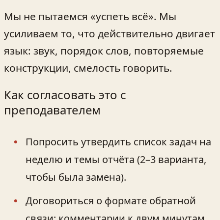
Мы не пытаемся «успеть всё». Мы
усиливаем то, что действительно двигает
язык: звук, порядок слов, повторяемые
конструкции, смелость говорить.
Как согласовать это с
преподавателем
Попросить утвердить список задач на
неделю и темы отчёта (2–3 варианта,
чтобы была замена).
Договориться о формате обратной
связи: комментарии к двум минутам