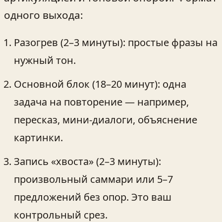
одного выхода:
Разогрев (2–3 минуты): простые фразы на
нужный тон.
Основной блок (18–20 минут): одна
задача на повторение — например,
пересказ, мини‑диалоги, объяснение
картинки.
Запись «хвоста» (2–3 минуты):
произвольный саммари или 5–7
предложений без опор. Это ваш
контрольный срез.