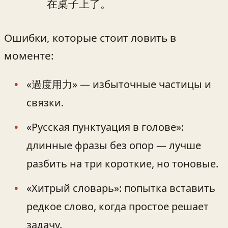
在桌子上了。
Ошибки, которые стоит ловить в
моменте:
«過度用力» — избыточные частицы и
связки.
«Русская пунктуация в голове»:
длинные фразы без опор — лучше
разбить на три короткие, но тоновые.
«Хитрый словарь»: попытка вставить
редкое слово, когда простое решает
задачу.