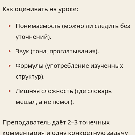
Как оценивать на уроке:
Понимаемость (можно ли следить без
уточнений).
Звук (тона, проглатывания).
Формулы (употребление изученных
структур).
Лишняя сложность (где словарь
мешал, а не помог).
Преподаватель даёт 2–3 точечных
комментария и одну конкретную задачу