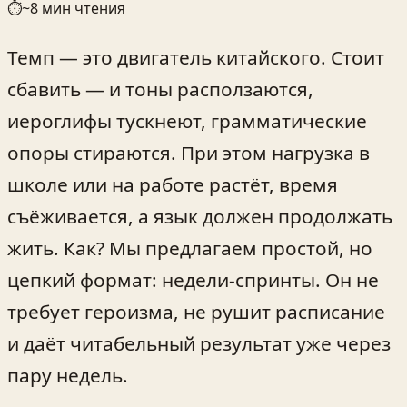
⏱
~
8
мин чтения
Темп — это двигатель китайского. Стоит
сбавить — и тоны расползаются,
иероглифы тускнеют, грамматические
опоры стираются. При этом нагрузка в
школе или на работе растёт, время
съёживается, а язык должен продолжать
жить. Как? Мы предлагаем простой, но
цепкий формат: недели‑спринты. Он не
требует героизма, не рушит расписание
и даёт читабельный результат уже через
пару недель.