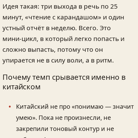
Идея такая: три выходa в речь по 25
минут, «чтение с карандашом» и один
устный отчёт в неделю. Всего. Это
мини‑цикл, в который легко попасть и
сложно выпасть, потому что он
упирается не в силу воли, а в ритм.
Почему темп срывается именно в
китайском
Китайский не про «понимаю — значит
умею». Пока не произнесли, не
закрепили тоновый контур и не