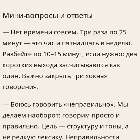
Мини‑вопросы и ответы
— Нет времени совсем. Три раза по 25
минут — это час и пятнадцать в неделю.
Разбейте по 10–15 минут, если нужно: два
коротких выхода засчитываются как
один. Важно закрыть три «окна»
говорения.
— Боюсь говорить «неправильно». Мы
делаем наоборот: говорим просто и
правильно. Цель — структуру и тоны, а
не редкую лексику. Неправильности