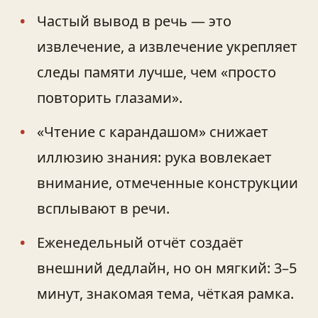
Частый вывод в речь — это
извлечение, а извлечение укрепляет
следы памяти лучше, чем «просто
повторить глазами».
«Чтение с карандашом» снижает
иллюзию знания: рука вовлекает
внимание, отмеченные конструкции
всплывают в речи.
Еженедельный отчёт создаёт
внешний дедлайн, но он мягкий: 3–5
минут, знакомая тема, чёткая рамка.