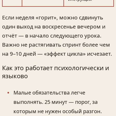
Если неделя «горит», можно сдвинуть
один выход на воскресенье вечером и
отчёт — в начало следующего урока.
Важно не растягивать спринт более чем
на 9–10 дней — «эффект цикла» исчезает.
Как это работает психологически и
языково
Малые обязательства легче
выполнять. 25 минут — порог, за
которым не нужен особый разгон.