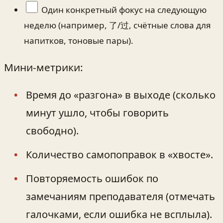
Один конкретный фокус на следующую
неделю (например, 了/过, счётные слова для
напитков, тоновые пары).
Мини‑метрики:
Время до «разгона» в выходе (сколько
минут ушло, чтобы говорить
свободно).
Количество самопоправок в «хвосте».
Повторяемость ошибок по
замечаниям преподавателя (отмечать
галочками, если ошибка не всплыла).