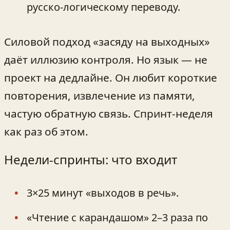
русско‑логическому переводу.
Силовой подход «засяду на выходных»
даёт иллюзию контроля. Но язык — не
проект на дедлайне. Он любит короткие
повторения, извлечение из памяти,
частую обратную связь. Спринт‑неделя
как раз об этом.
Недели‑спринты: что входит
3×25 минут «выходов в речь».
«Чтение с карандашом» 2–3 раза по