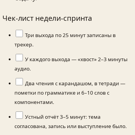
Чек‑лист недели‑спринта
Три выхода по 25 минут записаны в
трекер.
У каждого выхода — «хвост» 2–3 минуты
аудио.
Два чтения с карандашом, в тетради —
пометки по грамматике и 6–10 слов с
компонентами.
Устный отчёт 3–5 минут: тема
согласована, запись или выступление было.