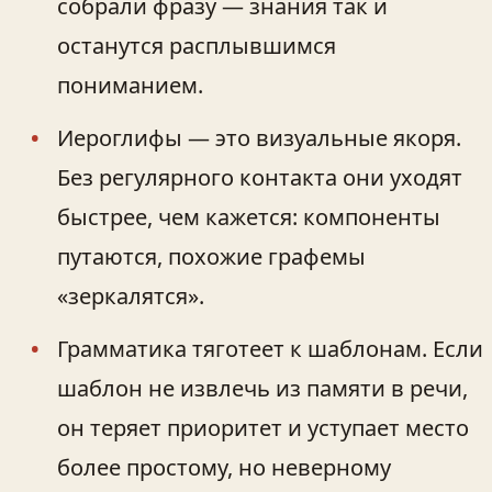
собрали фразу — знания так и
останутся расплывшимся
пониманием.
Иероглифы — это визуальные якоря.
Без регулярного контакта они уходят
быстрее, чем кажется: компоненты
путаются, похожие графемы
«зеркалятся».
Грамматика тяготеет к шаблонам. Если
шаблон не извлечь из памяти в речи,
он теряет приоритет и уступает место
более простому, но неверному