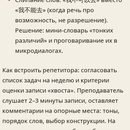
«我不能去» (когда речь про
возможность, не разрешение).
Решение: мини‑словарь «тонких
различий» и проговаривание их в
микродиалогах.
Как встроить репетитора: согласовать
список задач на неделю и критерии
оценки записи «хвоста». Преподаватель
слушает 2–3 минуты записи, оставляет
комментарии на опорные места: тоны,
порядок слов, выбор конструкции. На