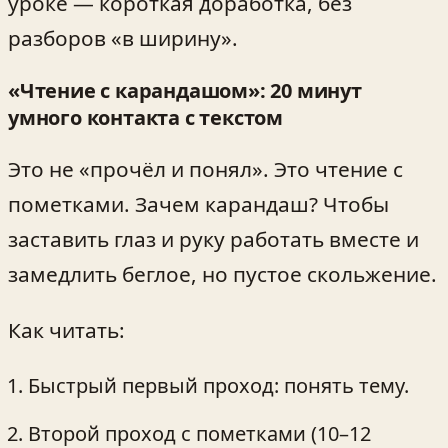
уроке — короткая доработка, без
разборов «в ширину».
«Чтение с карандашом»: 20 минут
умного контакта с текстом
Это не «прочёл и понял». Это чтение с
пометками. Зачем карандаш? Чтобы
заставить глаз и руку работать вместе и
замедлить беглое, но пустое скольжение.
Как читать:
Быстрый первый проход: понять тему.
Второй проход с пометками (10–12