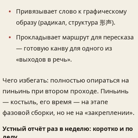
Привязывает слово к графическому
образу (радикал, структура 形声).
Прокладывает маршрут для пересказа
— готовую канву для одного из
«выходов в речь».
Чего избегать: полностью опираться на
пиньинь при втором проходе. Пиньинь
— костыль, его время — на этапе
фазовой сборки, но не на «закреплении».
Устный отчёт раз в неделю: коротко и по
делу