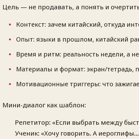
Цель — не продавать, а понять и очертить
Контекст: зачем китайский, откуда инте
Опыт: языки в прошлом, китайский ран
Время и ритм: реальность недели, а не
Материалы и формат: экран/тетрадь, 
Мотивационные триггеры: что зажигае
Мини-диалог как шаблон:
Репетитор: «Если выбрать между быст
Ученик: «Хочу говорить. А иероглифы…