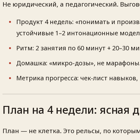
Не юридический, а педагогический. Выгов
Продукт 4 недель: «понимать и произв
устойчивые 1–2 интонационные модел
Ритм: 2 занятия по 60 минут + 20–30 
Домашка: «микро-дозы», не марафоны.
Метрика прогресса: чек‑лист навыков, 
План на 4 недели: ясная 
План — не клетка. Это рельсы, по которы