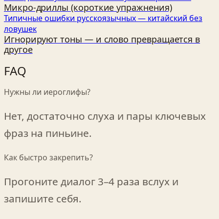
Микро‑дриллы (короткие упражнения)
Типичные ошибки русскоязычных — китайский без
ловушек
Игнорируют тоны — и слово превращается в
другое
FAQ
Нужны ли иероглифы?
Нет, достаточно слуха и пары ключевых
фраз на пиньине.
Как быстро закрепить?
Прогоните диалог 3–4 раза вслух и
запишите себя.