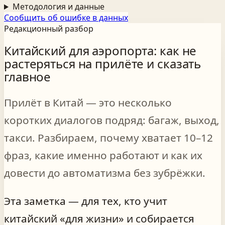
Методология и данные
Сообщить об ошибке в данных
Редакционный разбор
Китайский для аэропорта: как не
растеряться на прилёте и сказать
главное
Прилёт в Китай — это несколько
коротких диалогов подряд: багаж, выход,
такси. Разбираем, почему хватает 10–12
фраз, какие именно работают и как их
довести до автоматизма без зубрёжки.
Эта заметка — для тех, кто учит
китайский «для жизни» и собирается