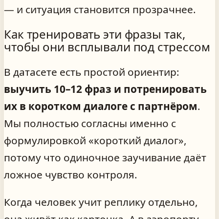
— и ситуация становится прозрачнее.
Как тренировать эти фразы так,
чтобы они всплывали под стрессом
В датасете есть простой ориентир:
выучить 10–12 фраз и потренировать
их в коротком диалоге с партнёром
.
Мы полностью согласны именно с
формулировкой «короткий диалог»,
потому что одиночное заучивание даёт
ложное чувство контроля.
Когда человек учит реплику отдельно,