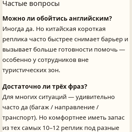
Частые вопросы
Можно ли обойтись английским?
Иногда да. Но китайская короткая
реплика часто быстрее снимает барьер и
вызывает больше готовности помочь —
особенно у сотрудников вне
туристических зон.
Достаточно ли трёх фраз?
Для многих ситуаций — удивительно
часто да (багаж / направление /
транспорт). Но комфортнее иметь запас
из тех самых 10–12 реплик под разные