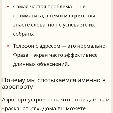
Самая частая проблема — не
грамматика, а
темп и стресс
: вы
знаете слова, но не успеваете их
собрать.
Телефон с адресом — это нормально.
Фраза + экран часто эффективнее
длинных объяснений.
Почему мы спотыкаемся именно в
аэропорту
Аэропорт устроен так, что он не даёт вам
«раскачаться». Дома вы можете