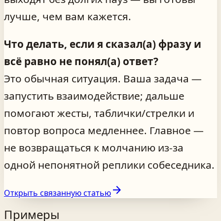
лучше, чем вам кажется.
Что делать, если я сказал(а) фразу и
всё равно не понял(а) ответ?
Это обычная ситуация. Ваша задача —
запустить взаимодействие; дальше
помогают жесты, таблички/стрелки и
повтор вопроса медленнее. Главное —
не возвращаться к молчанию из-за
одной непонятной реплики собеседника.
arrow_forward
Открыть связанную статью
Примеры