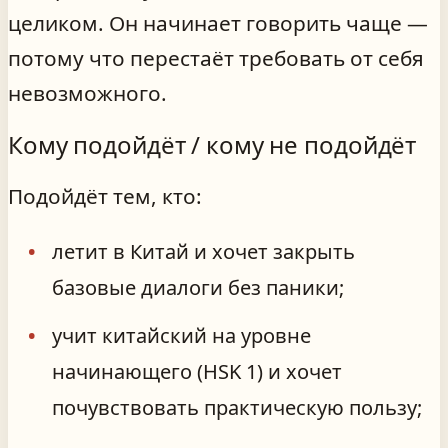
целиком. Он начинает говорить чаще —
потому что перестаёт требовать от себя
невозможного.
Кому подойдёт / кому не подойдёт
Подойдёт тем, кто:
летит в Китай и хочет закрыть
базовые диалоги без паники;
учит китайский на уровне
начинающего (HSK 1) и хочет
почувствовать практическую пользу;