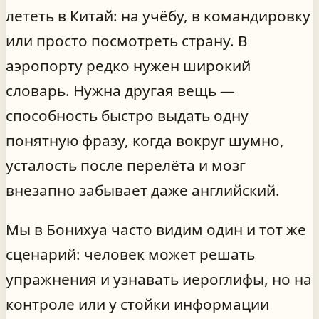
лететь в Китай: на учёбу, в командировку
или просто посмотреть страну. В
аэропорту редко нужен широкий
словарь. Нужна другая вещь —
способность быстро выдать одну
понятную фразу, когда вокруг шумно,
усталость после перелёта и мозг
внезапно забывает даже английский.
Мы в Бонихуа часто видим один и тот же
сценарий: человек может решать
упражнения и узнавать иероглифы, но на
контроле или у стойки информации