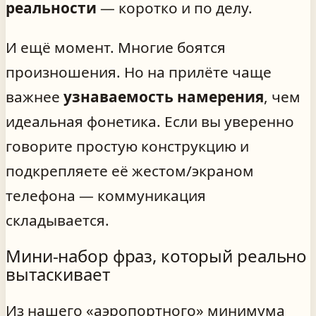
реальности
— коротко и по делу.
И ещё момент. Многие боятся
произношения. Но на прилёте чаще
важнее
узнаваемость намерения
, чем
идеальная фонетика. Если вы уверенно
говорите простую конструкцию и
подкрепляете её жестом/экраном
телефона — коммуникация
складывается.
Мини-набор фраз, который реально
вытаскивает
Из нашего «аэропортного» минимума