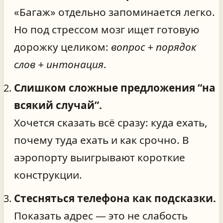
«Багаж» отдельно запоминается легко.
Но под стрессом мозг ищет готовую
дорожку целиком:
вопрос + порядок
слов + интонация
.
Слишком сложные предложения “на
всякий случай”.
Хочется сказать всё сразу: куда ехать,
почему туда ехать и как срочно. В
аэропорту выигрывают короткие
конструкции.
Стесняться телефона как подсказки.
Показать адрес — это не слабость