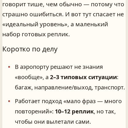
говорит тише, чем обычно — потому что
страшно ошибиться. И вот тут спасает не
«идеальный уровень», а маленький
набор готовых реплик.
Коротко по делу
В аэропорту решают не знания
«вообще», а
2–3 типовых ситуации
:
багаж, направление/выход, транспорт.
Работает подход «мало фраз — много
повторений»:
10–12 реплик
, но так,
чтобы они вылетали сами.