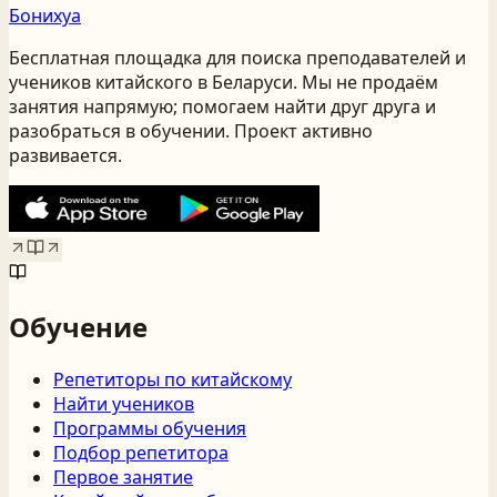
Бонихуа
Бесплатная площадка для поиска преподавателей и
учеников китайского
в Беларуси
. Мы не продаём
занятия напрямую; помогаем найти друг друга и
разобраться в обучении. Проект активно
развивается.
Обучение
Репетиторы по китайскому
Найти учеников
Программы обучения
Подбор репетитора
Первое занятие