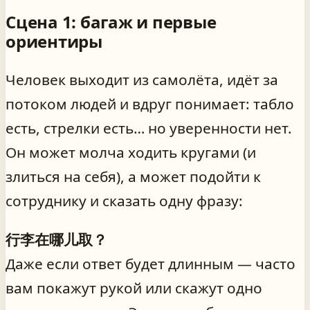
Сцена 1: багаж и первые
ориентиры
Человек выходит из самолёта, идёт за
потоком людей и вдруг понимает: табло
есть, стрелки есть… но уверенности нет.
Он может молча ходить кругами (и
злиться на себя), а может подойти к
сотруднику и сказать одну фразу:
行李在哪儿取？
Даже если ответ будет длинным — часто
вам покажут рукой или скажут одно