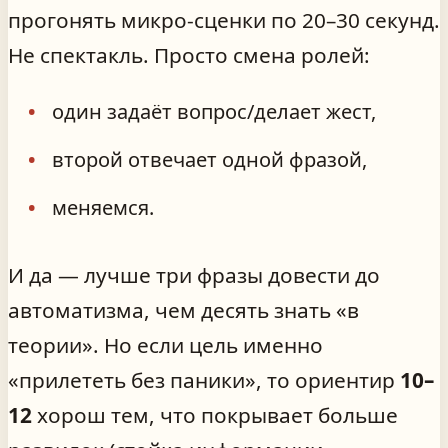
прогонять микро-сценки по 20–30 секунд.
Не спектакль. Просто смена ролей:
один задаёт вопрос/делает жест,
второй отвечает одной фразой,
меняемся.
И да — лучше три фразы довести до
автоматизма, чем десять знать «в
теории». Но если цель именно
«прилететь без паники», то ориентир
10–
12
хорош тем, что покрывает больше