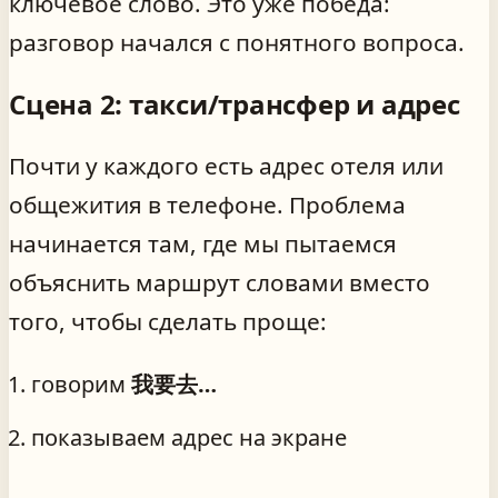
ключевое слово. Это уже победа:
разговор начался с понятного вопроса.
Сцена 2: такси/трансфер и адрес
Почти у каждого есть адрес отеля или
общежития в телефоне. Проблема
начинается там, где мы пытаемся
объяснить маршрут словами вместо
того, чтобы сделать проще:
говорим
我要去…
показываем адрес на экране