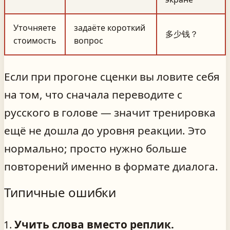
Уточняете
задаёте короткий
多少钱？
стоимость
вопрос
Если при прогоне сценки вы ловите себя
на том, что сначала переводите с
русского в голове — значит тренировка
ещё не дошла до уровня реакции. Это
нормально; просто нужно больше
повторений именно в формате диалога.
Типичные ошибки
Учить слова вместо реплик.