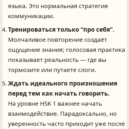
языка. Это нормальная стратегия
коммуникации.
Тренироваться только “про себя”.
Молчаливое повторение создаёт
ощущение знания; голосовая практика
показывает реальность — где вы
тормозите или путаете слоги.
Ждать идеального произношения
перед тем как начать говорить.
На уровне HSK 1 важнее начать
взаимодействие. Парадоксально, но
уверенность часто приходит уже после