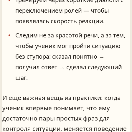
переключением ролей — чтобы
появлялась скорость реакции.
Следим не за красотой речи, а за тем,
чтобы ученик мог пройти ситуацию
без ступора: сказал понятно →
получил ответ → сделал следующий
шаг.
И ещё важная вещь из практики: когда
ученик впервые понимает, что ему
достаточно пары простых фраз для
контроля ситуации, меняется поведение