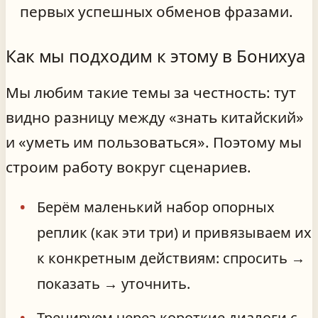
первых успешных обменов фразами.
Как мы подходим к этому в Бонихуа
Мы любим такие темы за честность: тут
видно разницу между «знать китайский»
и «уметь им пользоваться». Поэтому мы
строим работу вокруг сценариев.
Берём маленький набор опорных
реплик (как эти три) и привязываем их
к конкретным действиям: спросить →
показать → уточнить.
Тренируем через короткие диалоги с