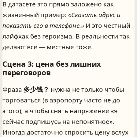
В датасете это прямо заложено как
жизненный пример:
«Сказать адрес и
показать его в телефоне.»
И это честный
лайфхак без героизма. В реальности так
делают все — местные тоже.
Сцена 3: цена без лишних
переговоров
Фраза
多少钱？
нужна не только чтобы
торговаться (в аэропорту часто не до
этого), а чтобы снять напряжение «я
сейчас подпишусь на непонятное».
Иногда достаточно спросить цену вслух