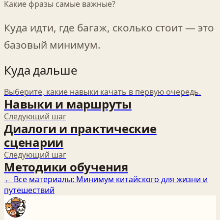
Какие фразы самые важные?
Куда идти, где багаж, сколько стоит — это
базовый минимум.
Куда дальше
Выберите, какие навыки качать в первую очередь.
Навыки и маршруты
Следующий шаг
Диалоги и практические
сценарии
Следующий шаг
Методики обучения
← Все материалы:
Минимум китайского для жизни и
путешествий