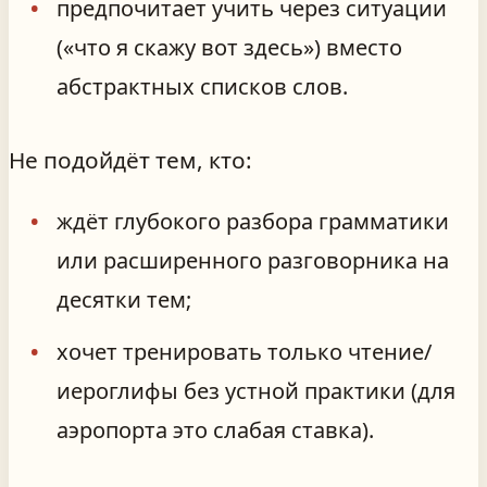
предпочитает учить через ситуации
(«что я скажу вот здесь») вместо
абстрактных списков слов.
Не подойдёт тем, кто:
ждёт глубокого разбора грамматики
или расширенного разговорника на
десятки тем;
хочет тренировать только чтение/
иероглифы без устной практики (для
аэропорта это слабая ставка).