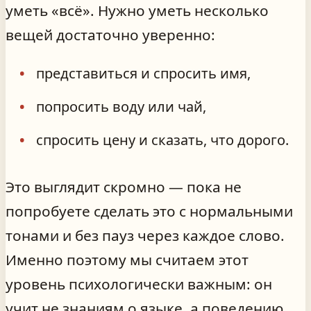
уметь «всё». Нужно уметь несколько
вещей достаточно уверенно:
представиться и спросить имя,
попросить воду или чай,
спросить цену и сказать, что дорого.
Это выглядит скромно — пока не
попробуете сделать это с нормальными
тонами и без пауз через каждое слово.
Именно поэтому мы считаем этот
уровень психологически важным: он
учит не знаниям о языке, а поведению