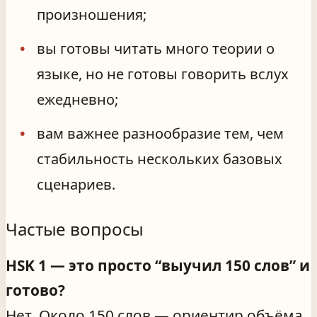
произношения;
вы готовы читать много теории о
языке, но не готовы говорить вслух
ежедневно;
вам важнее разнообразие тем, чем
стабильность нескольких базовых
сценариев.
Частые вопросы
HSK 1 — это просто “выучил 150 слов” и
готово?
Нет. Около 150 слов — ориентир объёма.