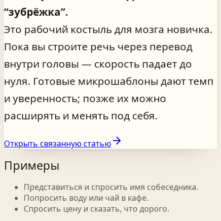
“зубрёжка”.
Это рабочий костыль для мозга новичка.
Пока вы строите речь через перевод
внутри головы — скорость падает до
нуля. Готовые микрошаблоны дают темп
и уверенность; позже их можно
расширять и менять под себя.
arrow_forward
Открыть связанную статью
Примеры
Представиться и спросить имя собеседника.
Попросить воду или чай в кафе.
Спросить цену и сказать, что дорого.