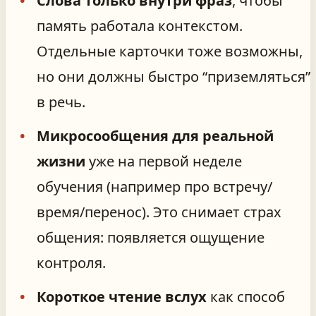
Слова только внутри фраз
, чтобы
память работала контекстом.
Отдельные карточки тоже возможны,
но они должны быстро “приземляться”
в речь.
Микросообщения для реальной
жизни
уже на первой неделе
обучения (например про встречу/
время/перенос). Это снимает страх
общения: появляется ощущение
контроля.
Короткое чтение вслух
как способ