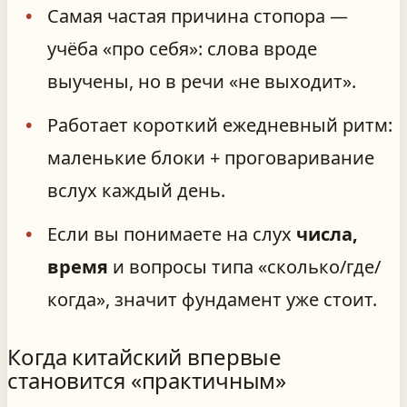
Самая частая причина стопора —
учёба «про себя»: слова вроде
выучены, но в речи «не выходит».
Работает короткий ежедневный ритм:
маленькие блоки + проговаривание
вслух каждый день.
Если вы понимаете на слух
числа,
время
и вопросы типа «сколько/где/
когда», значит фундамент уже стоит.
Когда китайский впервые
становится «практичным»