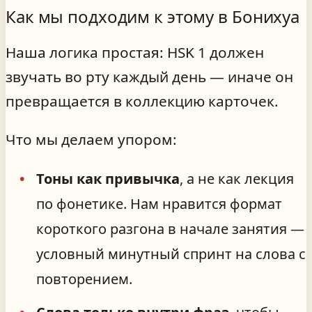
Как мы подходим к этому в Бонихуа
Наша логика простая: HSK 1 должен
звучать во рту каждый день — иначе он
превращается в коллекцию карточек.
Что мы делаем упором:
Тоны как привычка
, а не как лекция
по фонетике. Нам нравится формат
короткого разгона в начале занятия —
условный минутный спринт на слова с
повторением.