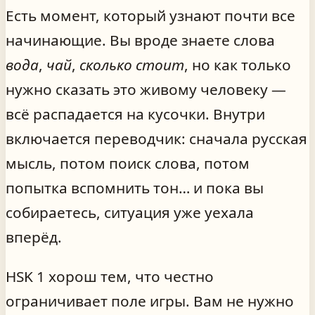
Есть момент, который узнают почти все
начинающие. Вы вроде знаете слова
вода
,
чай
,
сколько стоит
, но как только
нужно сказать это живому человеку —
всё распадается на кусочки. Внутри
включается переводчик: сначала русская
мысль, потом поиск слова, потом
попытка вспомнить тон… и пока вы
собираетесь, ситуация уже уехала
вперёд.
HSK 1 хорош тем, что честно
ограничивает поле игры. Вам не нужно