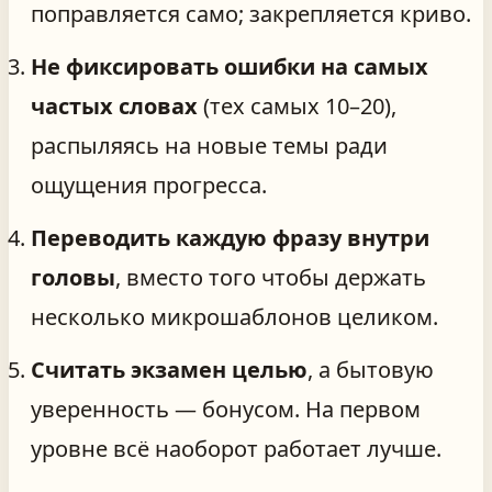
поправляется само; закрепляется криво.
Не фиксировать ошибки на самых
частых словах
(тех самых 10–20),
распыляясь на новые темы ради
ощущения прогресса.
Переводить каждую фразу внутри
головы
, вместо того чтобы держать
несколько микрошаблонов целиком.
Считать экзамен целью
, а бытовую
уверенность — бонусом. На первом
уровне всё наоборот работает лучше.