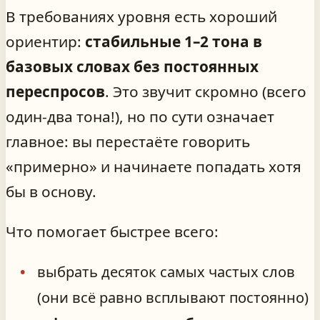
В требованиях уровня есть хороший
ориентир:
стабильные 1–2 тона в
базовых словах без постоянных
переспросов
. Это звучит скромно (всего
один-два тона!), но по сути означает
главное: вы перестаёте говорить
«примерно» и начинаете попадать хотя
бы в основу.
Что помогает быстрее всего:
выбрать десяток самых частых слов
(они всё равно всплывают постоянно)