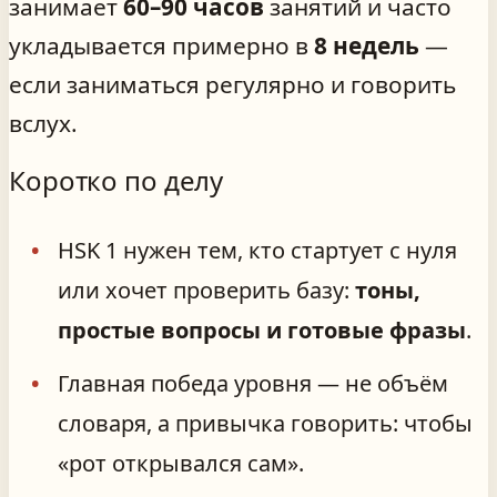
занимает
60–90 часов
занятий и часто
укладывается примерно в
8 недель
—
если заниматься регулярно и говорить
вслух.
Коротко по делу
HSK 1 нужен тем, кто стартует с нуля
или хочет проверить базу:
тоны,
простые вопросы и готовые фразы
.
Главная победа уровня — не объём
словаря, а привычка говорить: чтобы
«рот открывался сам».