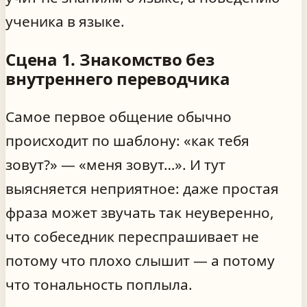
ученика в языке.
Сцена 1. Знакомство без
внутреннего переводчика
Самое первое общение обычно
происходит по шаблону: «как тебя
зовут?» — «меня зовут…». И тут
выясняется неприятное: даже простая
фраза может звучать так неуверенно,
что собеседник переспрашивает не
потому что плохо слышит — а потому
что тональность поплыла.