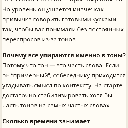
Но уровень ощущается иначе: как
привычка говорить готовыми кусками
так, чтобы вас понимали без постоянных
переспросов из‑за тонов.
Почему все упираются именно в тоны?
Потому что тон — это часть слова. Если
он “примерный”, собеседнику приходится
угадывать смысл по контексту. На старте
достаточно стабилизировать хотя бы
часть тонов на самых частых словах.
Сколько времени занимает