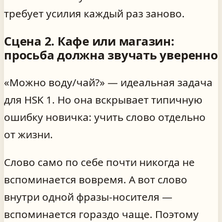
требует усилия каждый раз заново.
Сцена 2. Кафе или магазин:
просьба должна звучать уверенно
«Можно воду/чай?» — идеальная задача
для HSK 1. Но она вскрывает типичную
ошибку новичка: учить слово отдельно
от жизни.
Слово само по себе почти никогда не
вспоминается вовремя. А вот слово
внутри одной фразы-носителя —
вспоминается гораздо чаще. Поэтому