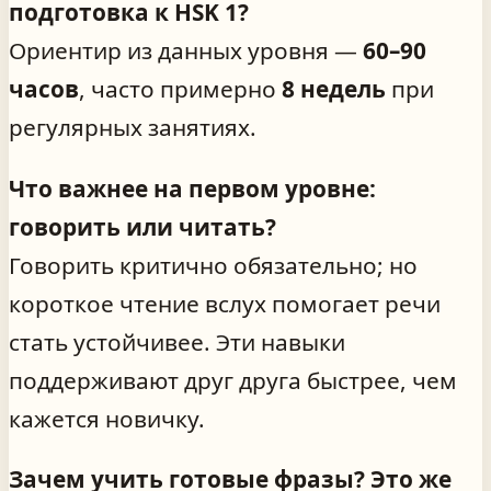
подготовка к HSK 1?
Ориентир из данных уровня —
60–90
часов
, часто примерно
8 недель
при
регулярных занятиях.
Что важнее на первом уровне:
говорить или читать?
Говорить критично обязательно; но
короткое чтение вслух помогает речи
стать устойчивее. Эти навыки
поддерживают друг друга быстрее, чем
кажется новичку.
Зачем учить готовые фразы? Это же