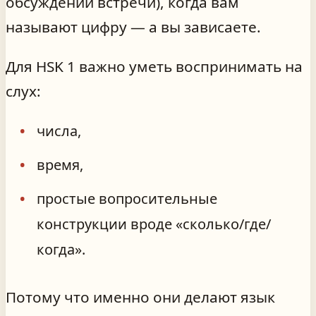
обсуждении встречи), когда вам
называют цифру — а вы зависаете.
Для HSK 1 важно уметь воспринимать на
слух:
числа,
время,
простые вопросительные
конструкции вроде «сколько/где/
когда».
Потому что именно они делают язык