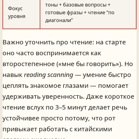
тоны + базовые вопросы +
Фокус
готовые фразы + чтение “по
уровня
диагонали”
Важно уточнить про чтение: на старте
оно часто воспринимается как
второстепенное («мне бы говорить»). Но
навык
reading scanning
— умение быстро
цеплять знакомое глазами — помогает
удерживать уверенность. Даже короткое
чтение вслух по 3–5 минут делает речь
устойчивее просто потому, что рот
привыкает работать с китайскими