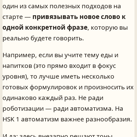
один из самых полезных подходов на
старте —
привязывать новое слово к
одной конкретной фразе
, которую вы
реально будете говорить.
Например, если вы учите тему еды и
напитков (это прямо входит в фокус
уровня), то лучше иметь несколько
готовых формулировок и произносить их
одинаково каждый раз. Не ради
роботизации — ради автоматизма. На
HSK 1 автоматизм важнее разнообразия.
И да: здесь внезапно решают тоны.