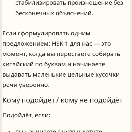
стабилизировать произношение без
бесконечных объяснений.
Если сформулировать одним
предложением: HSK 1 для нас — это
момент, когда вы перестаёте собирать
китайский по буквам и начинаете
выдавать маленькие цельные кусочки
речи уверенно.
Кому подойдёт / кому не подойдёт
Подойдёт, если:
вы начинаете с нуля и хотите