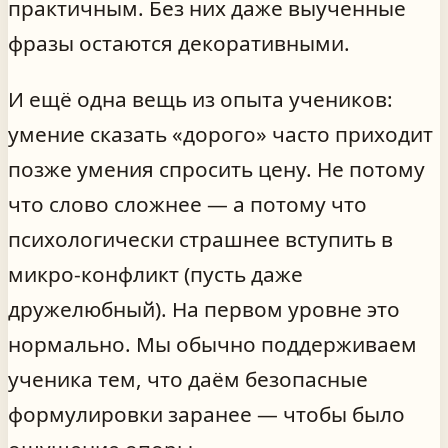
практичным. Без них даже выученные
фразы остаются декоративными.
И ещё одна вещь из опыта учеников:
умение сказать «дорого» часто приходит
позже умения спросить цену. Не потому
что слово сложнее — а потому что
психологически страшнее вступить в
микро-конфликт (пусть даже
дружелюбный). На первом уровне это
нормально. Мы обычно поддерживаем
ученика тем, что даём безопасные
формулировки заранее — чтобы было