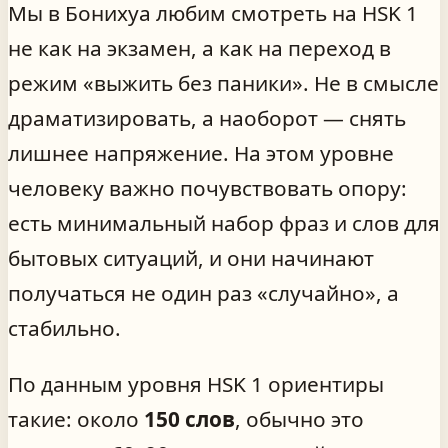
Мы в Бонихуа любим смотреть на HSK 1
не как на экзамен, а как на переход в
режим «выжить без паники». Не в смысле
драматизировать, а наоборот — снять
лишнее напряжение. На этом уровне
человеку важно почувствовать опору:
есть минимальный набор фраз и слов для
бытовых ситуаций, и они начинают
получаться не один раз «случайно», а
стабильно.
По данным уровня HSK 1 ориентиры
такие: около
150 слов
, обычно это