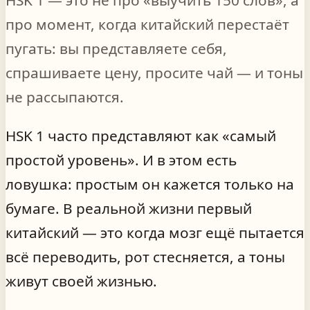
про момент, когда китайский перестаёт
пугать: вы представляете себя,
спрашиваете цену, просите чай — и тоны
не рассыпаются.
HSK 1 часто представляют как «самый
простой уровень». И в этом есть
ловушка: простым он кажется только на
бумаге. В реальной жизни первый
китайский — это когда мозг ещё пытается
всё переводить, рот стесняется, а тоны
живут своей жизнью.