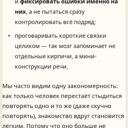
и
фиксировать ошибки именно на
них
, а не пытаться сразу
контролировать всё подряд;
проговаривать короткие связки
целиком — так мозг запоминает не
отдельные кирпичи, а мини-
конструкции речи.
Мы часто видим одну закономерность:
как только человек перестаёт стыдиться
повторять одно и то же (даже скучно
повторять), знакомство вдруг становится
лёгким. Потому что оно больше не