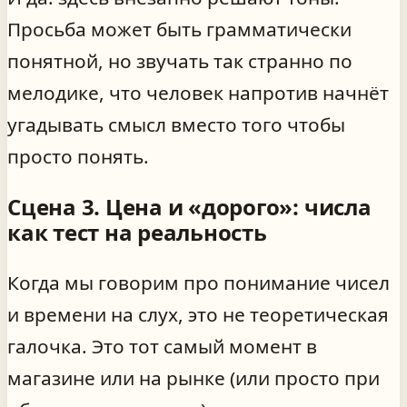
Просьба может быть грамматически
понятной, но звучать так странно по
мелодике, что человек напротив начнёт
угадывать смысл вместо того чтобы
просто понять.
Сцена 3. Цена и «дорого»: числа
как тест на реальность
Когда мы говорим про понимание чисел
и времени на слух, это не теоретическая
галочка. Это тот самый момент в
магазине или на рынке (или просто при