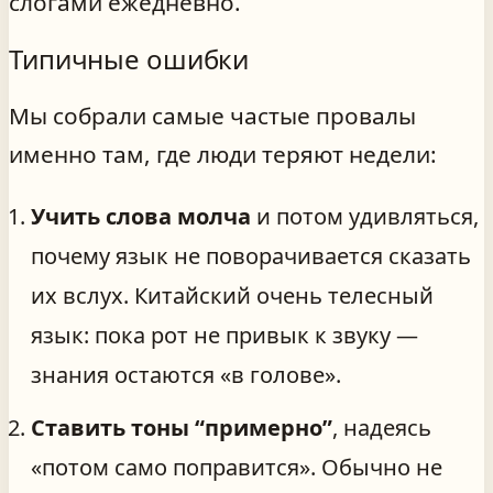
слогами ежедневно.
Типичные ошибки
Мы собрали самые частые провалы
именно там, где люди теряют недели:
Учить слова молча
и потом удивляться,
почему язык не поворачивается сказать
их вслух. Китайский очень телесный
язык: пока рот не привык к звуку —
знания остаются «в голове».
Ставить тоны “примерно”
, надеясь
«потом само поправится». Обычно не