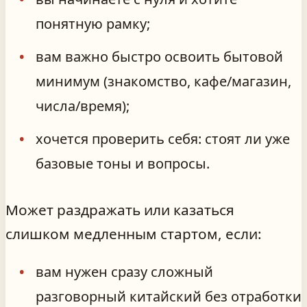
понятную рамку;
вам важно быстро освоить бытовой
минимум (знакомство, кафе/магазин,
числа/время);
хочется проверить себя: стоят ли уже
базовые тоны и вопросы.
Может раздражать или казаться
слишком медленным стартом, если:
вам нужен сразу сложный
разговорный китайский без отработки