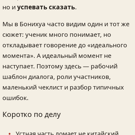
но и
успевать сказать
.
Мы в Бонихуа часто видим один и тот же
сюжет: ученик много понимает, но
откладывает говорение до «идеального
момента». А идеальный момент не
наступает. Поэтому здесь — рабочий
шаблон диалога, роли участников,
маленький чеклист и разбор типичных
ошибок.
Коротко по делу
Устная часть ломает не китайский