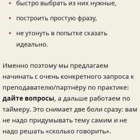
быстро выбрать из них нужные,
построить простую фразу,
не утонуть в попытке сказать
идеально.
Именно поэтому мы предлагаем
начинать с очень конкретного запроса к
преподавателю/партнёру по практике:
дайте вопросы
, а дальше работаем по
таймеру. Это снимает две боли сразу: вам
не надо придумывать тему самим и не
надо решать «сколько говорить».