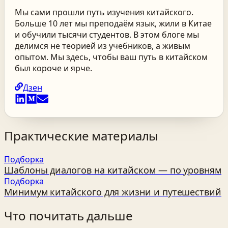
Мы сами прошли путь изучения китайского.
Больше 10 лет мы преподаём язык, жили в Китае
и обучили тысячи студентов. В этом блоге мы
делимся не теорией из учебников, а живым
опытом. Мы здесь, чтобы ваш путь в китайском
был короче и ярче.
Дзен
Практические материалы
Подборка
Шаблоны диалогов на китайском — по уровням
Подборка
Минимум китайского для жизни и путешествий
Что почитать дальше