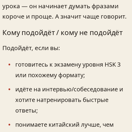
урока — он начинает думать фразами
короче и проще. А значит чаще говорит.
Кому подойдёт / кому не подойдёт
Подойдёт, если вы:
готовитесь к экзамену уровня HSK 3
или похожему формату;
идёте на интервью/собеседование и
хотите натренировать быстрые
ответы;
понимаете китайский лучше, чем