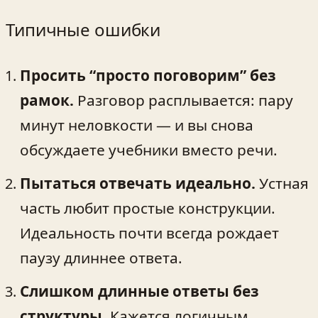
Типичные ошибки
Просить “просто поговорим” без
рамок.
Разговор расплывается: пару
минут неловкости — и вы снова
обсуждаете учебники вместо речи.
Пытаться отвечать идеально.
Устная
часть любит простые конструкции.
Идеальность почти всегда рождает
паузу длиннее ответа.
Слишком длинные ответы без
структуры.
Кажется логичным