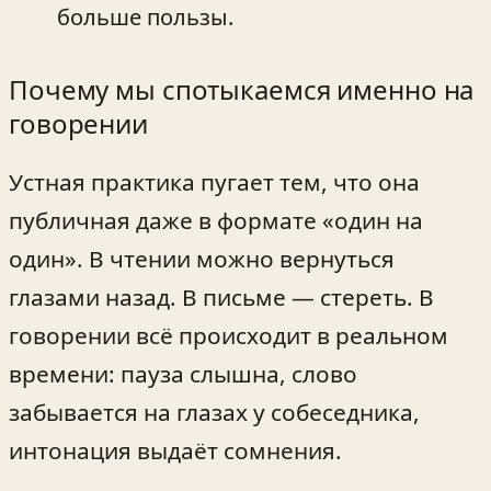
больше пользы.
Почему мы спотыкаемся именно на
говорении
Устная практика пугает тем, что она
публичная даже в формате «один на
один». В чтении можно вернуться
глазами назад. В письме — стереть. В
говорении всё происходит в реальном
времени: пауза слышна, слово
забывается на глазах у собеседника,
интонация выдаёт сомнения.