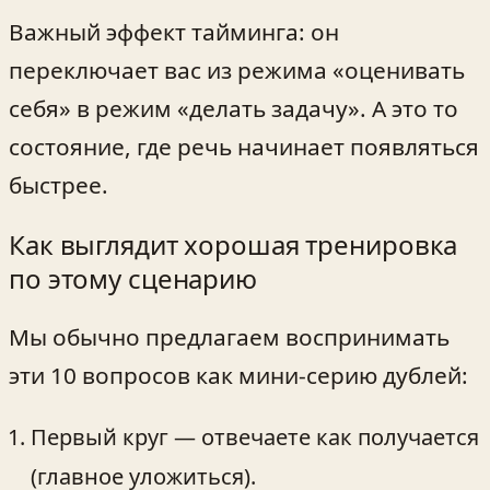
Важный эффект тайминга: он
переключает вас из режима «оценивать
себя» в режим «делать задачу». А это то
состояние, где речь начинает появляться
быстрее.
Как выглядит хорошая тренировка
по этому сценарию
Мы обычно предлагаем воспринимать
эти 10 вопросов как мини-серию дублей:
Первый круг — отвечаете как получается
(главное уложиться).