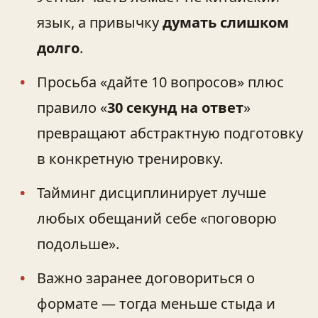
язык, а привычку
думать слишком
долго
.
Просьба «дайте 10 вопросов» плюс
правило «
30 секунд на ответ
»
превращают абстрактную подготовку
в конкретную тренировку.
Тайминг дисциплинирует лучше
любых обещаний себе «поговорю
подольше».
Важно заранее договориться о
формате — тогда меньше стыда и