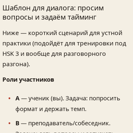
Шаблон для диалога: просим
вопросы и задаём тайминг
Ниже — короткий сценарий для устной
практики (подойдёт для тренировки под
HSK 3 и вообще для разговорного
разгона).
Роли участников
A
— ученик (вы). Задача: попросить
формат и держать темп.
B
— преподаватель/собеседник.