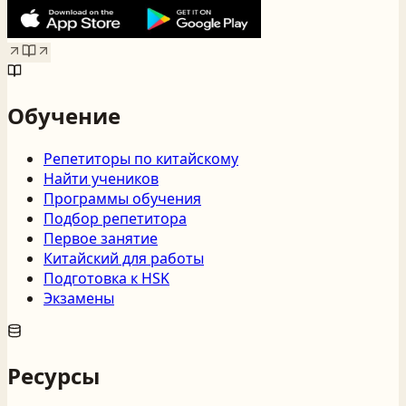
Обучение
Репетиторы по китайскому
Найти учеников
Программы обучения
Подбор репетитора
Первое занятие
Китайский для работы
Подготовка к HSK
Экзамены
Ресурсы