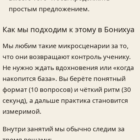
простым предложением.
Как мы подходим к этому в Бонихуа
Мы любим такие микросценарии за то,
что они возвращают контроль ученику.
Не нужно ждать вдохновения или «когда
накопится база». Вы берёте понятный
формат (10 вопросов) и чёткий ритм (30
секунд), а дальше практика становится
измеримой.
Внутри занятий мы обычно следим за
тремя вещами: