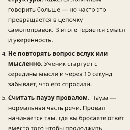
говорить больше — но часто это
превращается в цепочку
самопоправок. В итоге теряется смысл
и уверенность.
Не повторять вопрос вслух или
мысленно.
Ученик стартует с
середины мысли и через 10 секунд
забывает, что его спросили.
Считать паузу провалом.
Пауза —
нормальная часть речи. Провал
начинается там, где вы бросаете ответ
вместо того чтобы продолжить