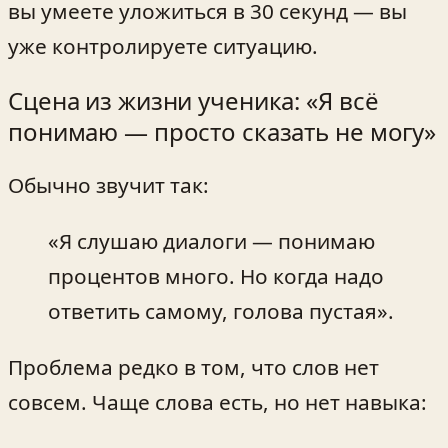
вы умеете уложиться в 30 секунд — вы
уже контролируете ситуацию.
Сцена из жизни ученика: «Я всё
понимаю — просто сказать не могу»
Обычно звучит так:
«Я слушаю диалоги — понимаю
процентов много. Но когда надо
ответить самому, голова пустая».
Проблема редко в том, что слов нет
совсем. Чаще слова есть, но нет навыка: