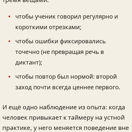
чтобы ученик говорил регулярно и
короткими отрезками;
чтобы ошибки фиксировались
точечно (не превращая речь в
диктант);
чтобы повтор был нормой: второй
заход почти всегда ценнее первого.
И ещё одно наблюдение из опыта: когда
человек привыкает к таймеру на устной
практике, у него меняется поведение вне