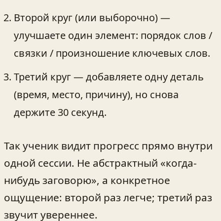
Второй круг (или выборочно) —
улучшаете один элемент: порядок слов /
связки / произношение ключевых слов.
Третий круг — добавляете одну деталь
(время, место, причину), но снова
держите 30 секунд.
Так ученик видит прогресс прямо внутри
одной сессии. Не абстрактный «когда-
нибудь заговорю», а конкретное
ощущение: второй раз легче; третий раз
звучит увереннее.