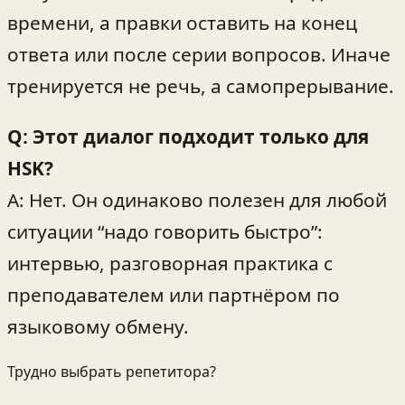
времени, а правки оставить на конец
ответа или после серии вопросов. Иначе
тренируется не речь, а самопрерывание.
Q: Этот диалог подходит только для
HSK?
A: Нет. Он одинаково полезен для любой
ситуации “надо говорить быстро”:
интервью, разговорная практика с
преподавателем или партнёром по
языковому обмену.
Трудно выбрать репетитора?