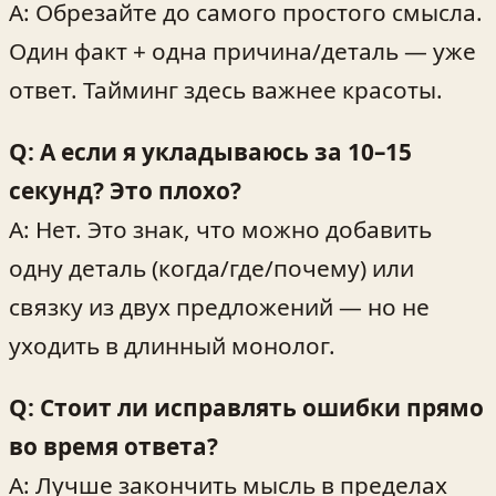
A: Обрезайте до самого простого смысла.
Один факт + одна причина/деталь — уже
ответ. Тайминг здесь важнее красоты.
Q: А если я укладываюсь за 10–15
секунд? Это плохо?
A: Нет. Это знак, что можно добавить
одну деталь (когда/где/почему) или
связку из двух предложений — но не
уходить в длинный монолог.
Q: Стоит ли исправлять ошибки прямо
во время ответа?
A: Лучше закончить мысль в пределах