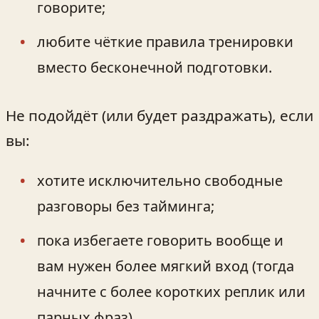
говорите;
любите чёткие правила тренировки
вместо бесконечной подготовки.
Не подойдёт (или будет раздражать), если
вы:
хотите исключительно свободные
разговоры без тайминга;
пока избегаете говорить вообще и
вам нужен более мягкий вход (тогда
начните с более коротких реплик или
парных фраз).