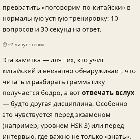
превратить «поговорим по-китайски» в
нормальную устную тренировку: 10
вопросов и 30 секунд на ответ.
⏱ ~
7
минут чтения
Эта заметка — для тех, кто учит
китайский и внезапно обнаруживает, что
читать и разбирать грамматику
получается бодро, а вот
отвечать вслух
— будто другая дисциплина. Особенно
это чувствуется перед экзаменом
(например, уровнем HSK 3) или перед
интервью, где важно не только «знать»,