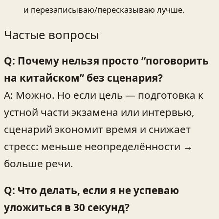
и перезаписываю/пересказываю лучше.
Частые вопросы
Q: Почему нельзя просто “поговорить
на китайском” без сценария?
A: Можно. Но если цель — подготовка к
устной части экзамена или интервью,
сценарий экономит время и снижает
стресс: меньше неопределённости →
больше речи.
Q: Что делать, если я не успеваю
уложиться в 30 секунд?