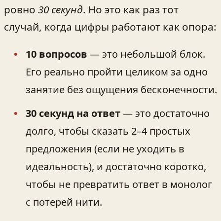
ровно
30 секунд
. Но это как раз тот
случай, когда цифры работают как опора:
10 вопросов
— это небольшой блок.
Его реально пройти целиком за одно
занятие без ощущения бесконечности.
30 секунд на ответ
— это достаточно
долго, чтобы сказать 2–4 простых
предложения (если не уходить в
идеальность), и достаточно коротко,
чтобы не превратить ответ в монолог
с потерей нити.