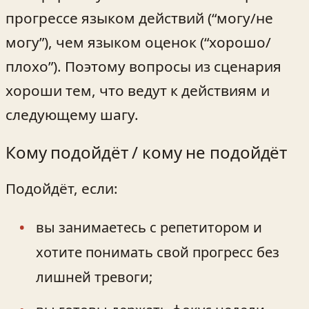
прогрессе языком действий (“могу/не
могу”), чем языком оценок (“хорошо/
плохо”). Поэтому вопросы из сценария
хороши тем, что ведут к действиям и
следующему шагу.
Кому подойдёт / кому не подойдёт
Подойдёт, если:
вы занимаетесь с репетитором и
хотите понимать свой прогресс без
лишней тревоги;