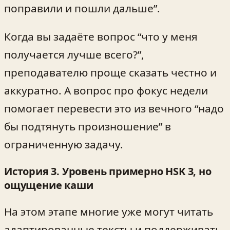
поправили и пошли дальше”.
Когда вы задаёте вопрос “что у меня
получается лучше всего?”,
преподавателю проще сказать честно и
аккуратно. А вопрос про фокус недели
помогает перевести это из вечного “надо
бы подтянуть произношение” в
ограниченную задачу.
История 3. Уровень примерно HSK 3, но
ощущение каши
На этом этапе многие уже могут читать
адаптированные тексты и поддерживать