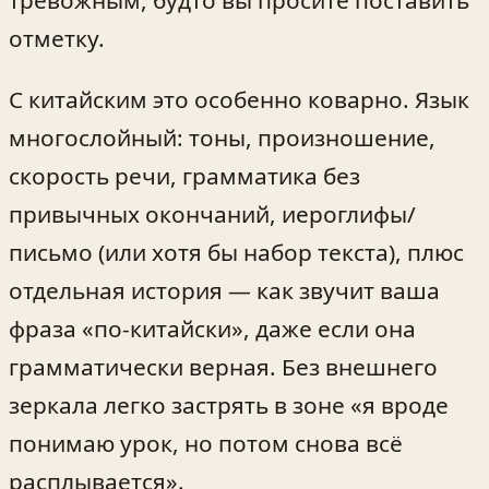
отметку.
С китайским это особенно коварно. Язык
многослойный: тоны, произношение,
скорость речи, грамматика без
привычных окончаний, иероглифы/
письмо (или хотя бы набор текста), плюс
отдельная история — как звучит ваша
фраза «по-китайски», даже если она
грамматически верная. Без внешнего
зеркала легко застрять в зоне «я вроде
понимаю урок, но потом снова всё
расплывается».