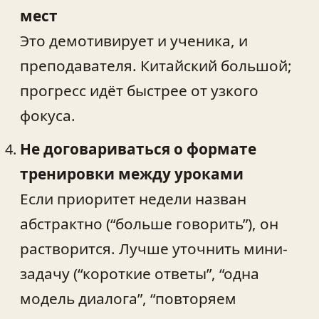
мест
Это демотивирует и ученика, и
преподавателя. Китайский большой;
прогресс идёт быстрее от узкого
фокуса.
Не договариваться о формате
тренировки между уроками
Если приоритет недели назван
абстрактно (“больше говорить”), он
растворится. Лучше уточнить мини-
задачу (“короткие ответы”, “одна
модель диалога”, “повторяем