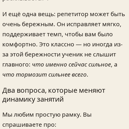
И ещё одна вещь: репетитор может быть
очень бережным. Он исправляет мягко,
поддерживает темп, чтобы вам было
комфортно. Это классно — но иногда из-
за этой бережности ученик не слышит
главного:
что именно сейчас сильное
, а
что тормозит сильнее всего
.
Два вопроса, которые меняют
динамику занятий
Мы любим простую рамку. Вы
спрашиваете про: