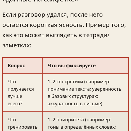
Если разговор удался, после него
остаётся короткая ясность. Пример того,
как это может выглядеть в тетради/
заметках:
Вопрос
Что вы фиксируете
Что
1–2 конкретики (например:
получается
понимание текста; уверенность
лучше
в базовых структурах;
всего?
аккуратность в письме)
Что
1–2 приоритета (например:
тренировать
тоны в определённых словах;