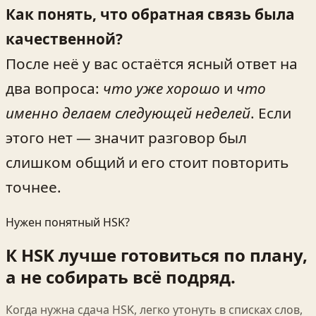
Как понять, что обратная связь была
качественной?
После неё у вас остаётся ясный ответ на
два вопроса:
что уже хорошо
и
что
именно делаем следующей неделей
. Если
этого нет — значит разговор был
слишком общий и его стоит повторить
точнее.
Нужен понятный HSK?
К HSK лучше готовиться по плану,
а не собирать всё подряд.
Когда нужна сдача HSK, легко утонуть в списках слов,