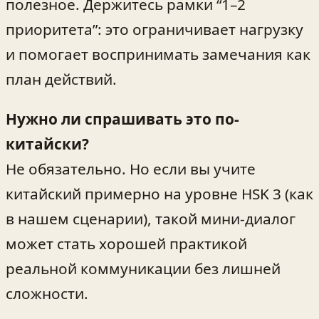
полезное. Держитесь рамки “1–2
приоритета”: это ограничивает нагрузку
и помогает воспринимать замечания как
план действий.
Нужно ли спрашивать это по-
китайски?
Не обязательно. Но если вы учите
китайский примерно на уровне HSK 3 (как
в нашем сценарии), такой мини‑диалог
может стать хорошей практикой
реальной коммуникации без лишней
сложности.