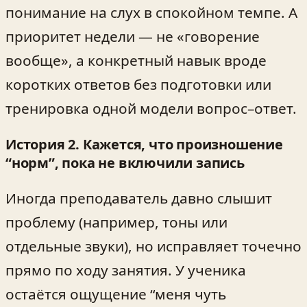
понимание на слух в спокойном темпе. А
приоритет недели — не «говорение
вообще», а конкретный навык вроде
коротких ответов без подготовки или
тренировка одной модели вопрос–ответ.
История 2. Кажется, что произношение
“норм”, пока не включили запись
Иногда преподаватель давно слышит
проблему (например, тоны или
отдельные звуки), но исправляет точечно
прямо по ходу занятия. У ученика
остаётся ощущение “меня чуть