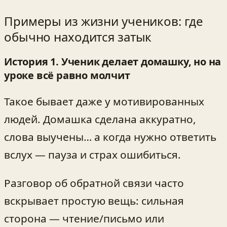
Примеры из жизни учеников: где
обычно находится затык
История 1. Ученик делает домашку, но на
уроке всё равно молчит
Такое бывает даже у мотивированных
людей. Домашка сделана аккуратно,
слова выучены… а когда нужно ответить
вслух — пауза и страх ошибиться.
Разговор об обратной связи часто
вскрывает простую вещь: сильная
сторона — чтение/письмо или