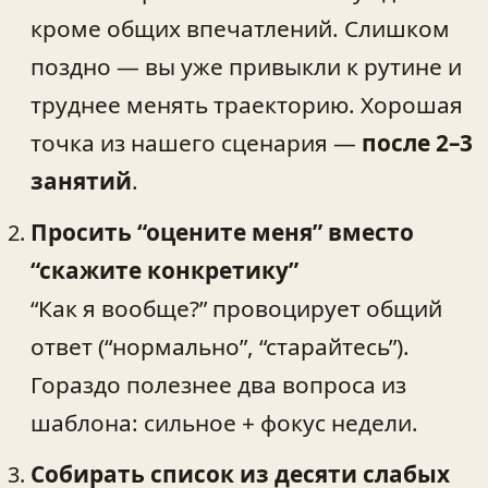
кроме общих впечатлений. Слишком
поздно — вы уже привыкли к рутине и
труднее менять траекторию. Хорошая
точка из нашего сценария —
после 2–3
занятий
.
Просить “оцените меня” вместо
“скажите конкретику”
“Как я вообще?” провоцирует общий
ответ (“нормально”, “старайтесь”).
Гораздо полезнее два вопроса из
шаблона: сильное + фокус недели.
Собирать список из десяти слабых