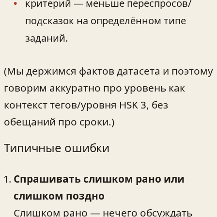
критерий — меньше переспросов/
подсказок на определённом типе
заданий.
(Мы держимся фактов датасета и поэтому
говорим аккуратно про уровень как
контекст тегов/уровня HSK 3, без
обещаний про сроки.)
Типичные ошибки
Спрашивать слишком рано или
слишком поздно
Слишком рано — нечего обсуждать