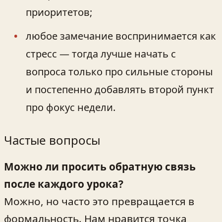
приоритетов;
любое замечание воспринимается как
стресс — тогда лучше начать с
вопроса только про сильные стороны
и постепенно добавлять второй пункт
про фокус недели.
Частые вопросы
Можно ли просить обратную связь
после каждого урока?
Можно, но часто это превращается в
формальность. Нам нравится точка