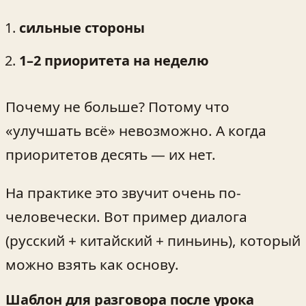
сильные стороны
1–2 приоритета на неделю
Почему не больше? Потому что
«улучшать всё» невозможно. А когда
приоритетов десять — их нет.
На практике это звучит очень по-
человечески. Вот пример диалога
(русский + китайский + пиньинь), который
можно взять как основу.
Шаблон для разговора после урока