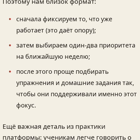
Поэтому нам близок формат:
сначала фиксируем то, что уже
работает (это даёт опору);
затем выбираем один-два приоритета
на ближайшую неделю;
после этого проще подбирать
упражнения и домашние задания так,
чтобы они поддерживали именно этот
фокус.
Ещё важная деталь из практики
платформы: ученикам легче говорить о