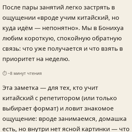
После пары занятий легко застрять в
ощущении «вроде учим китайский, но
куда идём — непонятно». Мы в Бонихуа
любим короткую, спокойную обратную
связь: что уже получается и что взять в
приоритет на неделю.
⏱ ~
8
минут чтения
Эта заметка — для тех, кто учит
китайский с репетитором (или только
выбирает формат) и ловит знакомое
ощущение: вроде занимаемся, домашка
есть, но внутри нет ясной картинки — что