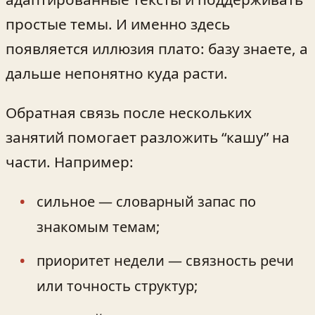
простые темы. И именно здесь
появляется иллюзия плато: базу знаете, а
дальше непонятно куда расти.
Обратная связь после нескольких
занятий помогает разложить “кашу” на
части. Например:
сильное — словарный запас по
знакомым темам;
приоритет недели — связность речи
или точность структур;