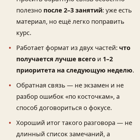
полезно
после 2–3 занятий
: уже есть
материал, но ещё легко поправить
курс.
Работает формат из двух частей:
что
получается лучше всего
и
1–2
приоритета на следующую неделю
.
Обратная связь — не экзамен и не
разбор ошибок «по косточкам», а
способ договориться о фокусе.
Хороший итог такого разговора — не
длинный список замечаний, а