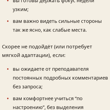
вы готовы держать фокус недели
узким;
вам важно видеть сильные стороны
так же ясно, как слабые места.
Скорее не подойдёт (или потребует
мягкой адаптации), если:
вы ожидаете от преподавателя
постоянных подробных комментариев
без запроса;
вам комфортнее учиться “по
настроению”, без выделения