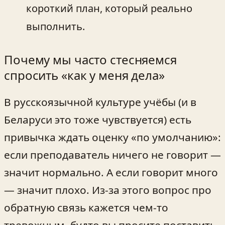
короткий план, который реально
выполнить.
Почему мы часто стесняемся
спросить «как у меня дела»
В русскоязычной культуре учёбы (и в
Беларуси это тоже чувствуется) есть
привычка ждать оценку «по умолчанию»:
если преподаватель ничего не говорит —
значит нормально. А если говорит много
— значит плохо. Из-за этого вопрос про
обратную связь кажется чем-то
тревожным, будто вы просите поставить