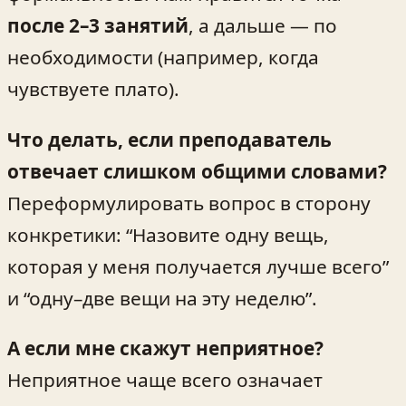
после 2–3 занятий
, а дальше — по
необходимости (например, когда
чувствуете плато).
Что делать, если преподаватель
отвечает слишком общими словами?
Переформулировать вопрос в сторону
конкретики: “Назовите одну вещь,
которая у меня получается лучше всего”
и “одну–две вещи на эту неделю”.
А если мне скажут неприятное?
Неприятное чаще всего означает