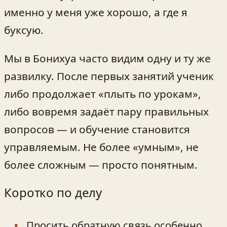
именно у меня уже хорошо, а где я
буксую.
Мы в Бонихуа часто видим одну и ту же
развилку. После первых занятий ученик
либо продолжает «плыть по урокам»,
либо вовремя задаёт пару правильных
вопросов — и обучение становится
управляемым. Не более «умным», не
более сложным — просто понятным.
Коротко по делу
Просить обратную связь особенно