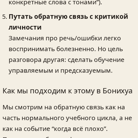
конкретные слова с тонами”).
Путать обратную связь с критикой
личности
Замечания про речь/ошибки легко
воспринимать болезненно. Но цель
разговора другая: сделать обучение
управляемым и предсказуемым.
Как мы подходим к этому в Бонихуа
Мы смотрим на обратную связь как на
часть нормального учебного цикла, а не
как на событие “когда всё плохо”.