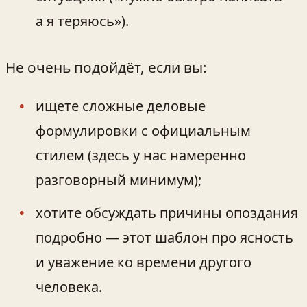
а я теряюсь»).
Не очень подойдёт, если вы:
ищете сложные деловые
формулировки с официальным
стилем (здесь у нас намеренно
разговорный минимум);
хотите обсуждать причины опоздания
подробно — этот шаблон про ясность
и уважение ко времени другого
человека.