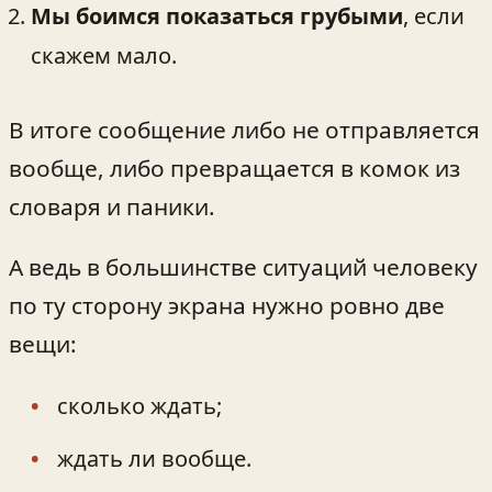
Мы боимся показаться грубыми
, если
скажем мало.
В итоге сообщение либо не отправляется
вообще, либо превращается в комок из
словаря и паники.
А ведь в большинстве ситуаций человеку
по ту сторону экрана нужно ровно две
вещи:
сколько ждать;
ждать ли вообще.