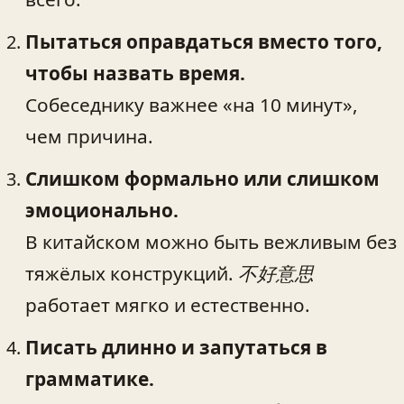
Пытаться оправдаться вместо того,
чтобы назвать время.
Собеседнику важнее «на 10 минут»,
чем причина.
Слишком формально или слишком
эмоционально.
В китайском можно быть вежливым без
тяжёлых конструкций.
不好意思
работает мягко и естественно.
Писать длинно и запутаться в
грамматике.