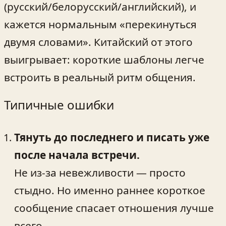
(русский/белорусский/английский), и
кажется нормальным «перекинуться
двумя словами». Китайский от этого
выигрывает: короткие шаблоны легче
встроить в реальный ритм общения.
Типичные ошибки
Тянуть до последнего и писать уже
после начала встречи.
Не из-за невежливости — просто
стыдно. Но именно раннее короткое
сообщение спасает отношения лучше
всего.