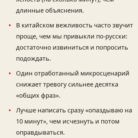
длинные объяснения.
В китайском вежливость часто звучит
проще, чем мы привыкли по-русски:
достаточно извиниться и попросить
подождать.
Один отработанный микросценарий
снижает тревогу сильнее десятка
«общих фраз».
Лучше написать сразу «опаздываю на
10 минут», чем исчезнуть и потом
оправдываться.