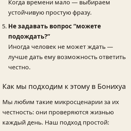
Когда времени мало — выбираем
устойчивую простую фразу.
Не задавать вопрос “можете
подождать?”
Иногда человек не может ждать —
лучше дать ему возможность ответить
честно.
Как мы подходим к этому в Бонихуа
Мы любим такие микросценарии за их
честность: они проверяются жизнью
каждый день. Наш подход простой: