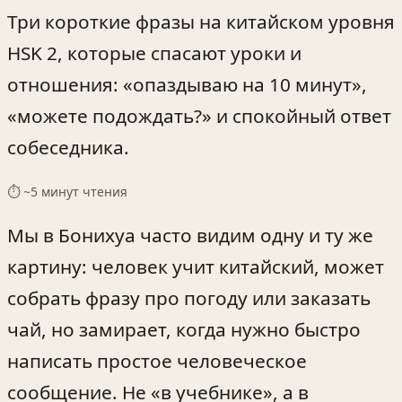
Три короткие фразы на китайском уровня
HSK 2, которые спасают уроки и
отношения: «опаздываю на 10 минут»,
«можете подождать?» и спокойный ответ
собеседника.
⏱ ~
5
минут чтения
Мы в Бонихуа часто видим одну и ту же
картину: человек учит китайский, может
собрать фразу про погоду или заказать
чай, но замирает, когда нужно быстро
написать простое человеческое
сообщение. Не «в учебнике», а в