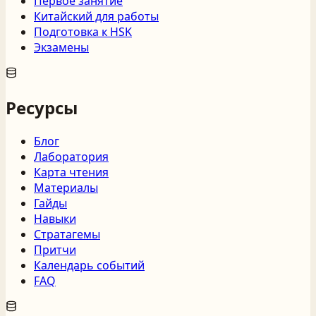
Первое занятие
Китайский для работы
Подготовка к HSK
Экзамены
Ресурсы
Блог
Лаборатория
Карта чтения
Материалы
Гайды
Навыки
Стратагемы
Притчи
Календарь событий
FAQ