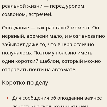
реальной жизни — перед уроком,
созвоном, встречей.
Опоздание — как раз такой момент. Он
нервный, времени мало, и мозг внезапно
забывает даже то, что вчера отлично
получалось. Поэтому полезно иметь
один короткий шаблон, который можно
отправить почти на автомате.
Коротко по делу
Для сообщения об опоздании важнее
ясность (на сколько минут), чем