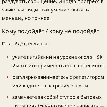
раздувать сообщение. Иногда прогресс в
языке выглядит как умение сказать
меньше, но точнее.
Кому подойдёт / кому не подойдёт
Подойдёт, если вы:
учите китайский на уровне около HSK
2 и хотите применять его в переписке;
регулярно занимаетесь с репетитором
или ходите на встречи/созвоны;
замечаете за собой ступор в бытовых
ситуациях («нужно быстро написать —