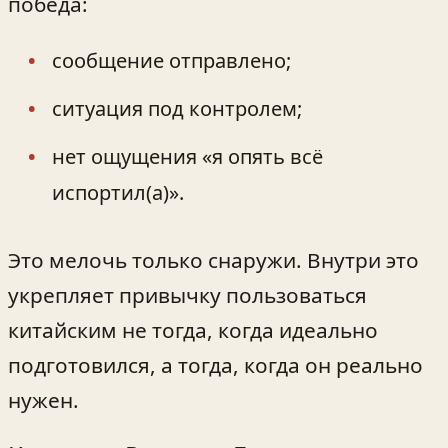
победа:
сообщение отправлено;
ситуация под контролем;
нет ощущения «я опять всё
испортил(а)».
Это мелочь только снаружи. Внутри это
укрепляет привычку пользоваться
китайским не тогда, когда идеально
подготовился, а тогда, когда он реально
нужен.