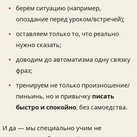
берём ситуацию (например,
опоздание перед уроком/встречей);
оставляем только то, что реально
нужно сказать;
доводим до автоматизма одну связку
фраз;
тренируем не только произношение/
пиньинь, но и привычку
писать
быстро и спокойно
, без самоедства.
И да — мы специально учим не