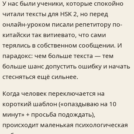
У нас были ученики, которые спокойно
читали тексты для HSK 2, но перед
онлайн-уроком писали репетитору по-
китайски так витиевато, что сами
терялись в собственном сообщении. И
парадокс: чем больше текста — тем
больше шанс допустить ошибку и начать
стесняться ещё сильнее.
Когда человек переключается на
короткий шаблон («опаздываю на 10
минут» + просьба подождать),
происходит маленькая психологическая