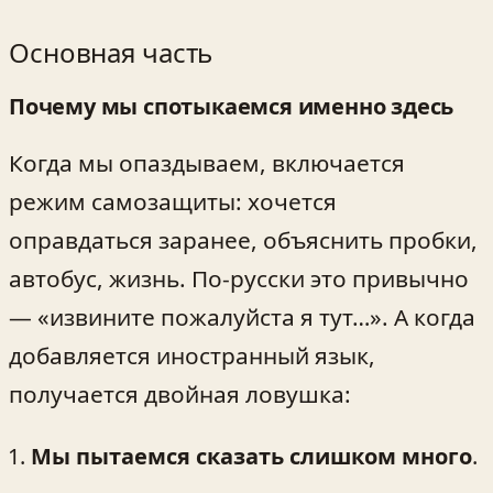
Основная часть
Почему мы спотыкаемся именно здесь
Когда мы опаздываем, включается
режим самозащиты: хочется
оправдаться заранее, объяснить пробки,
автобус, жизнь. По-русски это привычно
— «извините пожалуйста я тут…». А когда
добавляется иностранный язык,
получается двойная ловушка:
Мы пытаемся сказать слишком много
.