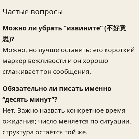
Частые вопросы
Можно ли убрать “извините” (不好意
思)?
Можно, но лучше оставить: это короткий
маркер вежливости и он хорошо
сглаживает тон сообщения.
Обязательно ли писать именно
“десять минут”?
Нет. Важно назвать конкретное время
ожидания; число меняется по ситуации,
структура остаётся той же.