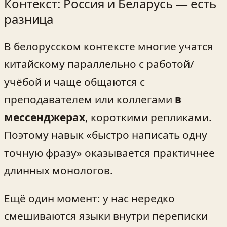
Контекст: Россия и Беларусь — есть
разница
В белорусском контексте многие учатся
китайскому параллельно с работой/
учёбой и чаще общаются с
преподавателем или коллегами
в
мессенджерах
, короткими репликами.
Поэтому навык «быстро написать одну
точную фразу» оказывается практичнее
длинных монологов.
Ещё один момент: у нас нередко
смешиваются языки внутри переписки