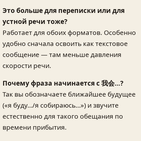
Это больше для переписки или для
устной речи тоже?
Работает для обоих форматов. Особенно
удобно сначала освоить как текстовое
сообщение — там меньше давления
скорости речи.
Почему фраза начинается с 我会…?
Так вы обозначаете ближайшее будущее
(«я буду…/я собираюсь…») и звучите
естественно для такого обещания по
времени прибытия.