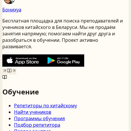
Бонихуа
Бесплатная площадка для поиска преподавателей и
учеников китайского
в Беларуси
. Мы не продаём
занятия напрямую; помогаем найти друг друга и
разобраться в обучении. Проект активно
развивается.
Обучение
Репетиторы по китайскому
Найти учеников
Программы обучения
Подбор репетитора