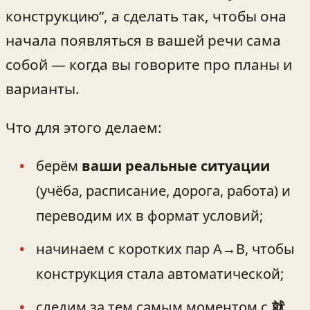
конструкцию”, а сделать так, чтобы она
начала появляться в вашей речи сама
собой — когда вы говорите про планы и
варианты.
Что для этого делаем:
берём
ваши реальные ситуации
(учёба, расписание, дорога, работа) и
переводим их в формат условий;
начинаем с коротких пар A→B, чтобы
конструкция стала автоматической;
следим за тем самым моментом с
就