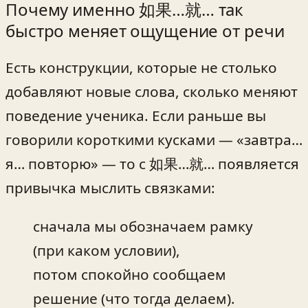
Почему именно 如果…就… так
быстро меняет ощущение от речи
Есть конструкции, которые не столько
добавляют новые слова, сколько меняют
поведение ученика. Если раньше вы
говорили короткими кусками — «завтра…
я… повторю» — то с 如果…就… появляется
привычка мыслить связками:
сначала мы обозначаем рамку
(при каком условии),
потом спокойно сообщаем
решение (что тогда делаем).