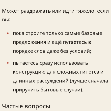
Может раздражать или идти тяжело, если
вы:
пока строите только самые базовые
предложения и ещё путаетесь в
порядке слов даже без условий;
пытаетесь сразу использовать
конструкцию для сложных гипотез и
длинных рассуждений (лучше сначала
приручить бытовые случаи).
Частые вопросы