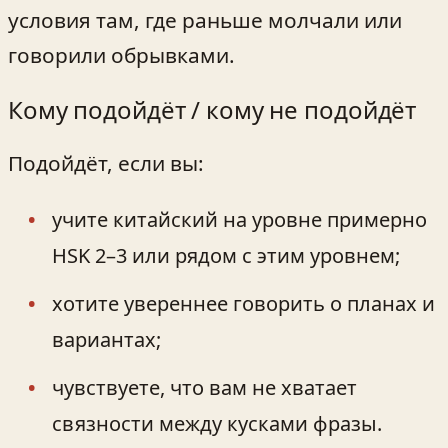
условия там, где раньше молчали или
говорили обрывками.
Кому подойдёт / кому не подойдёт
Подойдёт, если вы:
учите китайский на уровне примерно
HSK 2–3 или рядом с этим уровнем;
хотите увереннее говорить о планах и
вариантах;
чувствуете, что вам не хватает
связности между кусками фразы.