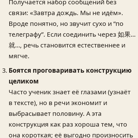
Получается набор сообщений без
связи: «Завтра дождь. Мы не идём».
Вроде понятно, но звучит сухо и “по
телеграфу”. Если соединить через 如果…
就…, речь становится естественнее и
мягче.
Боятся проговаривать конструкцию
целиком
Часто ученик знает её глазами (узнаёт
в тексте), но в речи экономит и
выбрасывает половину. А эта
конструкция как раз хороша тем, что
она короткая; её выгодно произносить