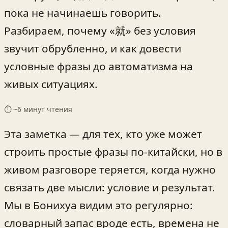
пока не начинаешь говорить.
Разбираем, почему «就» без условия
звучит обрубленно, и как довести
условные фразы до автоматизма на
живых ситуациях.
⏱ ~
6
минут чтения
Эта заметка — для тех, кто уже может
строить простые фразы по-китайски, но в
живом разговоре теряется, когда нужно
связать две мысли: условие и результат.
Мы в Бонихуа видим это регулярно:
словарный запас вроде есть, времена не