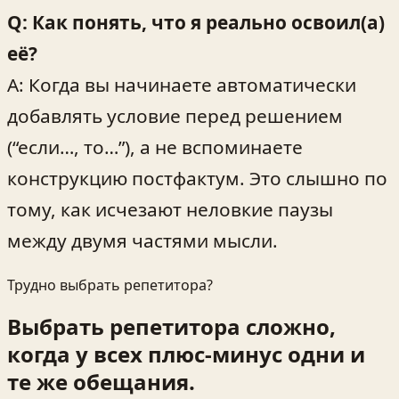
Q: Как понять, что я реально освоил(а)
её?
A: Когда вы начинаете автоматически
добавлять условие перед решением
(“если…, то…”), а не вспоминаете
конструкцию постфактум. Это слышно по
тому, как исчезают неловкие паузы
между двумя частями мысли.
Трудно выбрать репетитора?
Выбрать репетитора сложно,
когда у всех плюс-минус одни и
те же обещания.