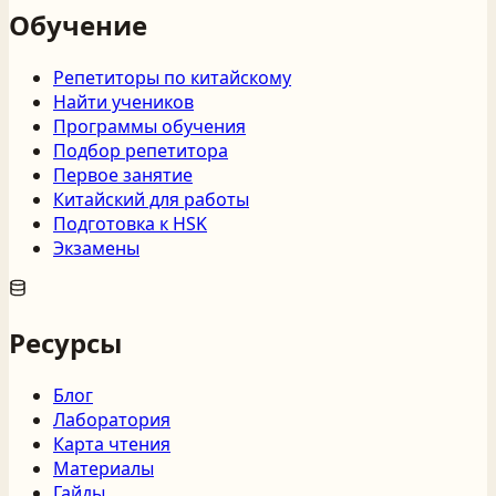
Обучение
Репетиторы по китайскому
Найти учеников
Программы обучения
Подбор репетитора
Первое занятие
Китайский для работы
Подготовка к HSK
Экзамены
Ресурсы
Блог
Лаборатория
Карта чтения
Материалы
Гайды