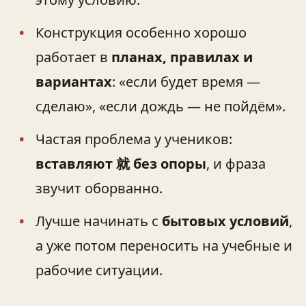
Конструкция особенно хорошо
работает в
планах, правилах и
вариантах
: «если будет время —
сделаю», «если дождь — не пойдём».
Частая проблема у учеников:
вставляют 就 без опоры
, и фраза
звучит оборванно.
Лучше начинать с
бытовых условий
,
а уже потом переносить на учебные и
рабочие ситуации.