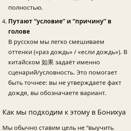
полностью.
Путают “условие” и “причину” в
голове
В русском мы легко смешиваем
оттенки («раз дождь» / «если дождь»). В
китайском 如果 задаёт именно
сценарий/условность. Это помогает
быть точнее: вы не утверждаете факт
дождя, вы обозначаете вариант.
Как мы подходим к этому в Бонихуа
Мы обычно ставим цель не “выучить