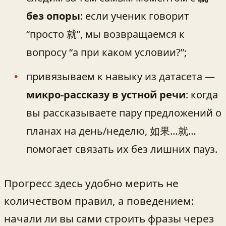
без опоры
: если ученик говорит
“просто 就”, мы возвращаемся к
вопросу “а при каком условии?”;
привязываем к навыку из датасета —
микро-рассказу в устной речи
: когда
вы рассказываете пару предложений о
планах на день/неделю, 如果…就…
помогает связать их без лишних пауз.
Прогресс здесь удобно мерить не
количеством правил, а поведением:
начали ли вы сами строить фразы через