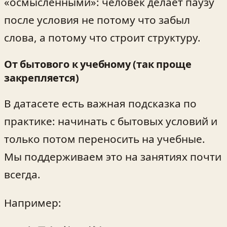
«осмысленными»: человек делает паузу
после условия не потому что забыл
слова, а потому что строит структуру.
От бытового к учебному (так проще
закрепляется)
В датасете есть важная подсказка по
практике: начинать с бытовых условий и
только потом переносить на учебные.
Мы поддерживаем это на занятиях почти
всегда.
Например: