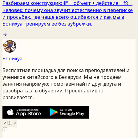
Разбираем конструкцию 把 + объект + действие + 给 +
человек: почему она звучит естественно в переписке
и просьбах, где чаще всего ошибаются и как мы в
Бонихуа тренируем её без зубрёжки.
Бонихуа
Бесплатная площадка для поиска преподавателей и
учеников китайского
в Беларуси
. Мы не продаём
занятия напрямую; помогаем найти друг друга и
разобраться в обучении. Проект активно
развивается.