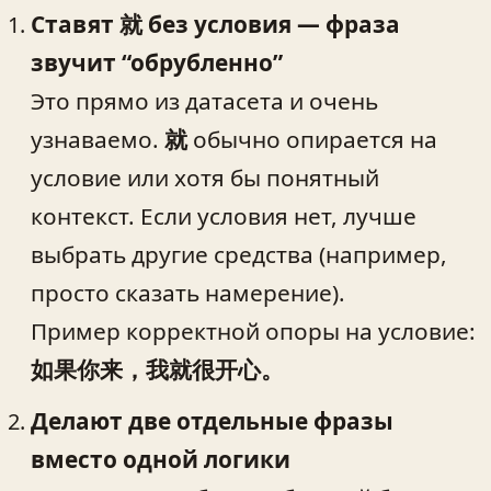
Ставят 就 без условия — фраза
звучит “обрубленно”
Это прямо из датасета и очень
узнаваемо.
就
обычно опирается на
условие или хотя бы понятный
контекст. Если условия нет, лучше
выбрать другие средства (например,
просто сказать намерение).
Пример корректной опоры на условие:
如果你来，我就很开心。
Делают две отдельные фразы
вместо одной логики