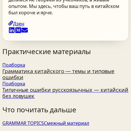
опытом. Мы здесь, чтобы ваш путь в китайском
был короче и ярче.
Дзен
Практические материалы
Подборка
Грамматика китайского — темы и типовые
ошибки
Подборка
Типичные ошибки русскоязычных — китайский
без ловушек
Что почитать дальше
GRAMMAR TOPICS
Смежный материал