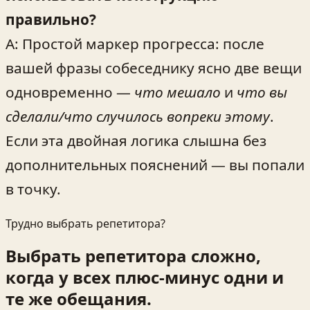
правильно?
A: Простой маркер прогресса: после
вашей фразы собеседнику ясно две вещи
одновременно —
что мешало
и
что вы
сделали/что случилось вопреки этому
.
Если эта двойная логика слышна без
дополнительных пояснений — вы попали
в точку.
Трудно выбрать репетитора?
Выбрать репетитора сложно,
когда у всех плюс-минус одни и
те же обещания.