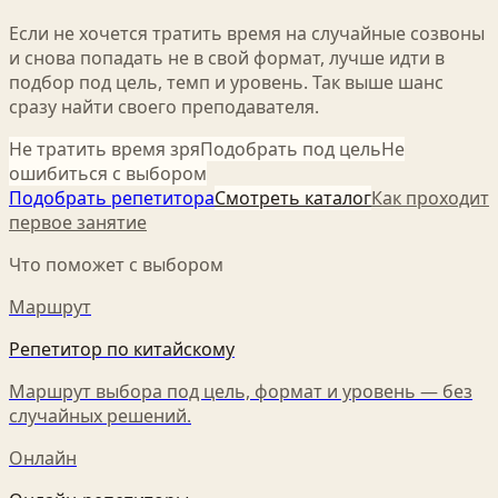
Если не хочется тратить время на случайные созвоны
и снова попадать не в свой формат, лучше идти в
подбор под цель, темп и уровень. Так выше шанс
сразу найти своего преподавателя.
Не тратить время зря
Подобрать под цель
Не
ошибиться с выбором
Подобрать репетитора
Смотреть каталог
Как проходит
первое занятие
Что поможет с выбором
Маршрут
Репетитор по китайскому
Маршрут выбора под цель, формат и уровень — без
случайных решений.
Онлайн