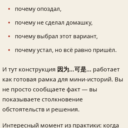
почему опоздал,
почему не сделал домашку,
почему выбрал этот вариант,
почему устал, но всё равно пришёл.
И тут конструкция
因为…可是…
работает
как готовая рамка для мини-историй. Вы
не просто сообщаете факт — вы
показываете столкновение
обстоятельств и решения.
Интересный момент из практики: когда