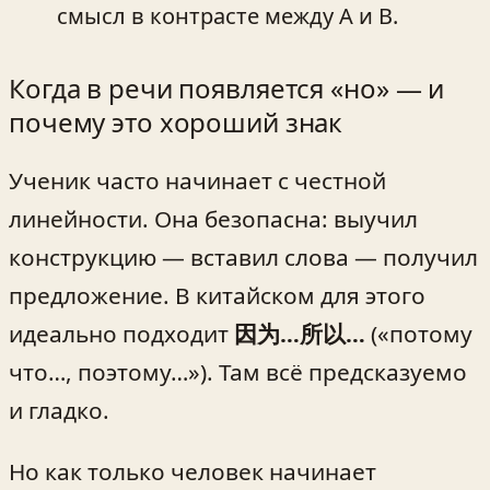
смысл в контрасте между A и B.
Когда в речи появляется «но» — и
почему это хороший знак
Ученик часто начинает с честной
линейности. Она безопасна: выучил
конструкцию — вставил слова — получил
предложение. В китайском для этого
идеально подходит
因为…所以…
(«потому
что…, поэтому…»). Там всё предсказуемо
и гладко.
Но как только человек начинает