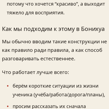
потому что хочется “красиво”, а выходит
тяжело для восприятия.
Как мы подходим к этому в Бонихуа
Мы обычно вводим такие конструкции не
как правило ради правила, а как способ
разговаривать естественнее.
Что работает лучше всего:
берём короткие ситуации из жизни
ученика (учёба/работа/дорога/планы),
просим рассказать их сначала