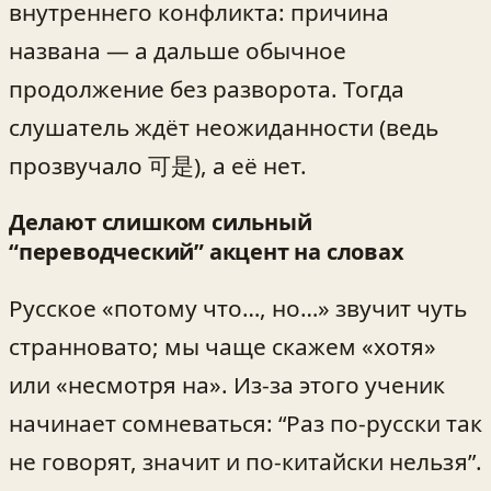
внутреннего конфликта: причина
названа — а дальше обычное
продолжение без разворота. Тогда
слушатель ждёт неожиданности (ведь
прозвучало 可是), а её нет.
Делают слишком сильный
“переводческий” акцент на словах
Русское «потому что…, но…» звучит чуть
странновато; мы чаще скажем «хотя»
или «несмотря на». Из-за этого ученик
начинает сомневаться: “Раз по-русски так
не говорят, значит и по-китайски нельзя”.