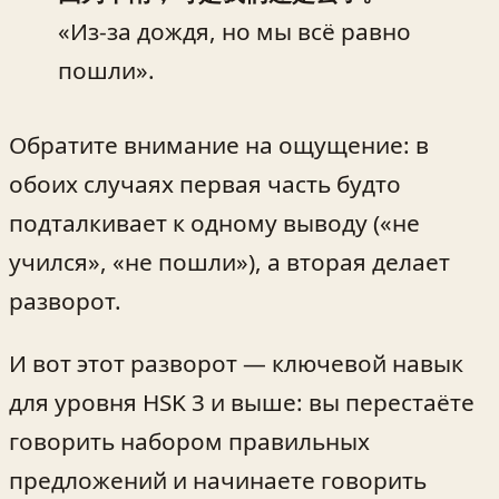
«Из-за дождя, но мы всё равно
пошли».
Обратите внимание на ощущение: в
обоих случаях первая часть будто
подталкивает к одному выводу («не
учился», «не пошли»), а вторая делает
разворот.
И вот этот разворот — ключевой навык
для уровня HSK 3 и выше: вы перестаёте
говорить набором правильных
предложений и начинаете говорить