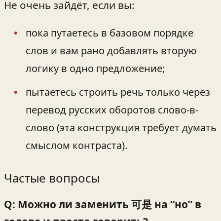
Не очень зайдёт, если вы:
пока путаетесь в базовом порядке
слов и вам рано добавлять вторую
логику в одно предложение;
пытаетесь строить речь только через
перевод русских оборотов слово-в-
слово (эта конструкция требует думать
смыслом контраста).
Частые вопросы
Q: Можно ли заменить 可是 на “но” в