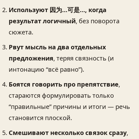
Используют 因为…可是…, когда
результат логичный
, без поворота
сюжета.
Рвут мысль на два отдельных
предложения
, теряя связность (и
интонацию “всё равно”).
Боятся говорить про препятствие
,
стараются формулировать только
“правильные” причины и итоги — речь
становится плоской.
Смешивают несколько связок сразу
,