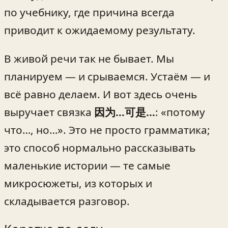
по учебнику, где причина всегда
приводит к ожидаемому результату.
В живой речи так не бывает. Мы
планируем — и срываемся. Устаём — и
всё равно делаем. И вот здесь очень
выручает связка
因为…可是…
: «потому
что…, но…». Это не просто грамматика;
это способ нормально рассказывать
маленькие истории — те самые
микросюжеты, из которых и
складывается разговор.