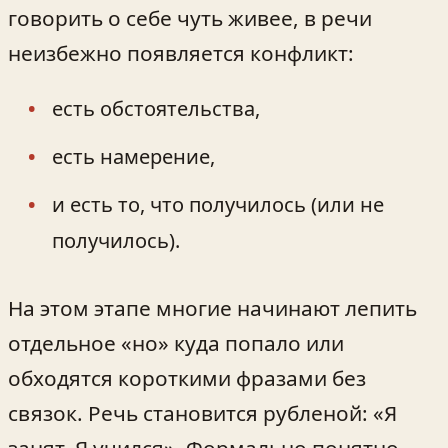
говорить о себе чуть живее, в речи
неизбежно появляется конфликт:
есть обстоятельства,
есть намерение,
и есть то, что получилось (или не
получилось).
На этом этапе многие начинают лепить
отдельное «но» куда попало или
обходятся короткими фразами без
связок. Речь становится рубленой: «Я