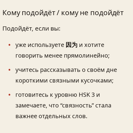
Кому подойдёт / кому не подойдёт
Подойдёт, если вы:
уже используете
因为
и хотите
говорить менее прямолинейно;
учитесь рассказывать о своём дне
короткими связными кусочками;
готовитесь к уровню HSK 3 и
замечаете, что “связность” стала
важнее отдельных слов.