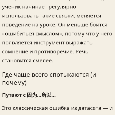
ученик начинает регулярно
использовать такие связки, меняется
поведение на уроке. Он меньше боится
«ошибиться смыслом», потому что у него
появляется инструмент выражать
сомнение и противоречие. Речь
становится смелее.
Где чаще всего спотыкаются (и
почему)
Путают с 因为…所以…
Это классическая ошибка из датасета — и