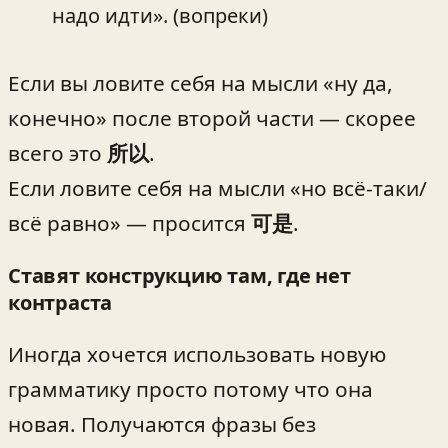
надо идти». (вопреки)
Если вы ловите себя на мысли «ну да,
конечно» после второй части — скорее
всего это
所以
.
Если ловите себя на мысли «но всё-таки/
всё равно» — просится
可是
.
Ставят конструкцию там, где нет
контраста
Иногда хочется использовать новую
грамматику просто потому что она
новая. Получаются фразы без