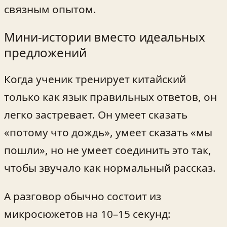
связным опытом.
Мини-истории вместо идеальных
предложений
Когда ученик тренирует китайский
только как язык правильных ответов, он
легко застревает. Он умеет сказать
«потому что дождь», умеет сказать «мы
пошли», но не умеет соединить это так,
чтобы звучало как нормальный рассказ.
А разговор обычно состоит из
микросюжетов на 10–15 секунд: