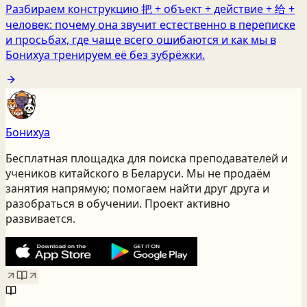
Разбираем конструкцию 把 + объект + действие + 给 +
человек: почему она звучит естественно в переписке
и просьбах, где чаще всего ошибаются и как мы в
Бонихуа тренируем её без зубрёжки.
Бонихуа
Бесплатная площадка для поиска преподавателей и
учеников китайского
в Беларуси
. Мы не продаём
занятия напрямую; помогаем найти друг друга и
разобраться в обучении. Проект активно
развивается.