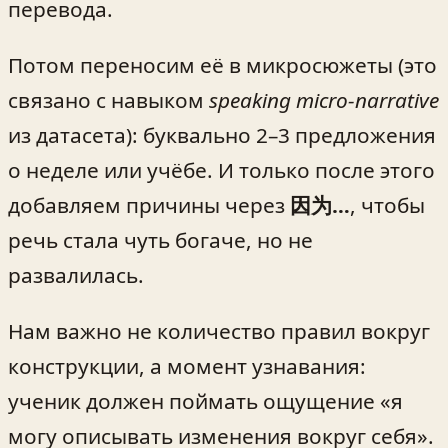
перевода.
Потом переносим её в микросюжеты (это
связано с навыком
speaking micro-narrative
из датасета): буквально 2–3 предложения
о неделе или учёбе. И только после этого
добавляем причины через
因为…
, чтобы
речь стала чуть богаче, но не
развалилась.
Нам важно не количество правил вокруг
конструкции, а момент узнавания:
ученик должен поймать ощущение «я
могу описывать изменения вокруг себя».