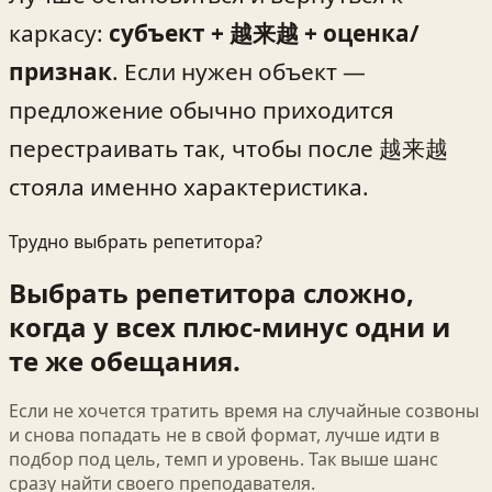
каркасу:
субъект + 越来越 + оценка/
признак
. Если нужен объект —
предложение обычно приходится
перестраивать так, чтобы после 越来越
стояла именно характеристика.
Трудно выбрать репетитора?
Выбрать репетитора сложно,
когда у всех плюс-минус одни и
те же обещания.
Если не хочется тратить время на случайные созвоны
и снова попадать не в свой формат, лучше идти в
подбор под цель, темп и уровень. Так выше шанс
сразу найти своего преподавателя.