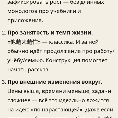
зафиксировать рост — без длинных
монологов про учебники и
приложения.
Про занятость и темп жизни.
«他越来越忙» — классика. И за ней
обычно идёт продолжение про работу/
учёбу/семью. Конструкция помогает
начать рассказ.
Про внешние изменения вокруг.
Цены выше, времени меньше, задачи
сложнее — всё это идеально ложится
на идею «по нарастающей». Даже если