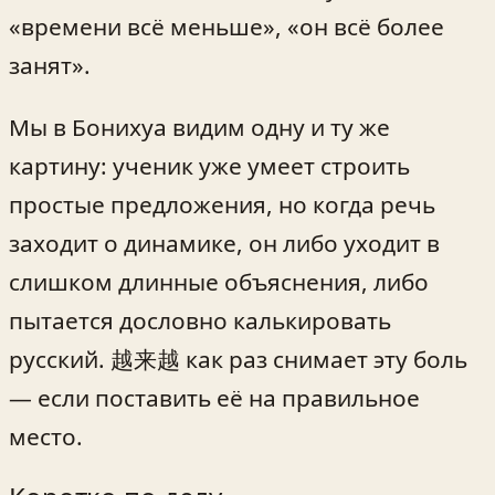
«времени всё меньше», «он всё более
занят».
Мы в Бонихуа видим одну и ту же
картину: ученик уже умеет строить
простые предложения, но когда речь
заходит о динамике, он либо уходит в
слишком длинные объяснения, либо
пытается дословно калькировать
русский. 越来越 как раз снимает эту боль
— если поставить её на правильное
место.