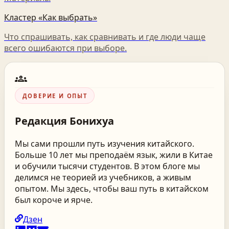
Кластер «Как выбрать»
Что спрашивать, как сравнивать и где люди чаще
всего ошибаются при выборе.
groups
ДОВЕРИЕ И ОПЫТ
Редакция
Бонихуа
Мы сами прошли путь изучения китайского.
Больше 10 лет мы преподаём язык, жили в Китае
и обучили тысячи студентов. В этом блоге мы
делимся не теорией из учебников, а живым
опытом. Мы здесь, чтобы ваш путь в китайском
был короче и ярче.
Дзен