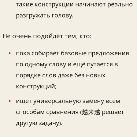
такие конструкции начинают реально
разгружать голову.
Не очень подойдёт тем, кто:
пока собирает базовые предложения
по одному слову и ещё путается в
порядке слов даже без новых
конструкций;
ищет универсальную замену всем
способам сравнения (越来越 решает
другую задачу).