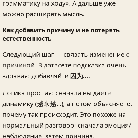
грамматику на ходу». А дальше уже
можно расширять мысль.
Как добавить причину и не потерять
естественность
Следующий шаг — связать изменение с
причиной. В датасете подсказка очень
здравая: добавляйте
因为…
.
Логика простая: сначала вы даёте
динамику (越来越…), а потом объясняете,
почему так происходит. Это похоже на
нормальный разговор: сначала эмоция/
наблюдение, затем причина.