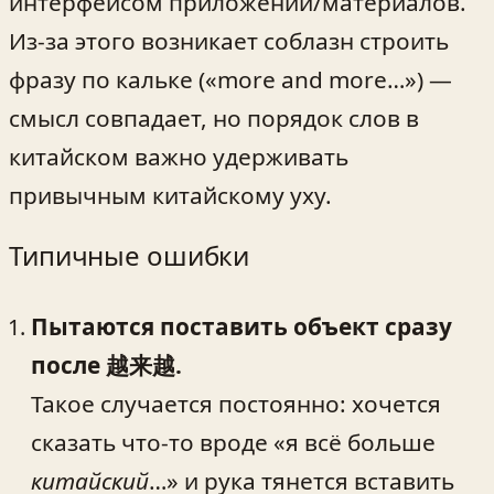
интерфейсом приложений/материалов.
Из‑за этого возникает соблазн строить
фразу по кальке («more and more…») —
смысл совпадает, но порядок слов в
китайском важно удерживать
привычным китайскому уху.
Типичные ошибки
Пытаются поставить объект сразу
после 越来越.
Такое случается постоянно: хочется
сказать что-то вроде «я всё больше
китайский
…» и рука тянется вставить