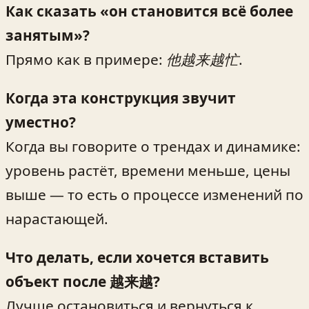
Как сказать «он становится всё более
занятым»?
Прямо как в примере:
他越来越忙
.
Когда эта конструкция звучит
уместно?
Когда вы говорите о трендах и динамике:
уровень растёт, времени меньше, цены
выше — то есть о процессе изменений по
нарастающей.
Что делать, если хочется вставить
объект после 越来越?
Лучше остановиться и вернуться к