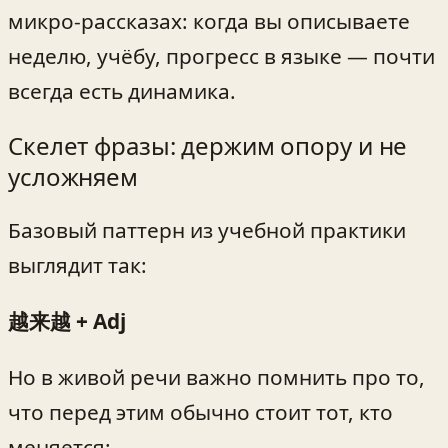
микро-рассказах: когда вы описываете
неделю, учёбу, прогресс в языке — почти
всегда есть динамика.
Скелет фразы: держим опору и не
усложняем
Базовый паттерн из учебной практики
выглядит так:
越来越 + Adj
Но в живой речи важно помнить про то,
что перед этим обычно стоит тот, кто
меняется: