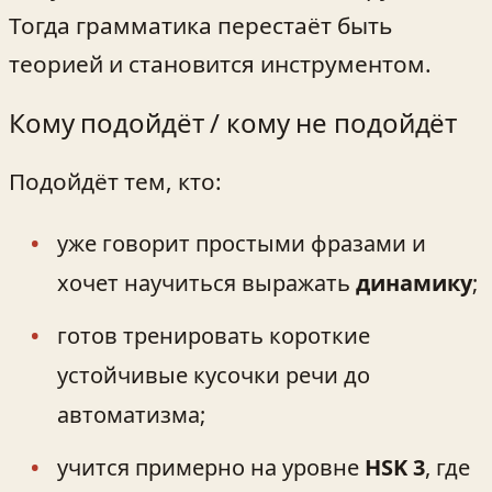
Тогда грамматика перестаёт быть
теорией и становится инструментом.
Кому подойдёт / кому не подойдёт
Подойдёт тем, кто:
уже говорит простыми фразами и
хочет научиться выражать
динамику
;
готов тренировать короткие
устойчивые кусочки речи до
автоматизма;
учится примерно на уровне
HSK 3
, где