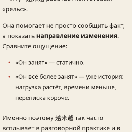
«рельс».
Она помогает не просто сообщить факт,
а показать
направление изменения
.
Сравните ощущение:
«Он занят» — статично.
«Он всё более занят» — уже история:
нагрузка растёт, времени меньше,
переписка короче.
Именно поэтому 越来越 так часто
всплывает в разговорной практике и в