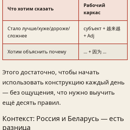
Рабочий
Что хотим сказать
каркас
Стало лучше/хуже/дороже/
субъект + 越来越
сложнее
+ Adj
Хотим объяснить почему
… + 因为 …
Этого достаточно, чтобы начать
использовать конструкцию каждый день
— без ощущения, что нужно выучить
ещё десять правил.
Контекст: Россия и Беларусь — есть
разница