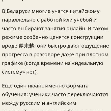
В Беларуси многие учатся китайскому
параллельно с работой или учёбой и
часто выбирают занятия онлайн. В таком
режиме особенно ценятся конструкции
вроде 越来越: они быстро дают ощущение
прогресса в разговоре даже при плотном
графике (когда времени на «идеальную
систему» нет).
Ещё один нюанс именно формата
обучения: ученики часто переключаются
между русским и английским