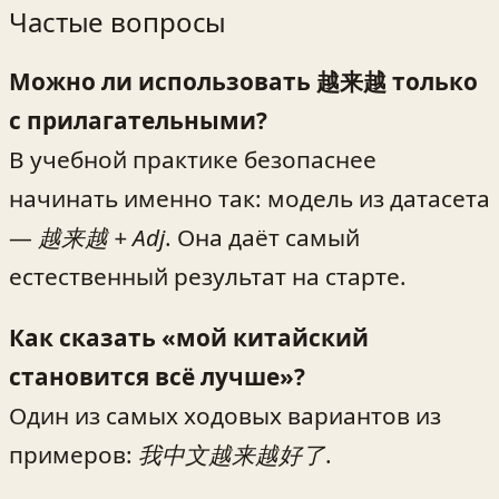
Частые вопросы
Можно ли использовать 越来越 только
с прилагательными?
В учебной практике безопаснее
начинать именно так: модель из датасета
—
越来越 + Adj
. Она даёт самый
естественный результат на старте.
Как сказать «мой китайский
становится всё лучше»?
Один из самых ходовых вариантов из
примеров:
我中文越来越好了
.