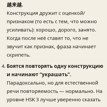
越来越.
Конструкция дружит с оценкой/
признаком (то есть с тем, что можно
усиливать): хорошо, дорого, занято.
Когда после неё ставят то, что не
звучит как признак, фраза начинает
скрипеть.
Боятся повторять одну конструкцию
и начинают “украшать”.
Парадоксально, но для естественной
речи повторяемость — нормально. На
уровне HSK 3 лучше уверенно сказать