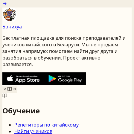
Бонихуа
Бесплатная площадка для поиска преподавателей и
учеников китайского
в Беларуси
. Мы не продаём
занятия напрямую; помогаем найти друг друга и
разобраться в обучении. Проект активно
развивается.
Обучение
Репетиторы по китайскому
Найти учеников