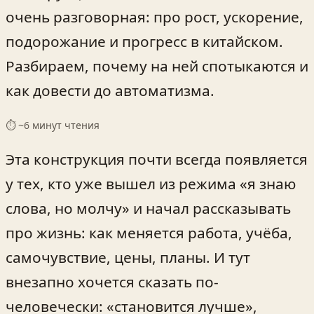
очень разговорная: про рост, ускорение,
подорожание и прогресс в китайском.
Разбираем, почему на ней спотыкаются и
как довести до автоматизма.
⏱ ~
6
минут чтения
Эта конструкция почти всегда появляется
у тех, кто уже вышел из режима «я знаю
слова, но молчу» и начал рассказывать
про жизнь: как меняется работа, учёба,
самочувствие, цены, планы. И тут
внезапно хочется сказать по-
человечески: «становится лучше»,