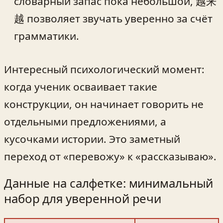
словарный запас пока небольшой, 越来
越 позволяет звучать уверенно за счёт
грамматики.
Интересный психологический момент:
когда ученик осваивает такие
конструкции, он начинает говорить не
отдельными предложениями, а
кусочками истории. Это заметный
переход от «перевожу» к «рассказываю».
Данные на салфетке: минимальный
набор для уверенной речи